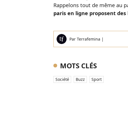
Rappelons tout de même au 
paris en ligne proposent des 
Par
Terrafemina
|
MOTS CLÉS
Société
Buzz
Sport