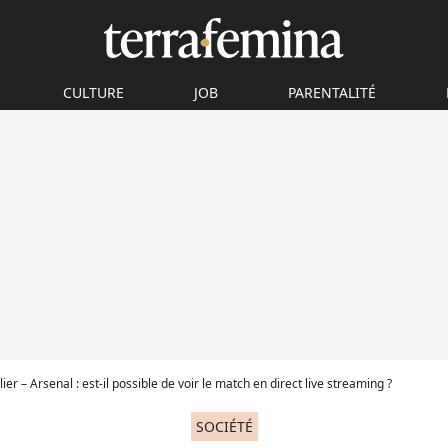
CULTURE
JOB
PARENTALITÉ
ier – Arsenal : est-il possible de voir le match en direct live streaming ?
SOCIÉTÉ