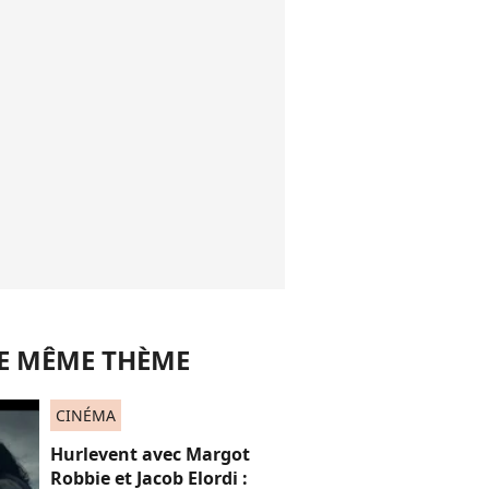
LE MÊME THÈME
CINÉMA
Hurlevent avec Margot
Robbie et Jacob Elordi :