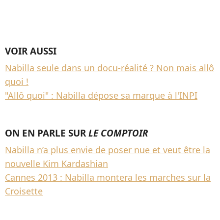
VOIR AUSSI
Nabilla seule dans un docu-réalité ? Non mais allô
quoi !
"Allô quoi" : Nabilla dépose sa marque à l'INPI
ON EN PARLE SUR
LE COMPTOIR
Nabilla n’a plus envie de poser nue et veut être la
nouvelle Kim Kardashian
Cannes 2013 : Nabilla montera les marches sur la
Croisette