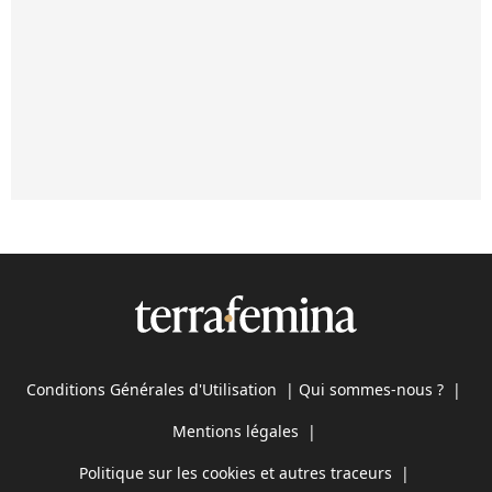
Conditions Générales d'Utilisation
|
Qui sommes-nous ?
|
Mentions légales
|
Politique sur les cookies et autres traceurs
|