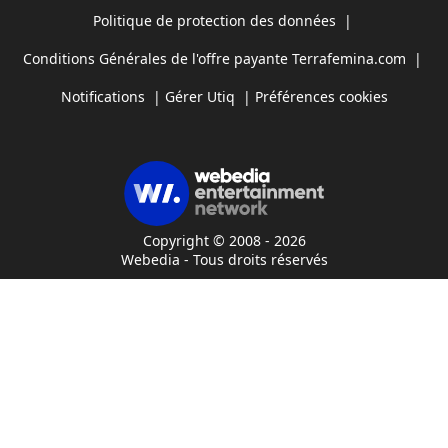
Politique de protection des données
|
Conditions Générales de l'offre payante Terrafemina.com
|
Notifications
|
Gérer Utiq
|
Préférences cookies
Copyright © 2008 - 2026
Webedia - Tous droits réservés