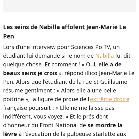
Les seins de Nabilla affolent Jean-Marie Le
Pen
Lors d’une interview pour Sciences Po TV, un
étudiant lui demande si le nom de
Nabilla
lui dit
quelque chose. Et comment ! « Oui,
elle a de
beaux seins je crois
», répond illico Jean-Marie Le
Pen. Alors que l’étudiant de la rue St Guillaume
résume gentiment : « Alors elle a une belle
poitrine », la figure de proue de l’
extrême droite
française poursuit : « Elle ne me laisse pas
indifférent, vous voyez. » Et le président
d’honneur du Front National de
se mordre la
lèvre
à l’évocation de la pulpeuse starlette aux