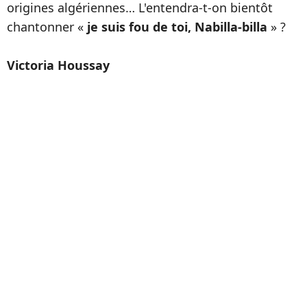
origines algériennes… L'entendra-t-on bientôt
chantonner «
je suis fou de toi, Nabilla-billa
» ?
Victoria Houssay