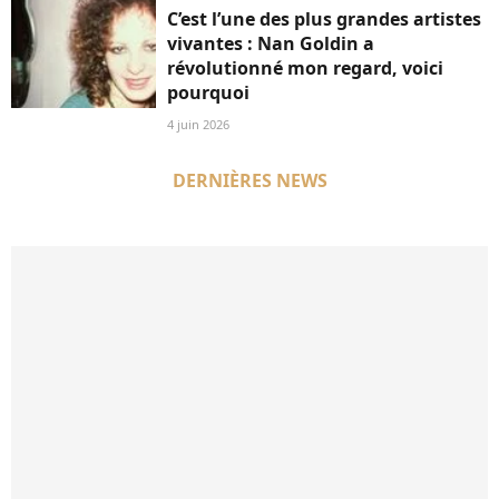
C’est l’une des plus grandes artistes
vivantes : Nan Goldin a
révolutionné mon regard, voici
pourquoi
4 juin 2026
DERNIÈRES NEWS