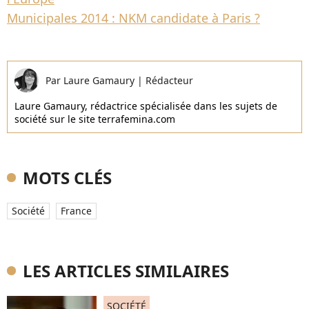
Municipales 2014 : NKM candidate à Paris ?
Par
Laure Gamaury
|
Rédacteur
Laure Gamaury, rédactrice spécialisée dans les sujets de
société sur le site terrafemina.com
MOTS CLÉS
Société
France
LES ARTICLES SIMILAIRES
SOCIÉTÉ