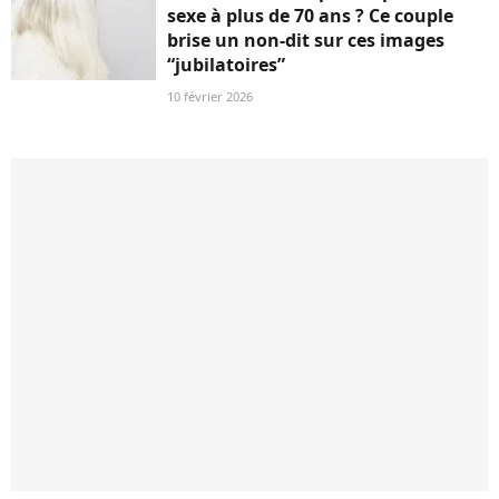
sexe à plus de 70 ans ? Ce couple
brise un non-dit sur ces images
“jubilatoires”
10 février 2026