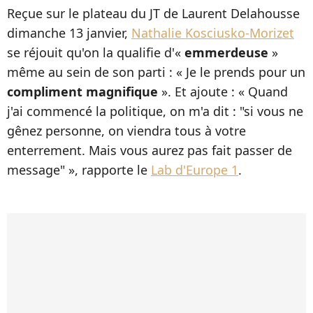
Reçue sur le plateau du JT de Laurent Delahousse
dimanche 13 janvier,
Nathalie Kosciusko-Morizet
se réjouit qu'on la qualifie d'«
emmerdeuse
»
même au sein de son parti : « Je le prends pour un
compliment magnifique
». Et ajoute : « Quand
j'ai commencé la politique, on m'a dit : "si vous ne
gênez personne, on viendra tous à votre
enterrement. Mais vous aurez pas fait passer de
message" », rapporte le
Lab d'Europe 1
.