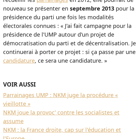
nouveau se présenter en
septembre 2013
pour la
présidence du parti une fois les modalités
électorales connues : « J'ai fait campagne pour la
présidence de l'UMP autour d'un projet de
démocratisation du parti et de décentralisation. Je
continuerai à porter ce projet : si ça passe par une
candidature
, ce sera une candidature. »
VOIR AUSSI
Parrainages UMP : NKM juge la procédure «
vieillotte »
NKM joue la provoc' contre les socialistes et
assume
NKM : la France droite, cap sur l'éducation et
l'Europe