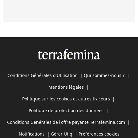
Conditions Générales d'Utilisation
|
Qui sommes-nous ?
|
Mentions légales
|
Politique sur les cookies et autres traceurs
|
Politique de protection des données
|
Conditions Générales de l'offre payante Terrafemina.com
|
Notifications
|
Gérer Utiq
|
Préférences cookies