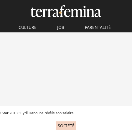
CULTURE
JOB
PARENTALITÉ
 Star 2013 : Cyril Hanouna révèle son salaire
SOCIÉTÉ