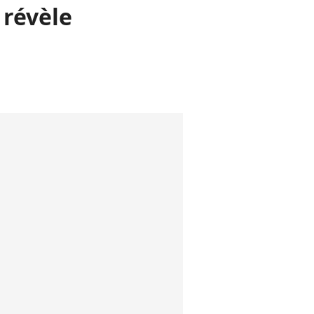
 révèle