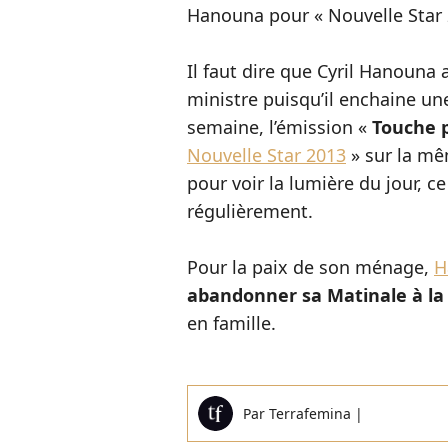
Hanouna pour « Nouvelle Star 
Il faut dire que Cyril Hanouna
ministre puisqu’il enchaine une
semaine, l’émission «
Touche 
Nouvelle Star 2013
» sur la mê
pour voir la lumière du jour, 
régulièrement.
Pour la paix de son ménage,
H
abandonner sa Matinale à la
en famille.
Par
Terrafemina
|