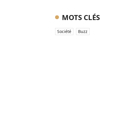
MOTS CLÉS
Société
Buzz