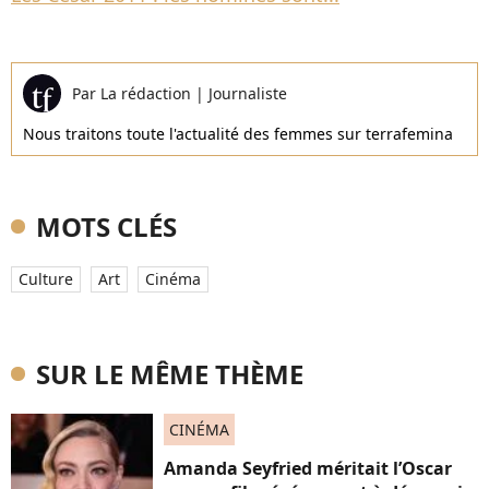
Par
La rédaction
|
Journaliste
Nous traitons toute l'actualité des femmes sur terrafemina
MOTS CLÉS
Culture
Art
Cinéma
SUR LE MÊME THÈME
CINÉMA
Amanda Seyfried méritait l’Oscar