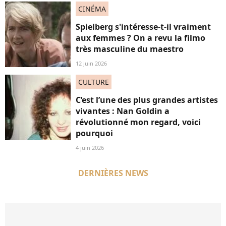
CINÉMA
Spielberg s'intéresse-t-il vraiment
aux femmes ? On a revu la filmo
très masculine du maestro
12 juin 2026
CULTURE
C’est l’une des plus grandes artistes
vivantes : Nan Goldin a
révolutionné mon regard, voici
pourquoi
4 juin 2026
DERNIÈRES NEWS