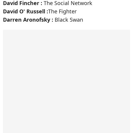
David Fincher :
The Social Network
David O' Russell :
The Fighter
Darren Aronofsky :
Black Swan