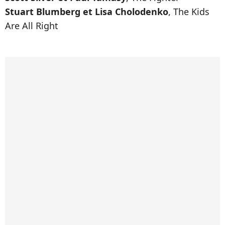
Stuart Blumberg et Lisa Cholodenko
, The Kids
Are All Right