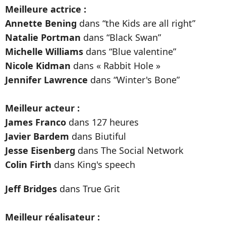
Meilleure actrice :
Annette Bening
dans “the Kids are all right”
Natalie Portman
dans “Black Swan”
Michelle Williams
dans “Blue valentine”
Nicole Kidman
dans « Rabbit Hole »
Jennifer Lawrence
dans “Winter's Bone”
Meilleur acteur :
James Franco
dans 127 heures
Javier Bardem
dans Biutiful
Jesse Eisenberg
dans The Social Network
Colin Firth
dans King's speech
Jeff Bridges
dans True Grit
Meilleur réalisateur :