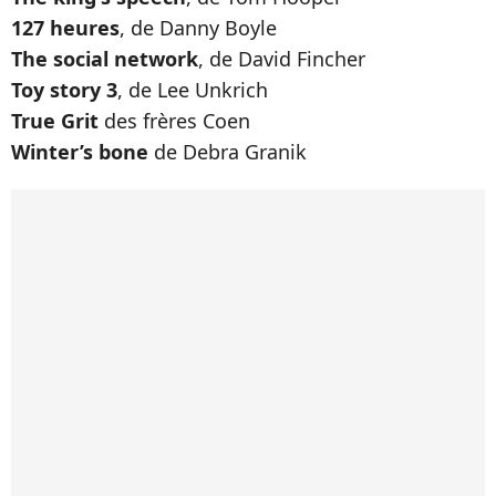
127 heures
, de Danny Boyle
The social network
, de David Fincher
Toy story 3
, de Lee Unkrich
True Grit
des frères Coen
Winter’s bone
de Debra Granik