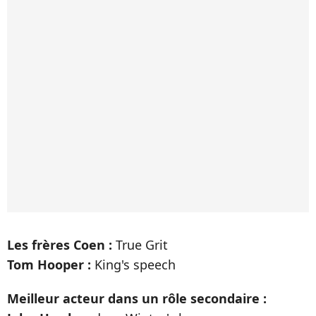
Les frères Coen :
True Grit
Tom Hooper :
King's speech
Meilleur acteur dans un rôle secondaire :