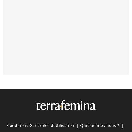
Conditions Générales d'Utilisation
|
Qui sommes-nous ?
|