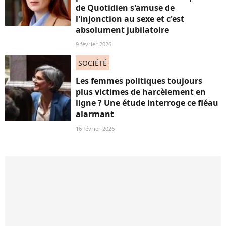
de Quotidien s'amuse de
l'injonction au sexe et c'est
absolument jubilatoire
9 février 2026
SOCIÉTÉ
Les femmes politiques toujours
plus victimes de harcèlement en
ligne ? Une étude interroge ce fléau
alarmant
16 février 2026