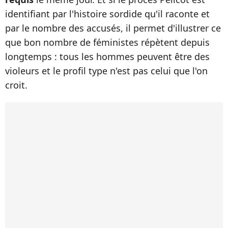
identifiant par l'histoire sordide qu'il raconte et
par le nombre des accusés, il permet d'illustrer ce
que bon nombre de féministes répètent depuis
longtemps : tous les hommes peuvent être des
violeurs et le profil type n'est pas celui que l'on
croit.