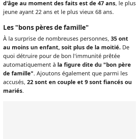
d'âge au moment des faits est de 47 ans
, le plus
jeune ayant 22 ans et le plus vieux 68 ans.
Les "bons pères de famille"
À la surprise de nombreuses personnes,
35 ont
au moins un enfant, soit plus de la moitié.
De
quoi détruire pour de bon l'immunité prêtée
automatiquement à
la figure dite du "bon père
de famille"
. Ajoutons également que parmi les
accusés,
22 sont en couple et 9 sont fiancés ou
mariés
.