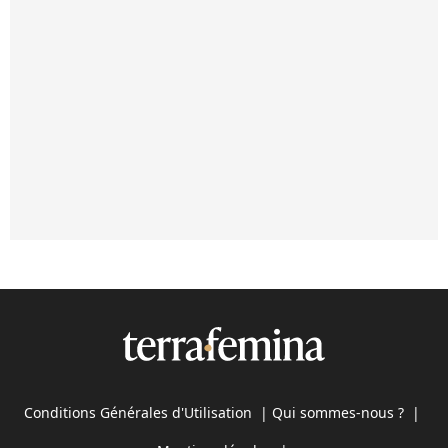
Conditions Générales d'Utilisation
|
Qui sommes-nous ?
|