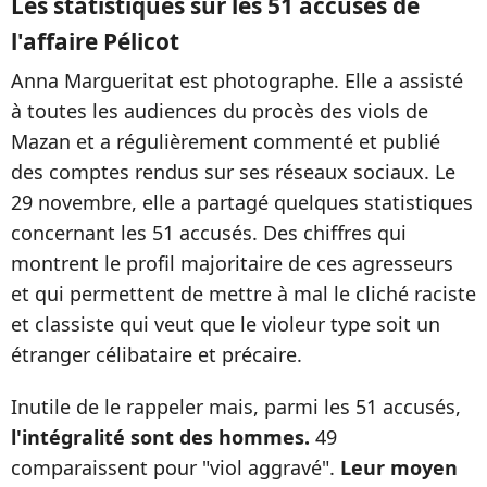
Les statistiques sur les 51 accusès de
l'affaire Pélicot
Anna Margueritat est photographe. Elle a assisté
à toutes les audiences du procès des viols de
Mazan et a régulièrement commenté et publié
des comptes rendus sur ses réseaux sociaux. Le
29 novembre, elle a partagé quelques statistiques
concernant les 51 accusés. Des chiffres qui
montrent le profil majoritaire de ces agresseurs
et qui permettent de mettre à mal le cliché raciste
et classiste qui veut que le violeur type soit un
étranger célibataire et précaire.
Inutile de le rappeler mais, parmi les 51 accusés,
l'intégralité sont des hommes.
49
comparaissent pour "viol aggravé".
Leur moyen