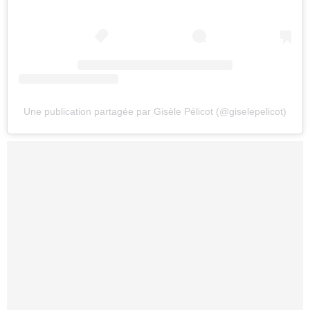
Une publication partagée par Gisèle Pélicot (@giselepelicot)