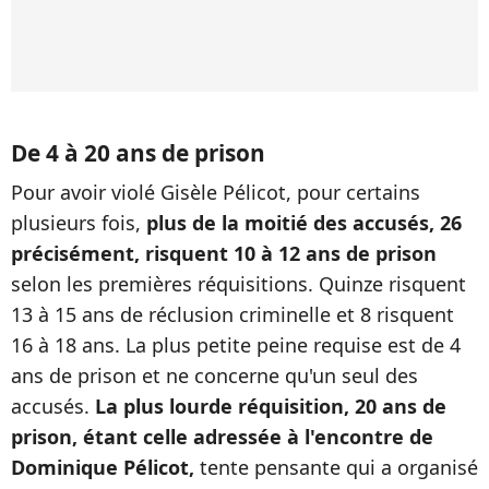
De 4 à 20 ans de prison
Pour avoir violé Gisèle Pélicot, pour certains
plusieurs fois,
plus de la moitié des accusés, 26
précisément, risquent 10 à 12 ans de prison
selon les premières réquisitions. Quinze risquent
13 à 15 ans de réclusion criminelle et 8 risquent
16 à 18 ans. La plus petite peine requise est de 4
ans de prison et ne concerne qu'un seul des
accusés.
La plus lourde réquisition, 20 ans de
prison, étant celle adressée à l'encontre de
Dominique Pélicot,
tente pensante qui a organisé