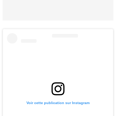
Voir cette publication sur Instagram