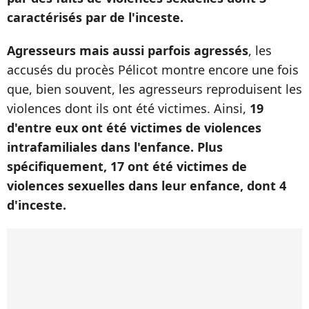
caractérisés par de l'inceste.
Agresseurs mais aussi parfois agressés
, les
accusés du procès Pélicot montre encore une fois
que, bien souvent, les agresseurs reproduisent les
violences dont ils ont été victimes. Ainsi,
19
d'entre eux ont été victimes de violences
intrafamiliales dans l'enfance. Plus
spécifiquement, 17 ont été victimes de
violences sexuelles dans leur enfance, dont 4
d'inceste.