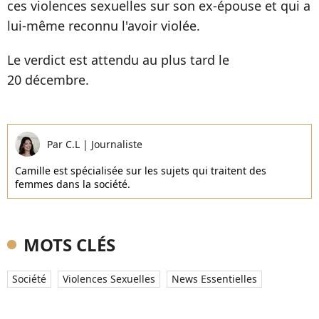
ces violences sexuelles sur son ex-épouse et qui a
lui-même reconnu l'avoir violée.
Le verdict est attendu au plus tard le
20 décembre.
Par
C.L
|
Journaliste
Camille est spécialisée sur les sujets qui traitent des
femmes dans la société.
MOTS CLÉS
Société
Violences Sexuelles
News Essentielles