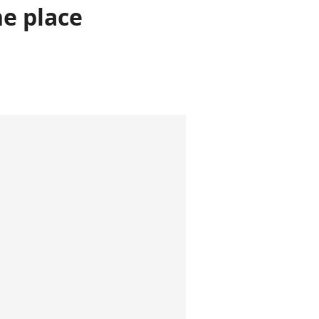
ne place