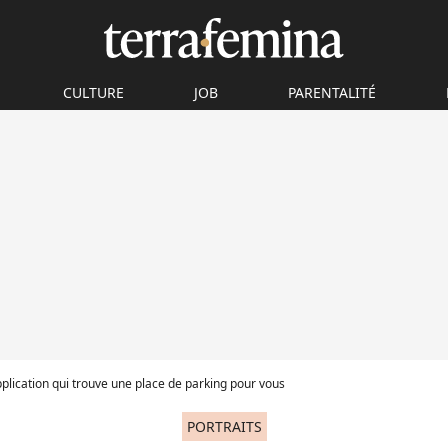
CULTURE
JOB
PARENTALITÉ
application qui trouve une place de parking pour vous
PORTRAITS