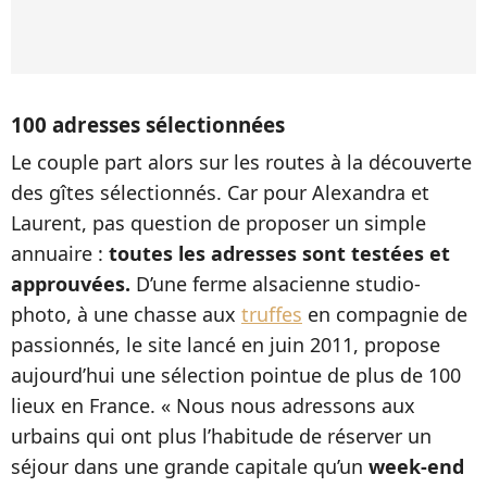
100 adresses sélectionnées
Le couple part alors sur les routes à la découverte
des gîtes sélectionnés. Car pour Alexandra et
Laurent, pas question de proposer un simple
annuaire :
toutes les adresses sont testées et
approuvées.
D’une ferme alsacienne studio-
photo, à une chasse aux
truffes
en compagnie de
passionnés, le site lancé en juin 2011, propose
aujourd’hui une sélection pointue de plus de 100
lieux en France. « Nous nous adressons aux
urbains qui ont plus l’habitude de réserver un
séjour dans une grande capitale qu’un
week-end