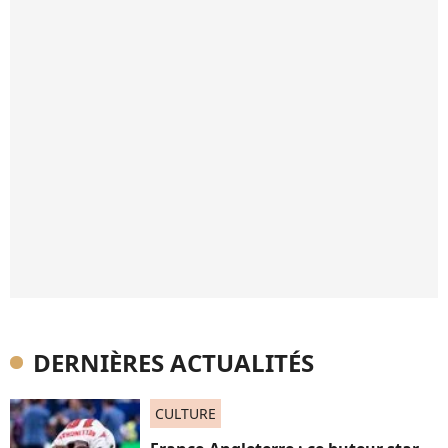
DERNIÈRES ACTUALITÉS
CULTURE