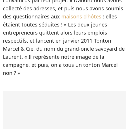
convaincus par leur projet. « D’abord nous avons
collecté des adresses, et puis nous avons soumis
des questionnaires aux
maisons d’hôtes
: elles
étaient toutes séduites ! » Les deux jeunes
entrepreneurs quittent alors leurs emplois
respectifs, et lancent en janvier 2011 Tonton
Marcel & Cie, du nom du grand-oncle savoyard de
Laurent. « Il représente notre image de la
campagne, et puis, on a tous un tonton Marcel
non ? »