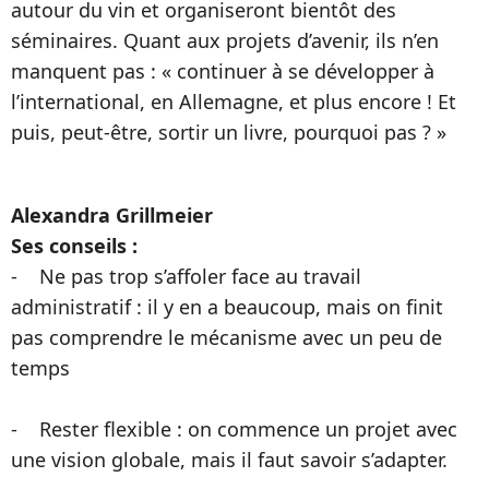
autour du vin et organiseront bientôt des
séminaires. Quant aux projets d’avenir, ils n’en
manquent pas : « continuer à se développer à
l’international, en Allemagne, et plus encore ! Et
puis, peut-être, sortir un livre, pourquoi pas ? »
Alexandra Grillmeier
Ses conseils :
- Ne pas trop s’affoler face au travail
administratif : il y en a beaucoup, mais on finit
pas comprendre le mécanisme avec un peu de
temps
- Rester flexible : on commence un projet avec
une vision globale, mais il faut savoir s’adapter.