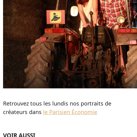
Retrouvez tous les lundis nos portraits de
créateurs dans
le Parisien Économie
VOIR AUSSI