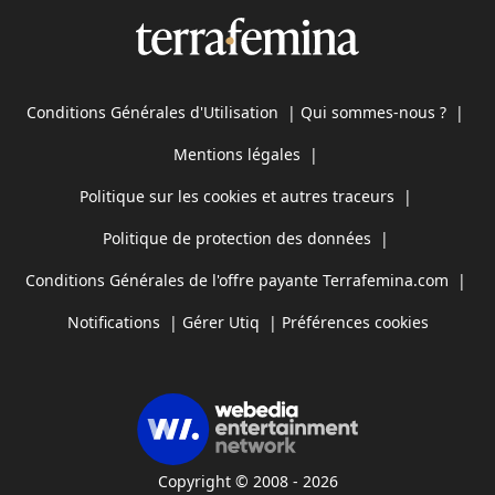
Conditions Générales d'Utilisation
|
Qui sommes-nous ?
|
Mentions légales
|
Politique sur les cookies et autres traceurs
|
Politique de protection des données
|
Conditions Générales de l'offre payante Terrafemina.com
|
Notifications
|
Gérer Utiq
|
Préférences cookies
Copyright © 2008 - 2026