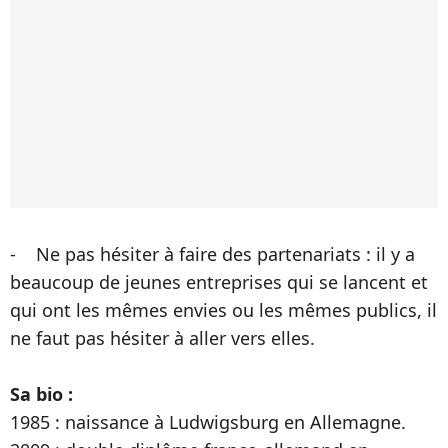
- Ne pas hésiter à faire des partenariats : il y a
beaucoup de jeunes entreprises qui se lancent et
qui ont les mêmes envies ou les mêmes publics, il
ne faut pas hésiter à aller vers elles.
Sa bio :
1985 : naissance à Ludwigsburg en Allemagne.