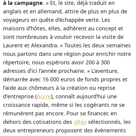
à la campagne
. » Et, le site, déjà traduit en
anglais et en allemand, attire de plus en plus de
voyageurs en quête d’échappée verte. Les
maisons d’hôtes, elles, adhèrent au concept et
sont nombreuses à vouloir recevoir la visite de
Laurent et Alexandra. « Toutes les deux semaines
nous partons dans une région pour enrichir notre
répertoire, nous espérons avoir 200 à 300
adresses d’ici l’année prochaine. » L’aventure,
démarrée avec 16 000 euros de fonds propres et
l’aide aux chômeurs à la création ou reprise
d'entreprise (
Accre
), connaît aujourd’hui une
croissance rapide, même si les cogérants ne se
rémunèrent pas encore. Pour se financer, en
dehors des cotisations des
gîtes
sélectionnés, les
deux entrepreneurs proposent des évènements