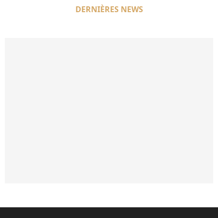
DERNIÈRES NEWS