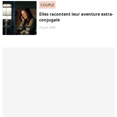
COUPLE
Elles racontent leur aventure extra-
conjugale
22 juin 2020