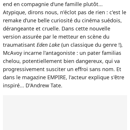
end en compagnie d'une famille plutôt...
Atypique, dirons nous, n'éclot pas de rien : c'est le
remake d'une belle curiosité du cinéma suédois,
dérangeante et cruelle. Dans cette nouvelle
version assurée par le metteur en scène du
traumatisant
Eden Lake
(un classique du genre !),
McAvoy incarne l'antagoniste : un pater familias
chelou, potentiellement bien dangereux, qui va
progressivement susciter un effroi sans nom. Et
dans le magazine EMPIRE, l'acteur explique s'être
inspiré... D'Andrew Tate.