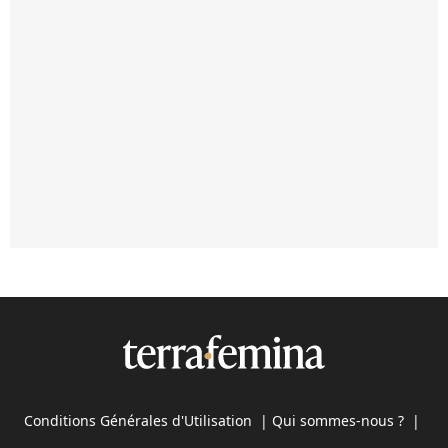
Conditions Générales d'Utilisation
|
Qui sommes-nous ?
|