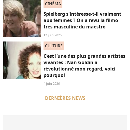
CINÉMA
Spielberg s'intéresse-t-il vraiment
aux femmes ? On a revu la filmo
très masculine du maestro
12 juin 2026
CULTURE
C’est l’une des plus grandes artistes
vivantes : Nan Goldin a
révolutionné mon regard, voici
pourquoi
4 juin 2026
DERNIÈRES NEWS