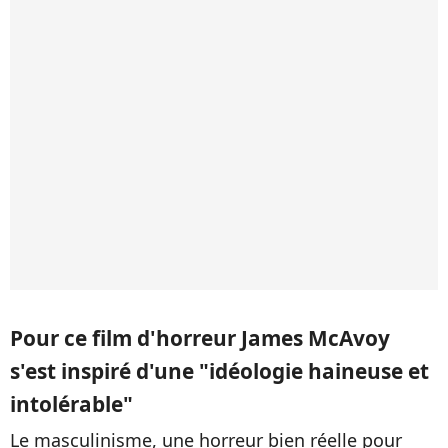
Pour ce film d'horreur James McAvoy
s'est inspiré d'une "idéologie haineuse et
intolérable"
Le masculinisme, une horreur bien réelle pour