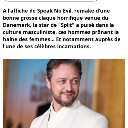
A l'affiche de Speak No Evil, remake d'une
bonne grosse claque horrifique venue du
Danemark, la star de "Split" a puisé dans la
culture masculiniste, ces hommes prônant la
haine des femmes... Et notamment auprès de
l'une de ses célèbres incarnations.