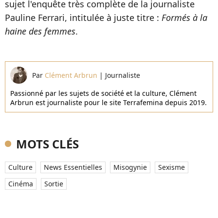
sujet l'enquête très complète de la journaliste
Pauline Ferrari, intitulée à juste titre :
Formés à la
haine des femmes
.
Par
Clément Arbrun
|
Journaliste
Passionné par les sujets de société et la culture, Clément
Arbrun est journaliste pour le site Terrafemina depuis 2019.
MOTS CLÉS
Culture
News Essentielles
Misogynie
Sexisme
Cinéma
Sortie