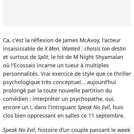
Ca, c'est la réflexion de James McAvoy, l'acteur
insaisissable de
X Men
,
Wanted : choisis ton destin
et surtout de
Split
, le hit de M Night Shyamalan
où l'Ecossais incarne un tueur à multiples
personnalités. Vrai exercice de style que ce thriller
psychologique très conceptuel... aujourd'hui
prolongé par la toute nouvelle partition du
comédien : interpréter un psychopathe, oui,
encore un !, dans l'intriguant
Speak No Evil
, huis
clos bien oppressant en salles ce 11 septembre.
Speak No Evil
, histoire d'un couple passant le week