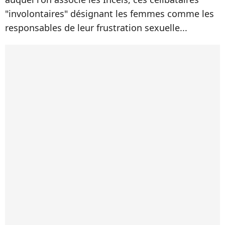
"involontaires" désignant les femmes comme les
responsables de leur frustration sexuelle...