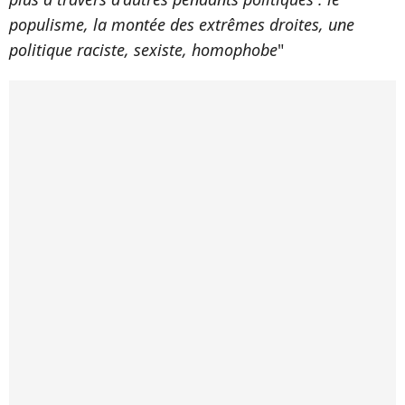
populisme, la montée des extrêmes droites, une
politique raciste, sexiste, homophobe
"