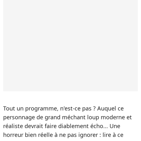
Tout un programme, n'est-ce pas ? Auquel ce
personnage de grand méchant loup moderne et
réaliste devrait faire diablement écho... Une
horreur bien réelle à ne pas ignorer : lire à ce