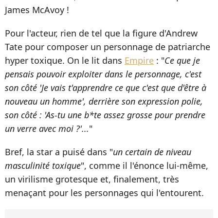
James McAvoy !
Pour l'acteur, rien de tel que la figure d'Andrew
Tate pour composer un personnage de patriarche
hyper toxique. On le lit dans
Empire
: "
Ce que je
pensais pouvoir exploiter dans le personnage, c'est
son côté 'Je vais t'apprendre ce que c'est que d'être à
nouveau un homme', derrière son expression polie,
son côté : 'As-tu une b*te assez grosse pour prendre
un verre avec moi ?'...
"
Bref, la star a puisé dans "
un certain de niveau
masculinité toxique
", comme il l'énonce lui-même,
un virilisme grotesque et, finalement, très
menaçant pour les personnages qui l'entourent.