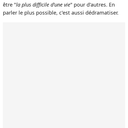
être "
la plus difficile d'une vie
" pour d'autres. En
parler le plus possible, c'est aussi dédramatiser.