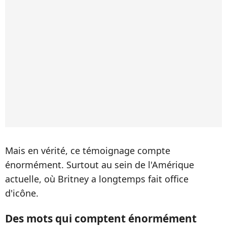
Mais en vérité, ce témoignage compte
énormément. Surtout au sein de l'Amérique
actuelle, où Britney a longtemps fait office
d'icône.
Des mots qui comptent énormément