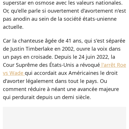
superstar en osmose avec les valeurs nationales.
Or, qu'elle parle si ouvertement d'avortement n'est
pas anodin au sein de la société états-unienne
actuelle.
Car la chanteuse âgée de 41 ans, qui s'est séparée
de Justin Timberlake en 2002, ouvre la voix dans
un pays en croisade. Depuis le 24 juin 2022, la
Cour Suprême des États-Unis a révoqué
l'arrêt Roe
vs Wade
qui accordait aux Américaines le droit
d'avorter légalement dans tout le pays. Ou
comment réduire à néant une avancée majeure
qui perdurait depuis un demi siècle.