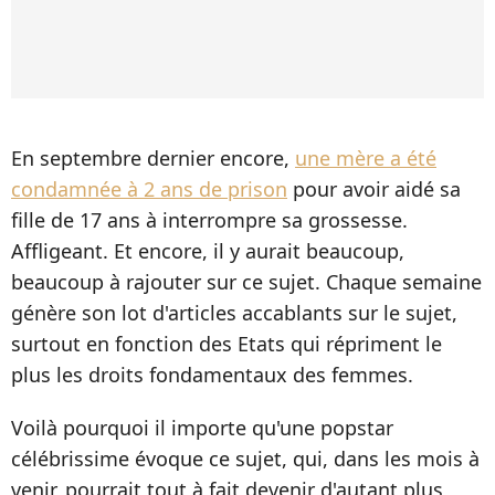
En septembre dernier encore,
une mère a été
condamnée à 2 ans de prison
pour avoir aidé sa
fille de 17 ans à interrompre sa grossesse.
Affligeant. Et encore, il y aurait beaucoup,
beaucoup à rajouter sur ce sujet. Chaque semaine
génère son lot d'articles accablants sur le sujet,
surtout en fonction des Etats qui répriment le
plus les droits fondamentaux des femmes.
Voilà pourquoi il importe qu'une popstar
célébrissime évoque ce sujet, qui, dans les mois à
venir, pourrait tout à fait devenir d'autant plus