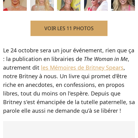
VOIR LES 11 PHOTOS
Le 24 octobre sera un jour événement, rien que ça
: la publication en librairies de
The Woman in Me
,
autrement dit
les Mémoires de Britney Spears
,
notre Britney à nous. Un livre qui promet d'être
riche en anecdotes, en confessions, en propos
libres, tout du moins on l'espère. Depuis que
Britney s'est émancipée de la tutelle paternelle, sa
parole elle aussi ne demande qu'à se libérer !