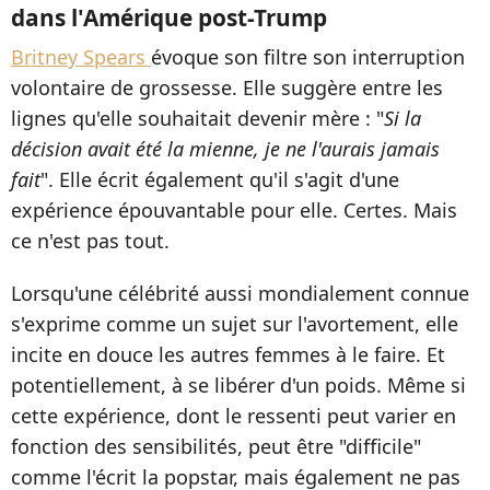
dans l'Amérique post-Trump
Britney Spears
évoque son filtre son interruption
volontaire de grossesse. Elle suggère entre les
lignes qu'elle souhaitait devenir mère : "
Si la
décision avait été la mienne, je ne l'aurais jamais
fait
". Elle écrit également qu'il s'agit d'une
expérience épouvantable pour elle. Certes. Mais
ce n'est pas tout.
Lorsqu'une célébrité aussi mondialement connue
s'exprime comme un sujet sur l'avortement, elle
incite en douce les autres femmes à le faire. Et
potentiellement, à se libérer d'un poids. Même si
cette expérience, dont le ressenti peut varier en
fonction des sensibilités, peut être "difficile"
comme l'écrit la popstar, mais également ne pas