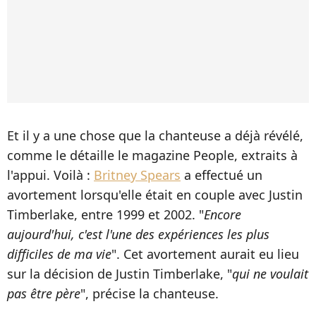
Et il y a une chose que la chanteuse a déjà révélé,
comme le détaille le magazine People, extraits à
l'appui. Voilà :
Britney Spears
a effectué un
avortement lorsqu'elle était en couple avec Justin
Timberlake, entre 1999 et 2002. "
Encore
aujourd'hui, c'est l'une des expériences les plus
difficiles de ma vie
". Cet avortement aurait eu lieu
sur la décision de Justin Timberlake, "
qui ne voulait
pas être père
", précise la chanteuse.