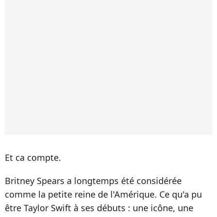
Et ca compte.
Britney Spears a longtemps été considérée
comme la petite reine de l'Amérique. Ce qu'a pu
être Taylor Swift à ses débuts : une icône, une