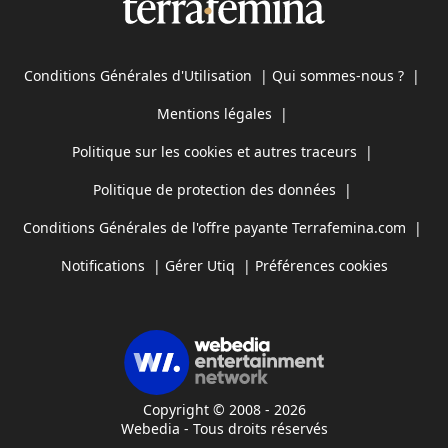
Conditions Générales d'Utilisation
|
Qui sommes-nous ?
|
Mentions légales
|
Politique sur les cookies et autres traceurs
|
Politique de protection des données
|
Conditions Générales de l'offre payante Terrafemina.com
|
Notifications
|
Gérer Utiq
|
Préférences cookies
Copyright © 2008 - 2026
Webedia - Tous droits réservés