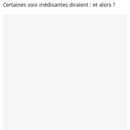
Certaines voix médisantes diraient : et alors ?