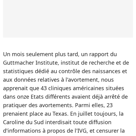
Un mois seulement plus tard, un rapport du
Guttmacher Institute, institut de recherche et de
statistiques dédié au contrôle des naissances et
aux données relatives à l'avortement, nous
apprenait que 43 cliniques américaines situées
dans onze Etats différents avaient déjà arrêté de
pratiquer des avortements. Parmi elles, 23
prenaient place au Texas. En juillet toujours, la
Caroline du Sud interdisait toute diffusion
d'informations à propos de l'IVG, et censurer la