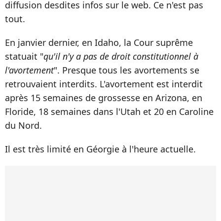
diffusion desdites infos sur le web. Ce n'est pas
tout.
En janvier dernier, en Idaho, la Cour suprême
statuait "
qu'il n'y a pas de droit constitutionnel à
l'avortement
". Presque tous les avortements se
retrouvaient interdits. L'avortement est interdit
après 15 semaines de grossesse en Arizona, en
Floride, 18 semaines dans l'Utah et 20 en Caroline
du Nord.
Il est très limité en Géorgie à l'heure actuelle.