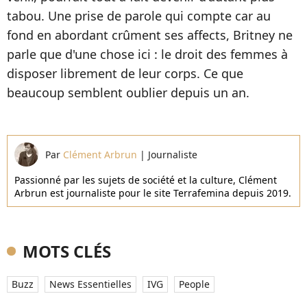
tabou. Une prise de parole qui compte car au
fond en abordant crûment ses affects, Britney ne
parle que d'une chose ici : le droit des femmes à
disposer librement de leur corps. Ce que
beaucoup semblent oublier depuis un an.
Par
Clément Arbrun
|
Journaliste
Passionné par les sujets de société et la culture, Clément
Arbrun est journaliste pour le site Terrafemina depuis 2019.
MOTS CLÉS
Buzz
News Essentielles
IVG
People