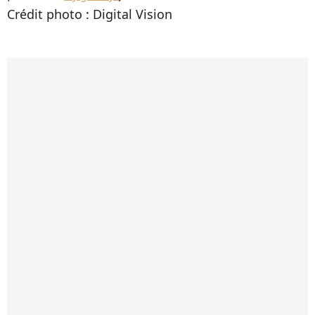
Crédit photo : Digital Vision