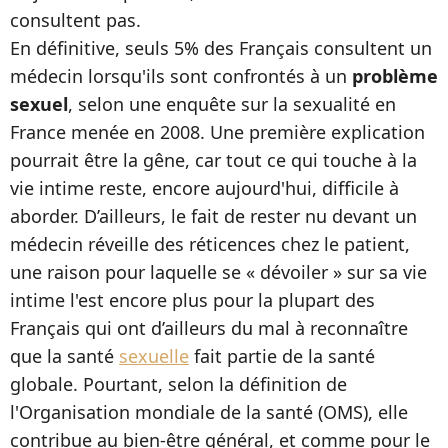
consultent pas.
En définitive, seuls 5% des Français consultent un
médecin lorsqu'ils sont confrontés à un
problème
sexuel
, selon une enquête sur la sexualité en
France menée en 2008. Une première explication
pourrait être la gêne, car tout ce qui touche à la
vie intime reste, encore aujourd'hui, difficile à
aborder. D’ailleurs, le fait de rester nu devant un
médecin réveille des réticences chez le patient,
une raison pour laquelle se « dévoiler » sur sa vie
intime l'est encore plus pour la plupart des
Français qui ont d’ailleurs du mal à reconnaître
que la santé
sexuelle
fait partie de la santé
globale. Pourtant, selon la définition de
l'Organisation mondiale de la santé (OMS), elle
contribue au bien-être général, et comme pour le