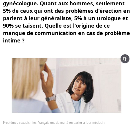
gynécologue. Quant aux hommes, seulement
5% de ceux qui ont des problèmes d'érection en
parlent à leur généraliste, 5% à un urologue et
90% se taisent. Quelle est l'origine de ce
manque de communication en cas de problème
intime ?
Problèmes sexuels : les Français ont du mal à en parler à leur médecin