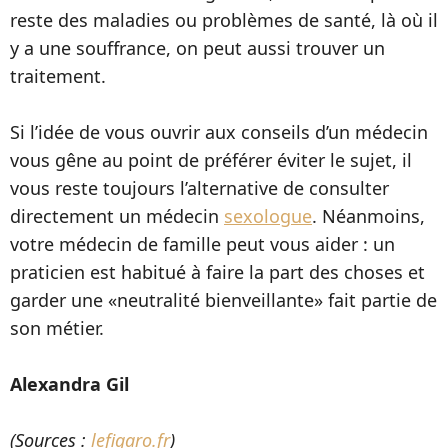
reste des maladies ou problèmes de santé, là où il
y a une souffrance, on peut aussi trouver un
traitement.
Si l’idée de vous ouvrir aux conseils d’un médecin
vous gêne au point de préférer éviter le sujet, il
vous reste toujours l’alternative de consulter
directement un médecin
sexologue
. Néanmoins,
votre médecin de famille peut vous aider : un
praticien est habitué à faire la part des choses et
garder une «neutralité bienveillante» fait partie de
son métier.
Alexandra Gil
(Sources :
lefigaro.fr
)