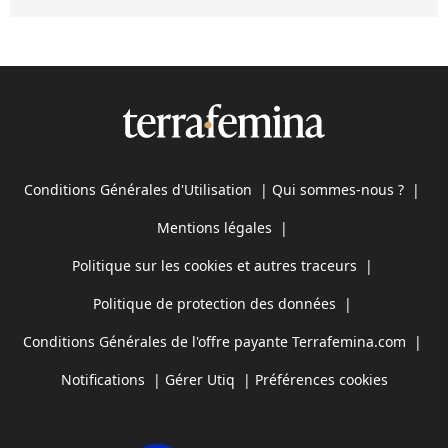
Conditions Générales d'Utilisation
|
Qui sommes-nous ?
|
Mentions légales
|
Politique sur les cookies et autres traceurs
|
Politique de protection des données
|
Conditions Générales de l'offre payante Terrafemina.com
|
Notifications
|
Gérer Utiq
|
Préférences cookies