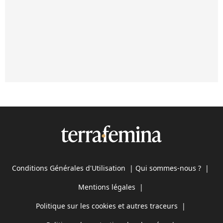
Conditions Générales d'Utilisation
|
Qui sommes-nous ?
|
Mentions légales
|
Politique sur les cookies et autres traceurs
|