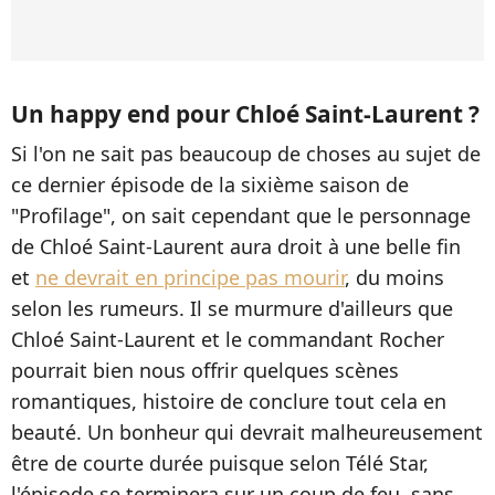
Un happy end pour Chloé Saint-Laurent ?
Si l'on ne sait pas beaucoup de choses au sujet de
ce dernier épisode de la sixième saison de
"Profilage", on sait cependant que le personnage
de Chloé Saint-Laurent aura droit à une belle fin
et
ne devrait en principe pas mourir
, du moins
selon les rumeurs. Il se murmure d'ailleurs que
Chloé Saint-Laurent et le commandant Rocher
pourrait bien nous offrir quelques scènes
romantiques, histoire de conclure tout cela en
beauté. Un bonheur qui devrait malheureusement
être de courte durée puisque selon Télé Star,
l'épisode se terminera sur un coup de feu, sans