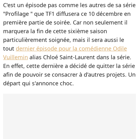
C'est un épisode pas comme les autres de sa série
"Profilage " que TF1 diffusera ce 10 décembre en
première partie de soirée. Car non seulement il
marquera la fin de cette sixième saison
particulièrement soignée, mais il sera aussi le
tout
dernier épisode pour la comédienne Odile
Vuillemin
alias Chloé Saint-Laurent dans la série.
En effet, cette dernière a décidé de quitter la série
afin de pouvoir se consacrer à d'autres projets. Un
départ qui s'annonce choc.