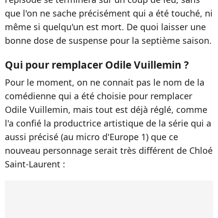
que l'on ne sache précisément qui a été touché, ni
même si quelqu'un est mort. De quoi laisser une
bonne dose de suspense pour la septième saison.
Qui pour remplacer Odile Vuillemin ?
Pour le moment, on ne connait pas le nom de la
comédienne qui a été choisie pour remplacer
Odile Vuillemin, mais tout est déjà réglé, comme
l'a confié la productrice artistique de la série qui a
aussi précisé (au micro d'Europe 1) que ce
nouveau personnage serait très différent de Chloé
Saint-Laurent :