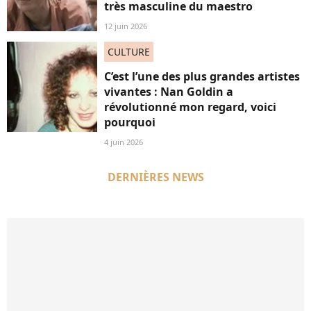
très masculine du maestro
12 juin 2026
CULTURE
C’est l’une des plus grandes artistes
vivantes : Nan Goldin a
révolutionné mon regard, voici
pourquoi
4 juin 2026
DERNIÈRES NEWS