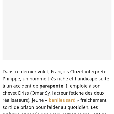
Dans ce dernier volet, François Cluzet interprète
Philippe, un homme très riche et handicapé suite
à un accident de
parapente
. Il emploie à son
chevet Driss (Omar Sy, l’acteur fétiche des deux
réalisateurs), jeune «
banlieusard
» fraichement
sorti de prison pour l’aider au quotidien. Les