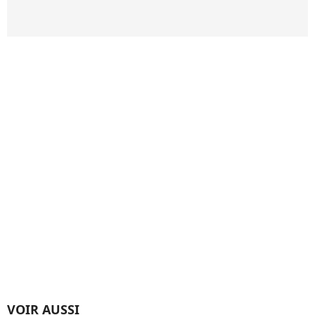
VOIR AUSSI