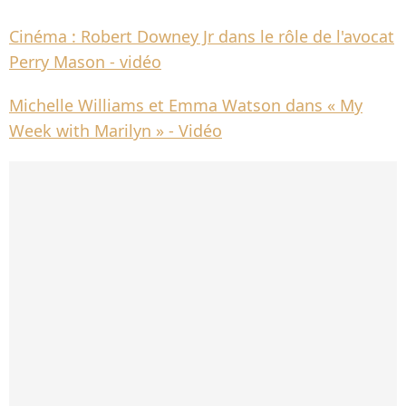
Cinéma : Robert Downey Jr dans le rôle de l'avocat
Perry Mason - vidéo
Michelle Williams et Emma Watson dans « My
Week with Marilyn » - Vidéo