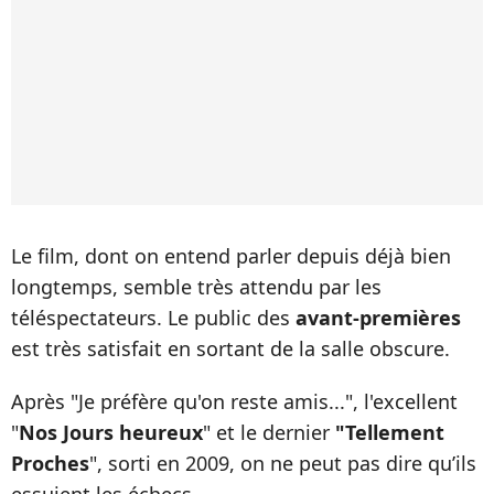
Le film, dont on entend parler depuis déjà bien
longtemps, semble très attendu par les
téléspectateurs. Le public des
avant-premières
est très satisfait en sortant de la salle obscure.
Après "Je préfère qu'on reste amis...", l'excellent
"
Nos Jours heureux
" et le dernier
"Tellement
Proches
", sorti en 2009, on ne peut pas dire qu’ils