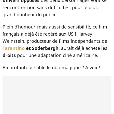
univers opposés
des deux personnages vont se
rencontrer, non sans difficultés, pour le plus
grand bonheur du public.
Plein d’humour, mais aussi de sensibilité, ce film
français a déjà été repéré aux US ! Harvey
Weinstein, producteur de films indépendants de
Tarantino
et Soderbergh
, aurait déjà acheté les
droits
pour une adaptation ciné américaine.
Bientôt intouchable le duo magique ? A voir !