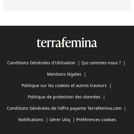
Conditions Générales d'Utilisation
|
Qui sommes-nous ?
|
Mentions légales
|
Politique sur les cookies et autres traceurs
|
Politique de protection des données
|
Conditions Générales de l'offre payante Terrafemina.com
|
Notifications
|
Gérer Utiq
|
Préférences cookies