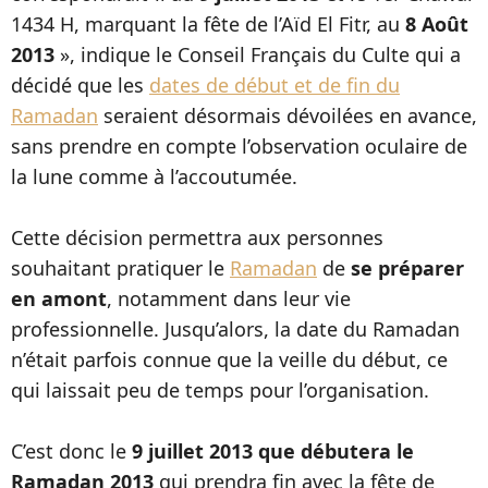
1434 H, marquant la fête de l’Aïd El Fitr, au
8 Août
2013
», indique le Conseil Français du Culte qui a
décidé que les
dates de début et de fin du
Ramadan
seraient désormais dévoilées en avance,
sans prendre en compte l’observation oculaire de
la lune comme à l’accoutumée.
Cette décision permettra aux personnes
souhaitant pratiquer le
Ramadan
de
se préparer
en amont
, notamment dans leur vie
professionnelle. Jusqu’alors, la date du Ramadan
n’était parfois connue que la veille du début, ce
qui laissait peu de temps pour l’organisation.
C’est donc le
9 juillet 2013 que débutera le
Ramadan 2013
qui prendra fin avec la fête de