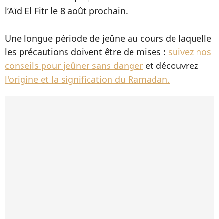
l’Aïd El Fitr le 8 août prochain.
Une longue période de jeûne au cours de laquelle
les précautions doivent être de mises :
suivez nos
conseils pour jeûner sans danger
et découvrez
l'origine et la signification du Ramadan.