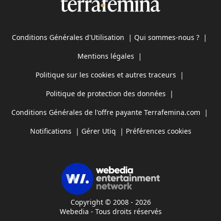
Conditions Générales d'Utilisation
|
Qui sommes-nous ?
|
Mentions légales
|
Politique sur les cookies et autres traceurs
|
Politique de protection des données
|
Conditions Générales de l'offre payante Terrafemina.com
|
Notifications
|
Gérer Utiq
|
Préférences cookies
Copyright © 2008 - 2026
Webedia - Tous droits réservés