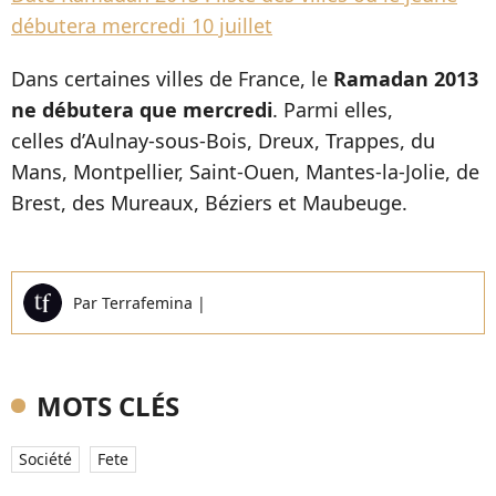
débutera mercredi 10 juillet
Dans certaines villes de France, le
Ramadan 2013
ne débutera que mercredi
. Parmi elles,
celles d’Aulnay-sous-Bois, Dreux, Trappes, du
Mans, Montpellier, Saint-Ouen, Mantes-la-Jolie, de
Brest, des Mureaux, Béziers et Maubeuge.
Par
Terrafemina
|
MOTS CLÉS
Société
Fete