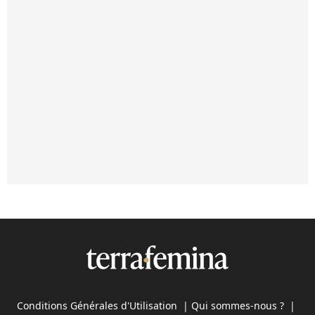
Conditions Générales d'Utilisation
|
Qui sommes-nous ?
|