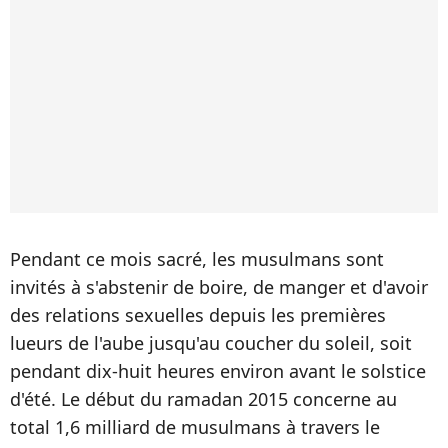
Pendant ce mois sacré, les musulmans sont
invités à s'abstenir de boire, de manger et d'avoir
des relations sexuelles depuis les premières
lueurs de l'aube jusqu'au coucher du soleil, soit
pendant dix-huit heures environ avant le solstice
d'été. Le début du ramadan 2015 concerne au
total 1,6 milliard de musulmans à travers le