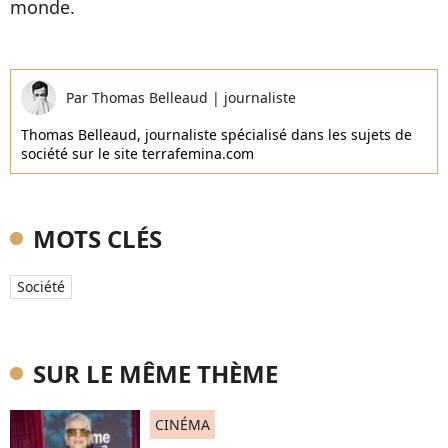
monde.
Par
Thomas Belleaud
|
journaliste
Thomas Belleaud, journaliste spécialisé dans les sujets de
société sur le site terrafemina.com
MOTS CLÉS
Société
SUR LE MÊME THÈME
CINÉMA