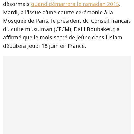
désormais
quand démarrera le ramadan 2015
.
Mardi, à l'issue d'une courte cérémonie à la
Mosquée de Paris, le président du Conseil français
du culte musulman (CFCM), Dalil Boubakeur, a
affirmé que le mois sacré de jeûne dans l'islam
débutera jeudi 18 juin en France.