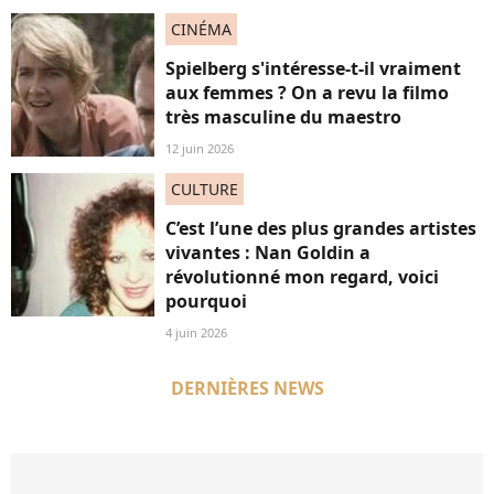
CINÉMA
Spielberg s'intéresse-t-il vraiment
aux femmes ? On a revu la filmo
très masculine du maestro
12 juin 2026
CULTURE
C’est l’une des plus grandes artistes
vivantes : Nan Goldin a
révolutionné mon regard, voici
pourquoi
4 juin 2026
DERNIÈRES NEWS