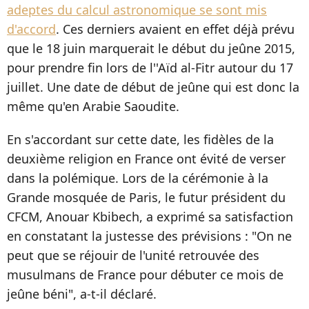
adeptes du calcul astronomique se sont mis
d'accord
. Ces derniers avaient en effet déjà prévu
que le 18 juin marquerait le début du jeûne 2015,
pour prendre fin lors de l''Aïd al-Fitr autour du 17
juillet. Une date de début de jeûne qui est donc la
même qu'en Arabie Saoudite.
En s'accordant sur cette date, les fidèles de la
deuxième religion en France ont évité de verser
dans la polémique. Lors de la cérémonie à la
Grande mosquée de Paris, le futur président du
CFCM, Anouar Kbibech, a exprimé sa satisfaction
en constatant la justesse des prévisions : "On ne
peut que se réjouir de l'unité retrouvée des
musulmans de France pour débuter ce mois de
jeûne béni", a-t-il déclaré.