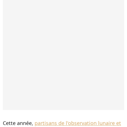
Cette année,
partisans de l'observation lunaire et