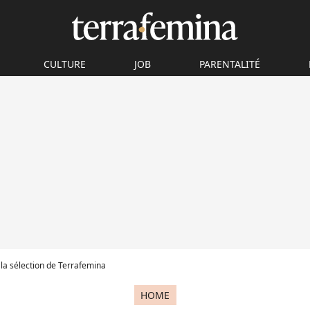
CULTURE
JOB
PARENTALITÉ
 la sélection de Terrafemina
HOME