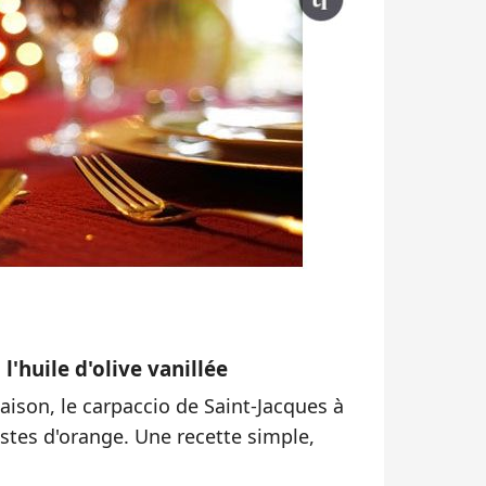
l'huile d'olive vanillée
saison, le carpaccio de Saint-Jacques à
zestes d'orange. Une recette simple,