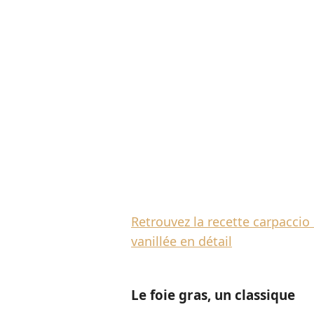
Retrouvez la recette carpaccio d
vanillée en détail
Le foie gras, un classique