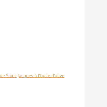
e Saint-Jacques à l'huile d'olive