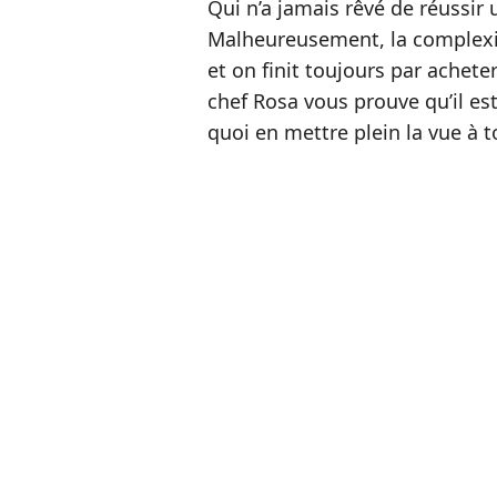
Qui n’a jamais rêvé de réussir 
Malheureusement, la complexi
et on finit toujours par achet
chef Rosa vous prouve qu’il est
quoi en mettre plein la vue à 