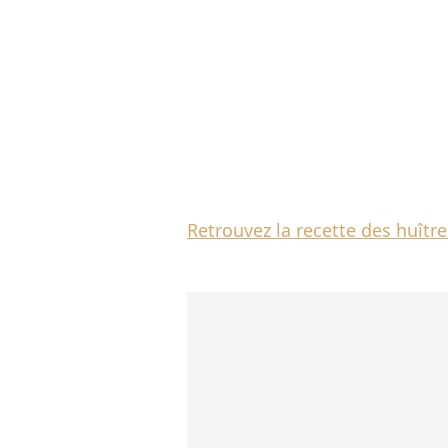
Retrouvez la recette des huîtr