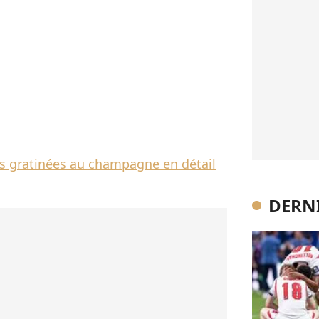
es gratinées au champagne en détail
DERNI