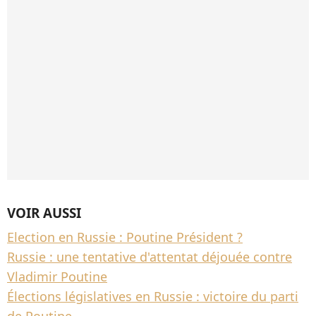
VOIR AUSSI
Election en Russie : Poutine Président ?
Russie : une tentative d'attentat déjouée contre
Vladimir Poutine
Élections législatives en Russie : victoire du parti