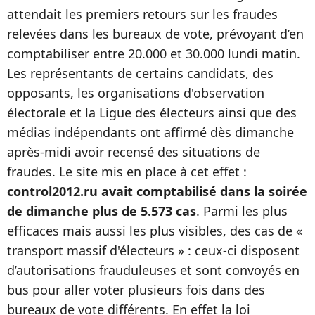
attendait les premiers retours sur les fraudes
relevées dans les bureaux de vote, prévoyant d’en
comptabiliser entre 20.000 et 30.000 lundi matin.
Les représentants de certains candidats, des
opposants, les organisations d'observation
électorale et la Ligue des électeurs ainsi que des
médias indépendants ont affirmé dès dimanche
après-midi avoir recensé des situations de
fraudes. Le site mis en place à cet effet :
control2012.ru avait comptabilisé dans la soirée
de dimanche plus de 5.573 cas
. Parmi les plus
efficaces mais aussi les plus visibles, des cas de «
transport massif d'électeurs » : ceux-ci disposent
d’autorisations frauduleuses et sont convoyés en
bus pour aller voter plusieurs fois dans des
bureaux de vote différents. En effet la loi