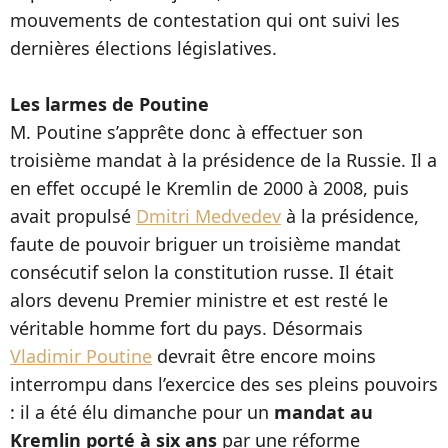
mouvements de contestation qui ont suivi les
dernières élections législatives.
Les larmes de Poutine
M. Poutine s’apprête donc à effectuer son
troisième mandat à la présidence de la Russie. Il a
en effet occupé le Kremlin de 2000 à 2008, puis
avait propulsé
Dmitri Medvedev
à la présidence,
faute de pouvoir briguer un troisième mandat
consécutif selon la constitution russe. Il était
alors devenu Premier ministre et est resté le
véritable homme fort du pays. Désormais
Vladimir Poutine
devrait être encore moins
interrompu dans l’exercice des ses pleins pouvoirs
: il a été élu dimanche pour un
mandat au
Kremlin porté à six ans
par une réforme