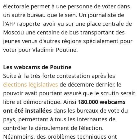
électorale permet à une personne de voter dans
un autre bureau que le sien. Un journaliste de
l'AFP rapporte avoir vu sur une place centrale de
Moscou une centaine de bus transportant des
jeunes venus d'autres régions spécialement pour
voter pour Vladimir Poutine.
Les webcams de Poutine
Suite à la très forte contestation après les
élections législatives
de décembre dernier, le
pouvoir avait pourtant assuré que le scrutin serait
libre et démocratique. Ainsi
180.000 webcams
ont été installées
dans les bureaux de vote du
pays, permettant à tous les internautes de
contrôler le déroulement de l’élection.
Néanmoins, des problèmes techniques ont