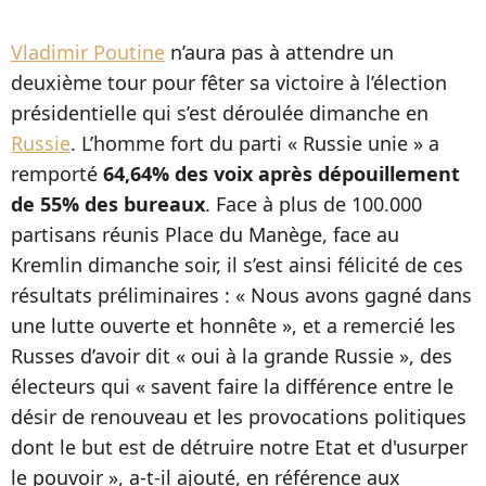
Vladimir Poutine
n’aura pas à attendre un
deuxième tour pour fêter sa victoire à l’élection
présidentielle qui s’est déroulée dimanche en
Russie
. L’homme fort du parti « Russie unie » a
remporté
64,64% des voix après dépouillement
de 55% des bureaux
. Face à plus de 100.000
partisans réunis Place du Manège, face au
Kremlin dimanche soir, il s’est ainsi félicité de ces
résultats préliminaires : « Nous avons gagné dans
une lutte ouverte et honnête », et a remercié les
Russes d’avoir dit « oui à la grande Russie », des
électeurs qui « savent faire la différence entre le
désir de renouveau et les provocations politiques
dont le but est de détruire notre Etat et d'usurper
le pouvoir », a-t-il ajouté, en référence aux