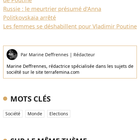
de Poutine
Russie : le meurtrier présumé d'Anna
Politkovskaïa arrêté
Les femmes se déshabillent pour Vladimir Poutine
Par
Marine Deffrennes
|
Rédacteur
Marine Deffrennes, rédactrice spécialisée dans les sujets de
société sur le site terrafemina.com
MOTS CLÉS
Société
Monde
Elections