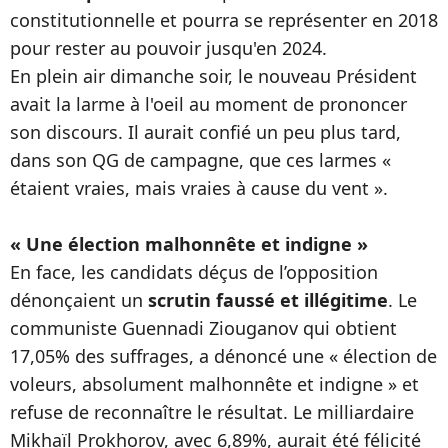
constitutionnelle et pourra se représenter en 2018
pour rester au pouvoir jusqu'en 2024.
En plein air dimanche soir, le nouveau Président
avait la larme à l'oeil au moment de prononcer
son discours. Il aurait confié un peu plus tard,
dans son QG de campagne, que ces larmes «
étaient vraies, mais vraies à cause du vent ».
« Une élection malhonnête et indigne »
En face, les candidats déçus de l’opposition
dénonçaient un
scrutin faussé et illégitime
. Le
communiste Guennadi Ziouganov qui obtient
17,05% des suffrages, a dénoncé une « élection de
voleurs, absolument malhonnête et indigne » et
refuse de reconnaître le résultat. Le milliardaire
Mikhaïl Prokhorov, avec 6,89%, aurait été félicité