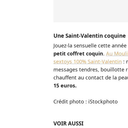
Une Saint-Valentin coquine
Jouez-la sensuelle cette année
petit coffret coquin
.
Au Mouli
sextoys 100% Saint-Valentin
: 
messages tendres, bouillotte 
chauffent au contact de la peau
15 euros.
Crédit photo : iStockphoto
VOIR AUSSI