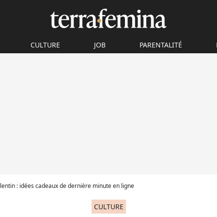
CULTURE
JOB
PARENTALITÉ
lentin : idées cadeaux de dernière minute en ligne
CULTURE