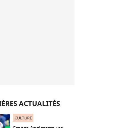
ÈRES ACTUALITÉS
CULTURE