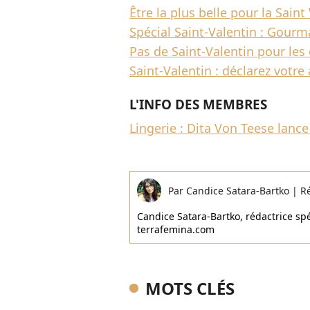
Être la plus belle pour la Saint 
Spécial Saint-Valentin : Gourm
Pas de Saint-Valentin pour les
Saint-Valentin : déclarez votre
L'INFO DES MEMBRES
Lingerie : Dita Von Teese lance
Par
Candice Satara-Bartko
|
R
Candice Satara-Bartko, rédactrice spéc
terrafemina.com
MOTS CLÉS