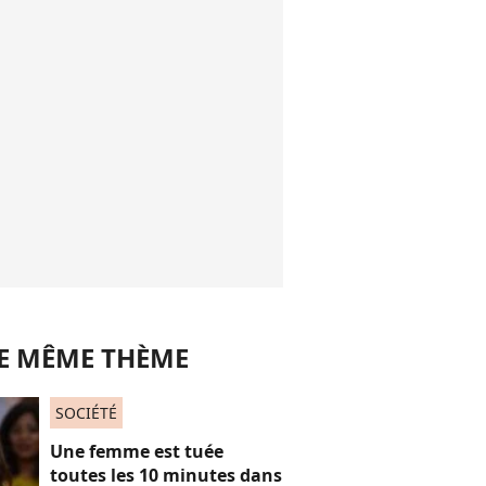
LE MÊME THÈME
SOCIÉTÉ
Une femme est tuée
toutes les 10 minutes dans