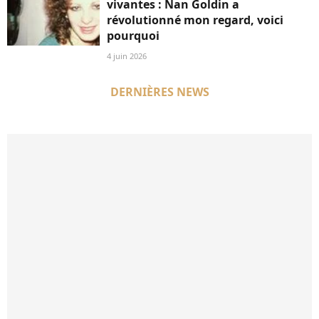
vivantes : Nan Goldin a
révolutionné mon regard, voici
pourquoi
4 juin 2026
DERNIÈRES NEWS