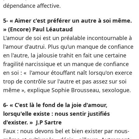
dépendance affective.
5- « Aimer c'est préférer un autre à soi même.
» (Encore) Paul Léautaud
L'amour de soi est un préalable incontournable à
l'amour d'autrui. Plus qu'un manque de confiance
en l'autre, la jalousie trahit en fait une certaine
fragilité narcissique et un manque de confiance
en soi : « l'amour étouffant naît lorsqu'on exerce
trop de contrôle sur l'autre et pas assez sur soi
même », explique Sophie Brousseau, sexologue.
6- « C'est là le fond de la joie d'amour,
lorsqu'elle existe : nous sentir justifiés
d'exister. » J.P Sartre
Faux : nous devons bel et bien exister par nous-