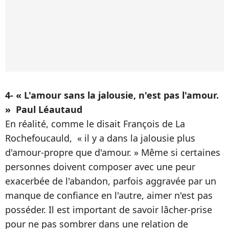
4- « L'amour sans la jalousie, n'est pas l'amour.
» Paul Léautaud
En réalité, comme le disait François de La
Rochefoucauld, « il y a dans la jalousie plus
d'amour-propre que d'amour. » Même si certaines
personnes doivent composer avec une peur
exacerbée de l'abandon, parfois aggravée par un
manque de confiance en l'autre, aimer n'est pas
posséder. Il est important de savoir lâcher-prise
pour ne pas sombrer dans une relation de