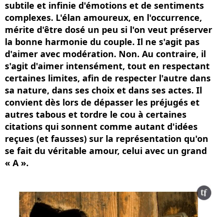
subtile et infinie d'émotions et de sentiments
complexes. L'élan amoureux, en l'occurrence,
mérite d'être dosé un peu si l'on veut préserver
la bonne harmonie du couple. Il ne s'agit pas
d'aimer avec modération. Non. Au contraire, il
s'agit d'aimer intensément, tout en respectant
certaines limites, afin de respecter l'autre dans
sa nature, dans ses choix et dans ses actes. Il
convient dès lors de dépasser les préjugés et
autres tabous et tordre le cou à certaines
citations qui sonnent comme autant d'idées
reçues (et fausses) sur la représentation qu'on
se fait du véritable amour, celui avec un grand
« A ».