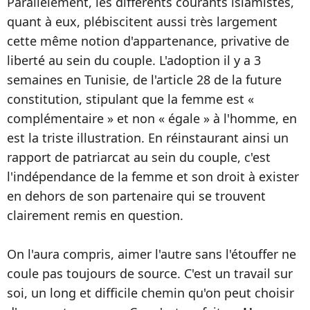
Parallèlement, les différents courants islamistes,
quant à eux, plébiscitent aussi très largement
cette même notion d'appartenance, privative de
liberté au sein du couple. L'adoption il y a 3
semaines en Tunisie, de l'article 28 de la future
constitution, stipulant que la femme est «
complémentaire » et non « égale » à l'homme, en
est la triste illustration. En réinstaurant ainsi un
rapport de patriarcat au sein du couple, c'est
l'indépendance de la femme et son droit à exister
en dehors de son partenaire qui se trouvent
clairement remis en question.
On l'aura compris, aimer l'autre sans l'étouffer ne
coule pas toujours de source. C'est un travail sur
soi, un long et difficile chemin qu'on peut choisir