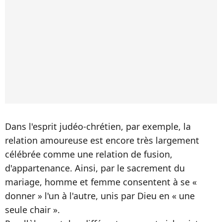
Dans l'esprit judéo-chrétien, par exemple, la
relation amoureuse est encore très largement
célébrée comme une relation de fusion,
d'appartenance. Ainsi, par le sacrement du
mariage, homme et femme consentent à se «
donner » l'un à l'autre, unis par Dieu en « une
seule chair ».