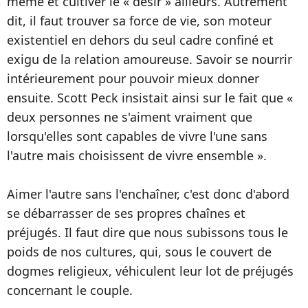
même et cultiver le « désir » ailleurs. Autrement
dit, il faut trouver sa force de vie, son moteur
existentiel en dehors du seul cadre confiné et
exigu de la relation amoureuse. Savoir se nourrir
intérieurement pour pouvoir mieux donner
ensuite. Scott Peck insistait ainsi sur le fait que «
deux personnes ne s'aiment vraiment que
lorsqu'elles sont capables de vivre l'une sans
l'autre mais choisissent de vivre ensemble ».
Aimer l'autre sans l'enchaîner, c'est donc d'abord
se débarrasser de ses propres chaînes et
préjugés. Il faut dire que nous subissons tous le
poids de nos cultures, qui, sous le couvert de
dogmes religieux, véhiculent leur lot de préjugés
concernant le couple.