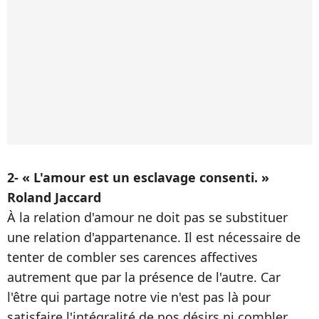
2- « L'amour est un esclavage consenti. »
Roland Jaccard
À la relation d'amour ne doit pas se substituer
une relation d'appartenance. Il est nécessaire de
tenter de combler ses carences affectives
autrement que par la présence de l'autre. Car
l'être qui partage notre vie n'est pas là pour
satisfaire l'intégralité de nos désirs ni combler