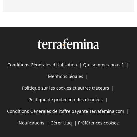
Conditions Générales d'Utilisation
|
Qui sommes-nous ?
|
Mentions légales
|
Politique sur les cookies et autres traceurs
|
Politique de protection des données
|
Conditions Générales de l'offre payante Terrafemina.com
|
Notifications
|
Gérer Utiq
|
Préférences cookies