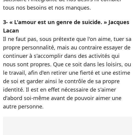
tous nos besoins et nos manques.
3- « L'amour est un genre de suicide. » Jacques
Lacan
Il ne faut pas, sous prétexte que l'on aime, tuer sa
propre personnalité, mais au contraire essayer de
continuer à s'accomplir dans des activités qui
nous sont propres. Que ce soit dans les loisirs, ou
le travail, afin d'en retirer une fierté et une estime
de soi et garder ainsi le contrôle de sa propre
identité. Il est en effet nécessaire de s'aimer
d'abord soi-même avant de pouvoir aimer une
autre personne.