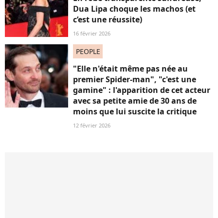
Dua Lipa choque les machos (et
c’est une réussite)
16 février 2026
PEOPLE
"Elle n'était même pas née au
premier Spider-man", "c'est une
gamine" : l'apparition de cet acteur
avec sa petite amie de 30 ans de
moins que lui suscite la critique
12 février 2026