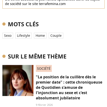
de société sur le site terrafemina.com
MOTS CLÉS
Sexo
Lifestyle
Home
Couple
SUR LE MÊME THÈME
SOCIÉTÉ
"La position de la cuillère dès le
premier date" : cette chroniqueuse
de Quotidien s'amuse de
l'injonction au sexe et c'est
absolument jubilatoire
9 février 2026