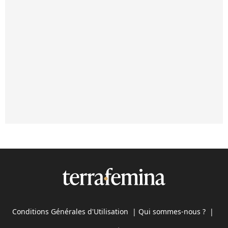
Conditions Générales d'Utilisation
|
Qui sommes-nous ?
|