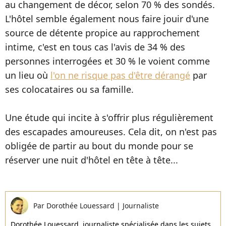
au changement de décor, selon 70 % des sondés.
L'hôtel semble également nous faire jouir d'une
source de détente propice au rapprochement
intime, c'est en tous cas l'avis de 34 % des
personnes interrogées et 30 % le voient comme
un lieu où
l'on ne risque pas d'être dérangé
par
ses colocataires ou sa famille.
Une étude qui incite à s'offrir plus régulièrement
des escapades amoureuses. Cela dit, on n'est pas
obligée de partir au bout du monde pour se
réserver une nuit d'hôtel en tête à tête...
Par
Dorothée Louessard
|
Journaliste
Dorothée Louessard, journaliste spécialisée dans les sujets