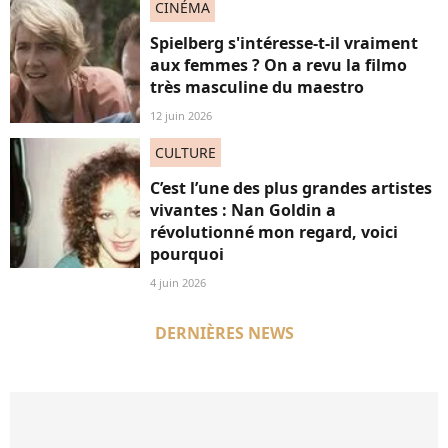
CINÉMA
Spielberg s'intéresse-t-il vraiment
aux femmes ? On a revu la filmo
très masculine du maestro
12 juin 2026
CULTURE
C’est l’une des plus grandes artistes
vivantes : Nan Goldin a
révolutionné mon regard, voici
pourquoi
4 juin 2026
DERNIÈRES NEWS