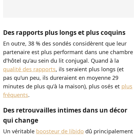
Des rapports plus longs et plus coquins
En outre, 38 % des sondés considèrent que leur
partenaire est plus performant dans une chambre
d'hôtel qu'au sein du lit conjugal. Quand à la
qualité des rapports
, ils seraient plus longs (et
pas qu'un peu, ils dureraient en moyenne 29
minutes de plus qu'à la maison), plus osés et
plus
fréquents
.
Des retrouvailles intimes dans un décor
qui change
Un véritable
boosteur de libido
dû principalement