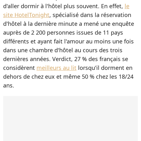
d'aller dormir à l'hôtel plus souvent. En effet,
le
site HotelTonight
, spécialisé dans la réservation
d'hôtel à la dernière minute a mené une enquête
auprès de 2 200 personnes issues de 11 pays
différents et ayant fait l'amour au moins une fois
dans une chambre d'hôtel au cours des trois
dernières années. Verdict, 27 % des français se
considèrent
meilleurs au lit
lorsqu'il dorment en
dehors de chez eux et même 50 % chez les 18/24
ans.