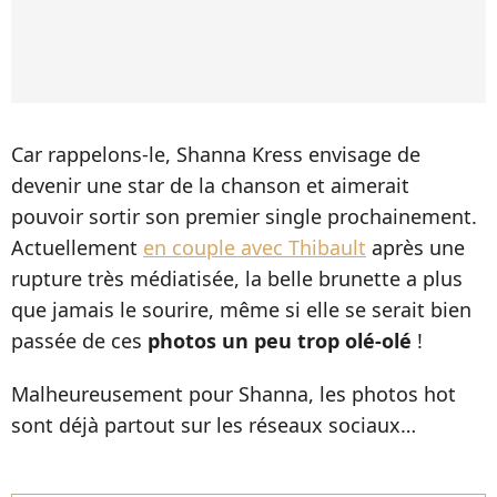
Car rappelons-le, Shanna Kress envisage de
devenir une star de la chanson et aimerait
pouvoir sortir son premier single prochainement.
Actuellement
en couple avec Thibault
après une
rupture très médiatisée, la belle brunette a plus
que jamais le sourire, même si elle se serait bien
passée de ces
photos un peu trop olé-olé
!
Malheureusement pour Shanna, les photos hot
sont déjà partout sur les réseaux sociaux…