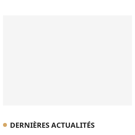
DERNIÈRES ACTUALITÉS