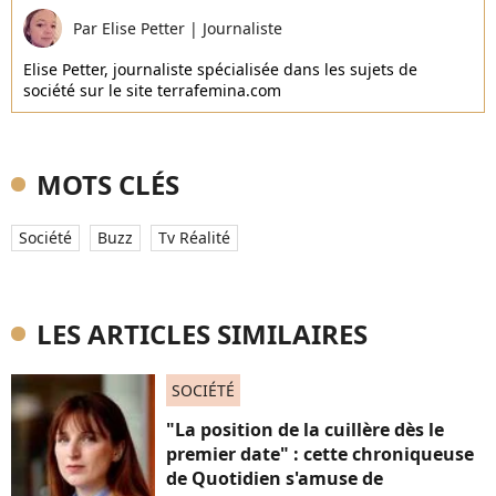
Par
Elise Petter
|
Journaliste
Elise Petter, journaliste spécialisée dans les sujets de
société sur le site terrafemina.com
MOTS CLÉS
Société
Buzz
Tv Réalité
LES ARTICLES SIMILAIRES
SOCIÉTÉ
"La position de la cuillère dès le
premier date" : cette chroniqueuse
de Quotidien s'amuse de