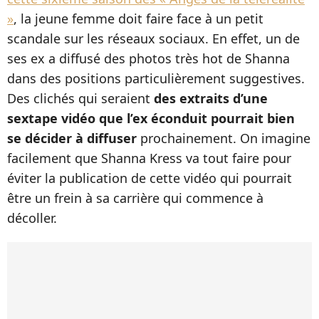
»
, la jeune femme doit faire face à un petit
scandale sur les réseaux sociaux. En effet, un de
ses ex a diffusé des photos très hot de Shanna
dans des positions particulièrement suggestives.
Des clichés qui seraient
des extraits d’une
sextape vidéo que l’ex éconduit pourrait bien
se décider à diffuser
prochainement. On imagine
facilement que Shanna Kress va tout faire pour
éviter la publication de cette vidéo qui pourrait
être un frein à sa carrière qui commence à
décoller.