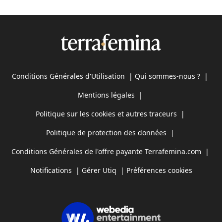
Conditions Générales d'Utilisation
|
Qui sommes-nous ?
|
Mentions légales
|
Politique sur les cookies et autres traceurs
|
Politique de protection des données
|
Conditions Générales de l'offre payante Terrafemina.com
|
Notifications
|
Gérer Utiq
|
Préférences cookies