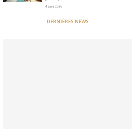
4 juin 2026
DERNIÈRES NEWS