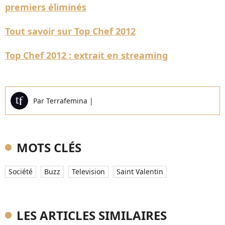
premiers éliminés
Tout savoir sur Top Chef 2012
Top Chef 2012 : extrait en streaming
Par
Terrafemina
|
MOTS CLÉS
Société
Buzz
Television
Saint Valentin
LES ARTICLES SIMILAIRES