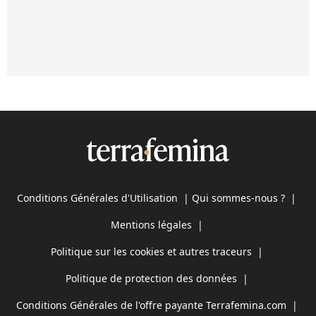
Conditions Générales d'Utilisation
|
Qui sommes-nous ?
|
Mentions légales
|
Politique sur les cookies et autres traceurs
|
Politique de protection des données
|
Conditions Générales de l'offre payante Terrafemina.com
|