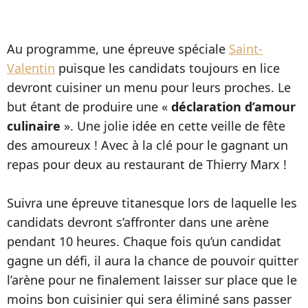
Au programme, une épreuve spéciale
Saint-
Valentin
puisque les candidats toujours en lice
devront cuisiner un menu pour leurs proches. Le
but étant de produire une «
déclaration d’amour
culinaire
». Une jolie idée en cette veille de fête
des amoureux ! Avec à la clé pour le gagnant un
repas pour deux au restaurant de Thierry Marx !
Suivra une épreuve titanesque lors de laquelle les
candidats devront s’affronter dans une arène
pendant 10 heures. Chaque fois qu’un candidat
gagne un défi, il aura la chance de pouvoir quitter
l’arène pour ne finalement laisser sur place que le
moins bon cuisinier qui sera éliminé sans passer