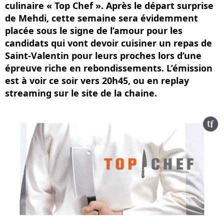
culinaire « Top Chef ». Après le départ surprise
de Mehdi, cette semaine sera évidemment
placée sous le signe de l’amour pour les
candidats qui vont devoir cuisiner un repas de
Saint-Valentin pour leurs proches lors d’une
épreuve riche en rebondissements. L’émission
est à voir ce soir vers 20h45, ou en replay
streaming sur le site de la chaine.