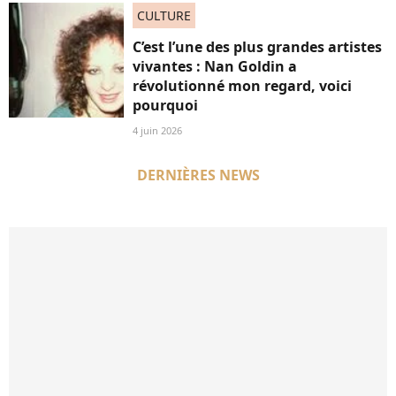
CULTURE
C’est l’une des plus grandes artistes
vivantes : Nan Goldin a
révolutionné mon regard, voici
pourquoi
4 juin 2026
DERNIÈRES NEWS