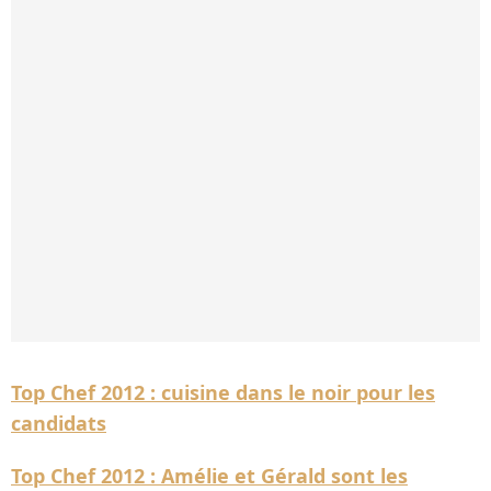
Top Chef 2012 : cuisine dans le noir pour les
candidats
Top Chef 2012 : Amélie et Gérald sont les