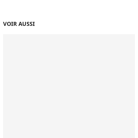
VOIR AUSSI