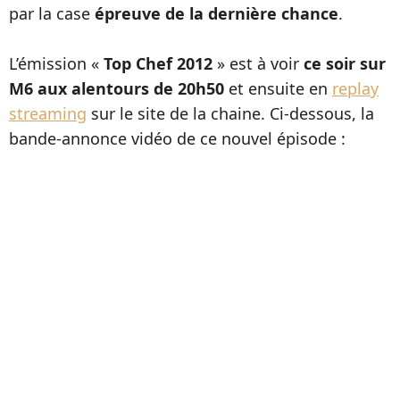
par la case
épreuve de la dernière chance
.
L’émission «
Top Chef 2012
» est à voir
ce soir sur
M6 aux alentours de 20h50
et ensuite en
replay
streaming
sur le site de la chaine. Ci-dessous, la
bande-annonce vidéo de ce nouvel épisode :