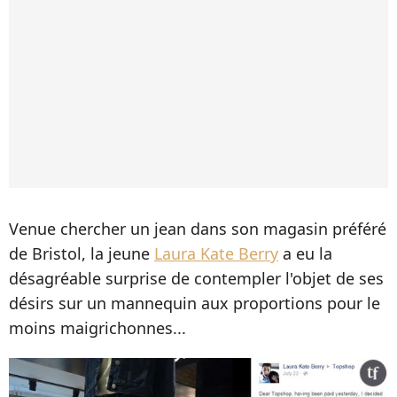
Venue chercher un jean dans son magasin préféré
de Bristol, la jeune
Laura Kate Berry
a eu la
désagréable surprise de contempler l'objet de ses
désirs sur un mannequin aux proportions pour le
moins maigrichonnes...