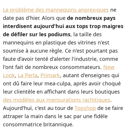
Le problème des mannequins anorexiques
ne
date pas d'hier. Alors que
de nombreux pays
interdisent aujourd'hui aux tops trop maigres
de défiler sur les podiums
, la taille des
mannequins en plastique des vitrines n'est
soumise à aucune règle. Ce n'est pourtant pas
faute d'avoir tenté d'alerter l'industrie, comme
l'ont fait de nombreux consommateurs.
New
Look
,
La Perla
,
Primark
, autant d'enseignes qui
ont dû faire leur mea-culpa, après avoir choqué
leur clientèle en affichant dans leurs boutiques
des modèles aux mensurations rachitiques
.
Aujourd'hui, c'est au tour de
Topshop
de se faire
attraper la main dans le sac par une fidèle
consommatrice britannique.