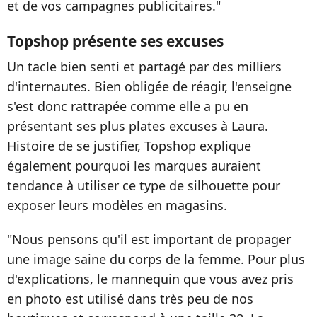
et de vos campagnes publicitaires."
Topshop présente ses excuses
Un tacle bien senti et partagé par des milliers
d'internautes. Bien obligée de réagir, l'enseigne
s'est donc rattrapée comme elle a pu en
présentant ses plus plates excuses à Laura.
Histoire de se justifier, Topshop explique
également pourquoi les marques auraient
tendance à utiliser ce type de silhouette pour
exposer leurs modèles en magasins.
"Nous pensons qu'il est important de propager
une image saine du corps de la femme. Pour plus
d'explications, le mannequin que vous avez pris
en photo est utilisé dans très peu de nos