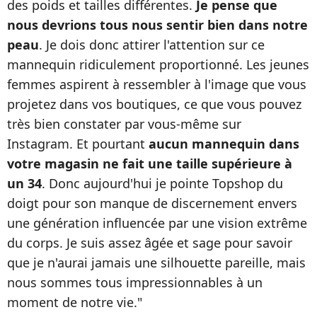
des poids et tailles différentes.
Je pense que
nous devrions tous nous sentir bien dans notre
peau
. Je dois donc attirer l'attention sur ce
mannequin ridiculement proportionné. Les jeunes
femmes aspirent à ressembler à l'image que vous
projetez dans vos boutiques, ce que vous pouvez
très bien constater par vous-même sur
Instagram. Et pourtant
aucun mannequin dans
votre magasin ne fait une taille supérieure à
un 34
. Donc aujourd'hui je pointe Topshop du
doigt pour son manque de discernement envers
une génération influencée par une vision extrême
du corps. Je suis assez âgée et sage pour savoir
que je n'aurai jamais une silhouette pareille, mais
nous sommes tous impressionnables à un
moment de notre vie."