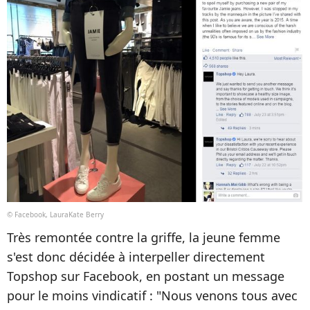
© Facebook, LauraKate Berry
Très remontée contre la griffe, la jeune femme
s'est donc décidée à interpeller directement
Topshop sur Facebook, en postant un message
pour le moins vindicatif : "Nous venons tous avec