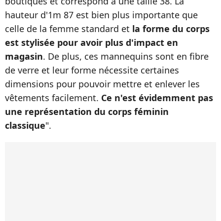
boutiques et correspond à une taille 38. La
hauteur d'1m 87 est bien plus importante que
celle de la femme standard et
la forme du corps
est stylisée pour avoir plus d'impact en
magasin
. De plus, ces mannequins sont en fibre
de verre et leur forme nécessite certaines
dimensions pour pouvoir mettre et enlever les
vêtements facilement.
Ce n'est évidemment pas
une représentation du corps féminin
classique
".