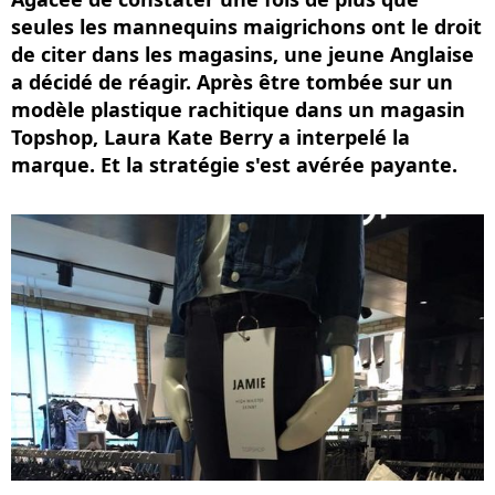
seules les mannequins maigrichons ont le droit
de citer dans les magasins, une jeune Anglaise
a décidé de réagir. Après être tombée sur un
modèle plastique rachitique dans un magasin
Topshop, Laura Kate Berry a interpelé la
marque. Et la stratégie s'est avérée payante.