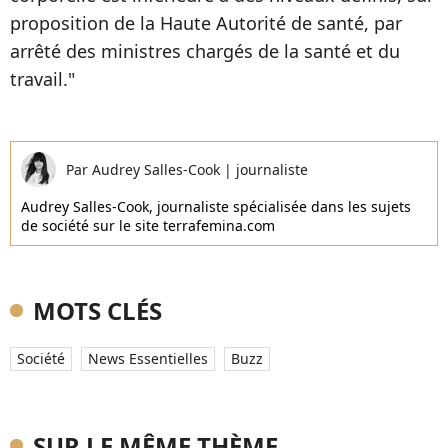
proposition de la Haute Autorité de santé, par
arrêté des ministres chargés de la santé et du
travail."
Par
Audrey Salles-Cook
|
journaliste
Audrey Salles-Cook, journaliste spécialisée dans les sujets
de société sur le site terrafemina.com
MOTS CLÉS
Société
News Essentielles
Buzz
SUR LE MÊME THÈME