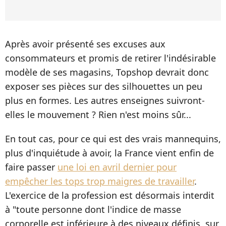
Après avoir présenté ses excuses aux
consommateurs et promis de retirer l'indésirable
modèle de ses magasins, Topshop devrait donc
exposer ses pièces sur des silhouettes un peu
plus en formes. Les autres enseignes suivront-
elles le mouvement ? Rien n'est moins sûr...
En tout cas, pour ce qui est des vrais mannequins,
plus d'inquiétude à avoir, la France vient enfin de
faire passer
une loi en avril dernier pour
empêcher les tops trop maigres de travailler
.
L'exercice de la profession est désormais interdit
à "toute personne dont l'indice de masse
corporelle est inférieure à des niveaux définis, sur