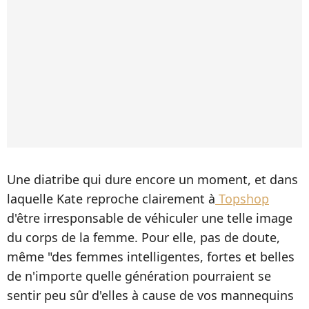
Une diatribe qui dure encore un moment, et dans
laquelle Kate reproche clairement à
Topshop
d'être irresponsable de véhiculer une telle image
du corps de la femme. Pour elle, pas de doute,
même "des femmes intelligentes, fortes et belles
de n'importe quelle génération pourraient se
sentir peu sûr d'elles à cause de vos mannequins