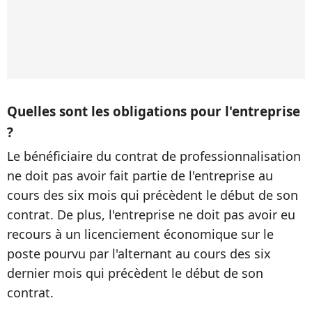
Quelles sont les obligations pour l'entreprise
?
Le bénéficiaire du contrat de professionnalisation
ne doit pas avoir fait partie de l'entreprise au
cours des six mois qui précèdent le début de son
contrat. De plus, l'entreprise ne doit pas avoir eu
recours à un licenciement économique sur le
poste pourvu par l'alternant au cours des six
dernier mois qui précèdent le début de son
contrat.