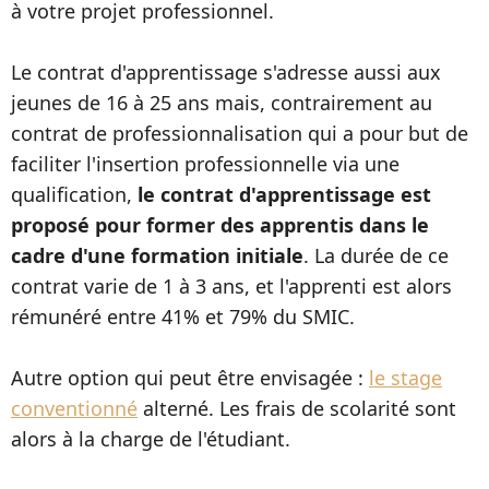
à votre projet professionnel.
Le contrat d'apprentissage s'adresse aussi aux
jeunes de 16 à 25 ans mais, contrairement au
contrat de professionnalisation qui a pour but de
faciliter l'insertion professionnelle via une
qualification,
le contrat d'apprentissage est
proposé pour former des apprentis dans le
cadre d'une formation initiale
. La durée de ce
contrat varie de 1 à 3 ans, et l'apprenti est alors
rémunéré entre 41% et 79% du SMIC.
Autre option qui peut être envisagée :
le stage
conventionné
alterné. Les frais de scolarité sont
alors à la charge de l'étudiant.