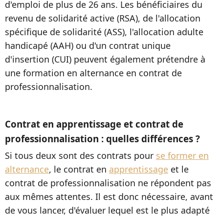
d'emploi de plus de 26 ans. Les bénéficiaires du
revenu de solidarité active (RSA), de l'allocation
spécifique de solidarité (ASS), l'allocation adulte
handicapé (AAH) ou d'un contrat unique
d'insertion (CUI) peuvent également prétendre à
une formation en alternance en contrat de
professionnalisation.
Contrat en apprentissage et contrat de
professionnalisation : quelles différences ?
Si tous deux sont des contrats pour
se former en
alternance
, le contrat en
apprentissage
et le
contrat de professionnalisation ne répondent pas
aux mêmes attentes. Il est donc nécessaire, avant
de vous lancer, d'évaluer lequel est le plus adapté