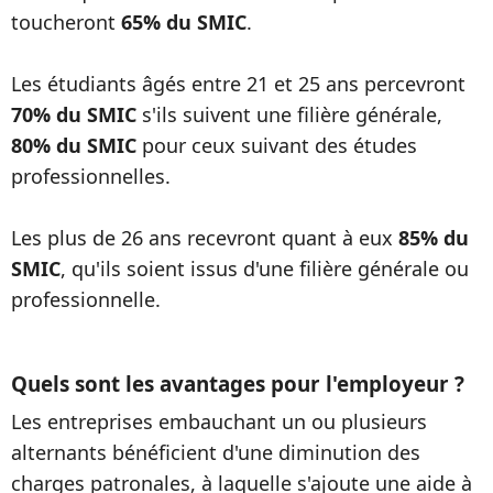
toucheront
65% du SMIC
.
Les étudiants âgés entre 21 et 25 ans percevront
70% du SMIC
s'ils suivent une filière générale,
80% du SMIC
pour ceux suivant des études
professionnelles.
Les plus de 26 ans recevront quant à eux
85% du
SMIC
, qu'ils soient issus d'une filière générale ou
professionnelle.
Quels sont les avantages pour l'employeur ?
Les entreprises embauchant un ou plusieurs
alternants bénéficient d'une diminution des
charges patronales, à laquelle s'ajoute une aide à