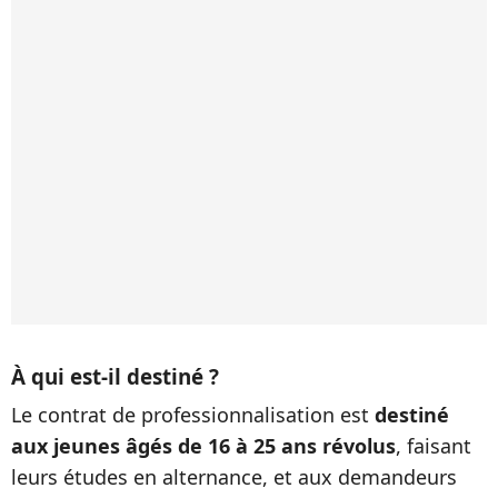
À qui est-il destiné ?
Le contrat de professionnalisation est
destiné
aux jeunes âgés de 16 à 25 ans révolus
, faisant
leurs études en alternance, et aux demandeurs