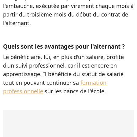
l'embauche, exécutée par virement chaque mois à
partir du troisième mois du début du contrat de
l'alternant.
Quels sont les avantages pour l'alternant ?
Le bénéficiaire, lui, en plus d'un salaire, profite
d'un suivi professionnel, car il est encore en
apprentissage. Il bénéficie du statut de salarié
tout en pouvant continuer sa
formation
professionnelle
sur les bancs de l'école.