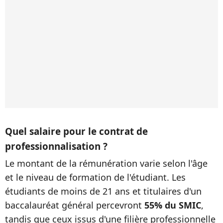
Quel salaire pour le contrat de
professionnalisation ?
Le montant de la rémunération varie selon l'âge
et le niveau de formation de l'étudiant. Les
étudiants de moins de 21 ans et titulaires d'un
baccalauréat général percevront
55% du SMIC
,
tandis que ceux issus d'une filière professionnelle