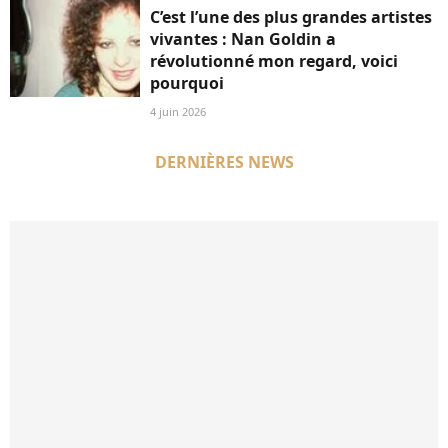
C’est l’une des plus grandes artistes
vivantes : Nan Goldin a
révolutionné mon regard, voici
pourquoi
4 juin 2026
DERNIÈRES NEWS