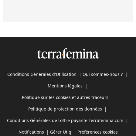
Conditions Générales d'Utilisation
|
Qui sommes-nous ?
|
Mentions légales
|
Politique sur les cookies et autres traceurs
|
Politique de protection des données
|
Conditions Générales de l'offre payante Terrafemina.com
|
Notifications
|
Gérer Utiq
|
Préférences cookies