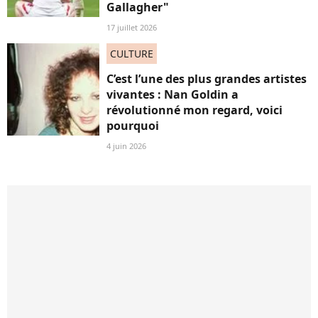
Gallagher"
17 juillet 2026
CULTURE
C’est l’une des plus grandes artistes
vivantes : Nan Goldin a
révolutionné mon regard, voici
pourquoi
4 juin 2026