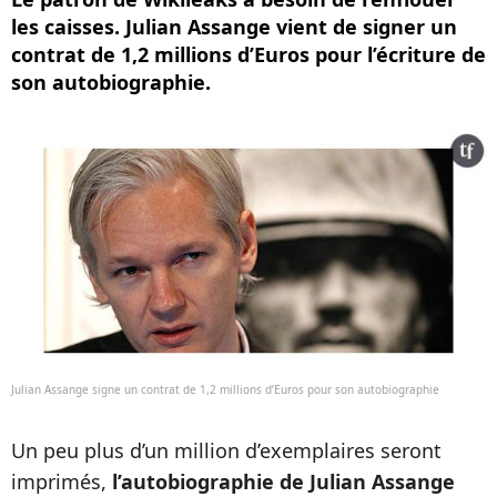
les caisses. Julian Assange vient de signer un
contrat de 1,2 millions d’Euros pour l’écriture de
son autobiographie.
Julian Assange signe un contrat de 1,2 millions d’Euros pour son autobiographie
Un peu plus d’un million d’exemplaires seront
imprimés,
l’autobiographie de Julian Assange