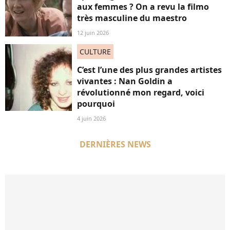
aux femmes ? On a revu la filmo
très masculine du maestro
12 juin 2026
CULTURE
C’est l’une des plus grandes artistes
vivantes : Nan Goldin a
révolutionné mon regard, voici
pourquoi
4 juin 2026
DERNIÈRES NEWS