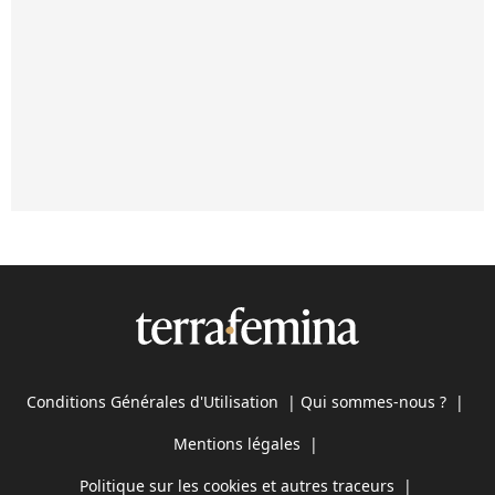
Conditions Générales d'Utilisation
|
Qui sommes-nous ?
|
Mentions légales
|
Politique sur les cookies et autres traceurs
|