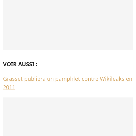
VOIR AUSSI :
Grasset publiera un pamphlet contre Wikileaks en
2011