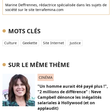
Marine Deffrennes, rédactrice spécialisée dans les sujets de
société sur le site terrafemina.com
MOTS CLÉS
Culture
Geekette
Site Internet
Justice
SUR LE MÊME THÈME
CINÉMA
"Un homme aurait été payé plus !",
"2 millions de différence" : Neve
Campbell dénonce les inégalités
salariales à Hollywood (et on
applaudit)