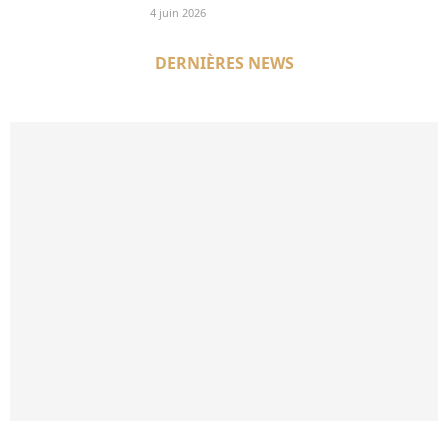
4 juin 2026
DERNIÈRES NEWS