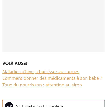
VOIR AUSSI
Maladies d’hiver, choisissez vos armes
Comment donner des médicaments à son bébé ?
Toux du nourrisson : attention au sirop
Par
La rédaction
|
Journaliste