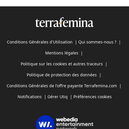
Conditions Générales d'Utilisation
|
Qui sommes-nous ?
|
Mentions légales
|
Politique sur les cookies et autres traceurs
|
Politique de protection des données
|
Conditions Générales de l'offre payante Terrafemina.com
|
Notifications
|
Gérer Utiq
|
Préférences cookies