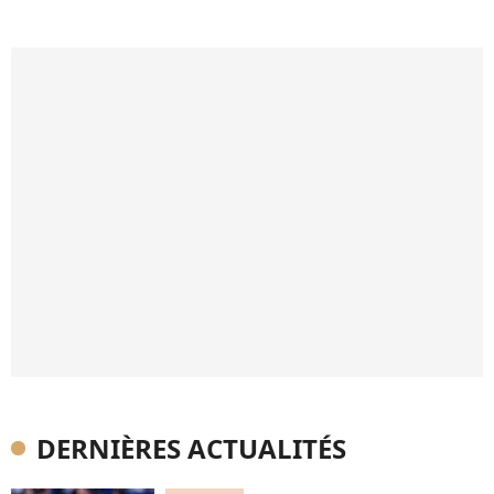
DERNIÈRES ACTUALITÉS