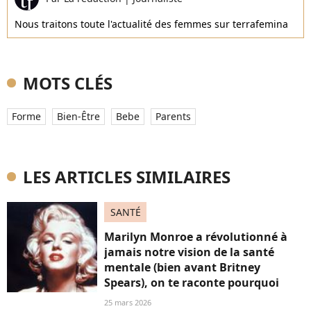
Nous traitons toute l'actualité des femmes sur terrafemina
MOTS CLÉS
Forme
Bien-Être
Bebe
Parents
LES ARTICLES SIMILAIRES
SANTÉ
Marilyn Monroe a révolutionné à
jamais notre vision de la santé
mentale (bien avant Britney
Spears), on te raconte pourquoi
25 mars 2026