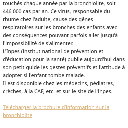
touchés chaque année par la bronchiolite, soit
446 000 cas par an. Ce virus, responsable du
rhume chez l'adulte, cause des gênes
respiratoires sur les bronches des enfants avec
des conséquences pouvant parfois aller jusqu'à
l'impossibilité de s'alimenter.
L'Inpes (Institut national de prévention et
d'éducation pour la santé) publie aujourd'hui dans
son petit guide les gestes préventifs et l'attitude à
adopter si l'enfant tombe malade.
Il est disponible chez les médecins, pédiatres,
crèches, à la CAF, etc. et sur le site de l'Inpes.
Télécharger la brochure d’information sur la
bronchiolite