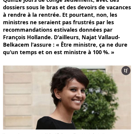
dossiers sous le bras et des devoirs de vacances
à rendre à la rentrée. Et pourtant, non, les
ministres ne seraient pas frustrés par les
recommandations estivales données par
François Hollande. D'ailleurs, Najat Vallaud-
Belkacem l'assure : « Être ministre, ça ne dure
qu'un temps et on est ministre à 100 %. »