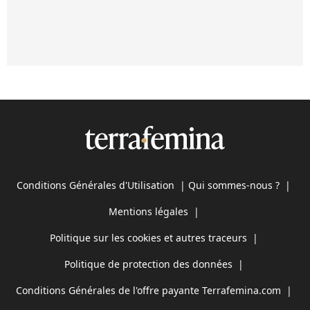
Conditions Générales d'Utilisation
|
Qui sommes-nous ?
|
Mentions légales
|
Politique sur les cookies et autres traceurs
|
Politique de protection des données
|
Conditions Générales de l'offre payante Terrafemina.com
|