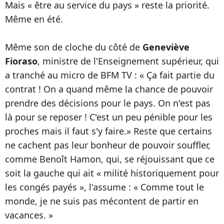
Mais « être au service du pays » reste la priorité.
Même en été.
Même son de cloche du côté de
Geneviève
Fioraso
, ministre de l'Enseignement supérieur, qui
a tranché au micro de BFM TV : « Ça fait partie du
contrat ! On a quand même la chance de pouvoir
prendre des décisions pour le pays. On n'est pas
là pour se reposer ! C'est un peu pénible pour les
proches mais il faut s'y faire.» Reste que certains
ne cachent pas leur bonheur de pouvoir souffler,
comme Benoît Hamon, qui, se réjouissant que ce
soit la gauche qui ait « milité historiquement pour
les congés payés », l'assume : « Comme tout le
monde, je ne suis pas mécontent de partir en
vacances. »