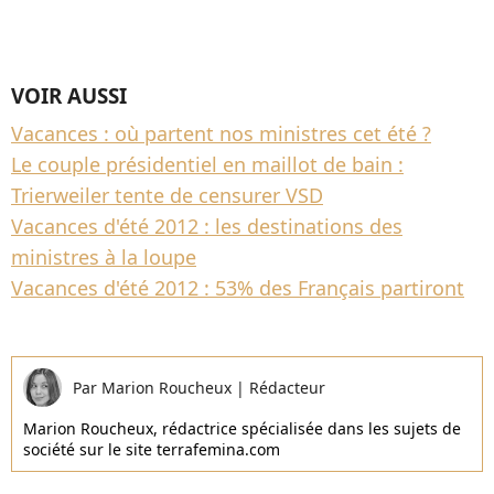
VOIR AUSSI
Vacances : où partent nos ministres cet été ?
Le couple présidentiel en maillot de bain :
Trierweiler tente de censurer VSD
Vacances d'été 2012 : les destinations des
ministres à la loupe
Vacances d'été 2012 : 53% des Français partiront
Par
Marion Roucheux
|
Rédacteur
Marion Roucheux, rédactrice spécialisée dans les sujets de
société sur le site terrafemina.com