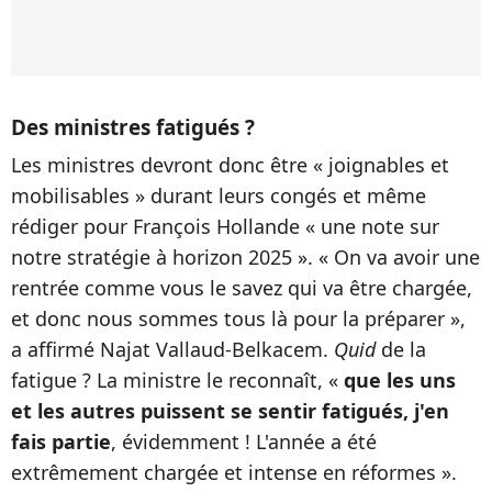
Des ministres fatigués ?
Les ministres devront donc être « joignables et
mobilisables » durant leurs congés et même
rédiger pour François Hollande « une note sur
notre stratégie à horizon 2025 ». « On va avoir une
rentrée comme vous le savez qui va être chargée,
et donc nous sommes tous là pour la préparer »,
a affirmé Najat Vallaud-Belkacem.
Quid
de la
fatigue ? La ministre le reconnaît, «
que les uns
et les autres puissent se sentir fatigués, j'en
fais partie
, évidemment ! L'année a été
extrêmement chargée et intense en réformes ».