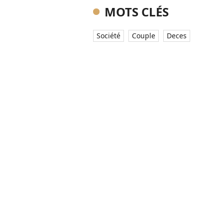
MOTS CLÉS
Société
Couple
Deces