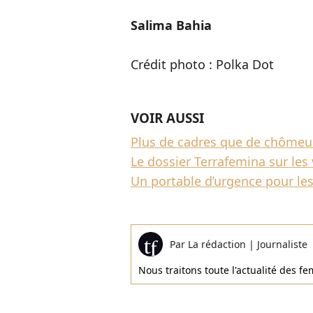
Salima Bahia
Crédit photo : Polka Dot
VOIR AUSSI
Plus de cadres que de chômeur
Le dossier Terrafemina sur les
Un portable d’urgence pour l
Par
La rédaction
|
Journaliste
Nous traitons toute l'actualité des 