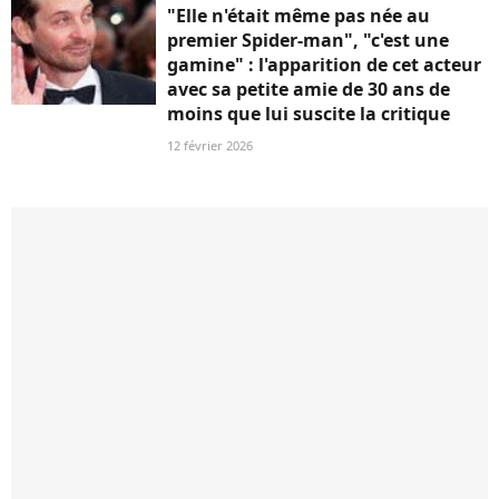
"Elle n'était même pas née au
premier Spider-man", "c'est une
gamine" : l'apparition de cet acteur
avec sa petite amie de 30 ans de
moins que lui suscite la critique
12 février 2026