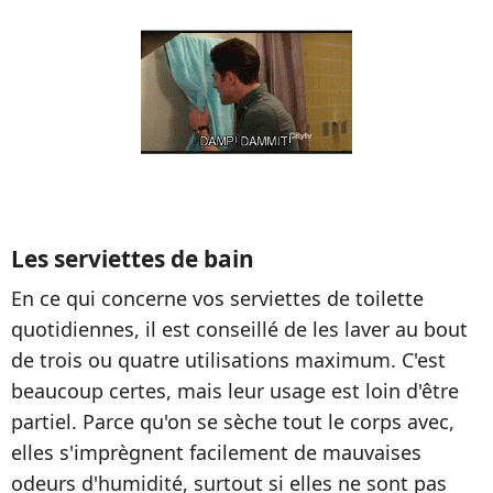
Les serviettes de bain
En ce qui concerne vos serviettes de toilette
quotidiennes, il est conseillé de les laver au bout
de trois ou quatre utilisations maximum. C'est
beaucoup certes, mais leur usage est loin d'être
partiel. Parce qu'on se sèche tout le corps avec,
elles s'imprègnent facilement de mauvaises
odeurs d'humidité, surtout si elles ne sont pas