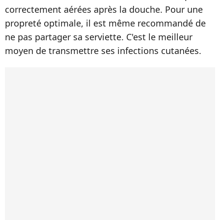
correctement aérées après la douche. Pour une
propreté optimale, il est même recommandé de
ne pas partager sa serviette. C'est le meilleur
moyen de transmettre ses infections cutanées.