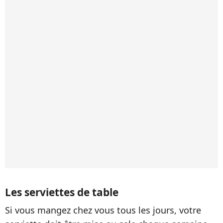
Les serviettes de table
Si vous mangez chez vous tous les jours, votre