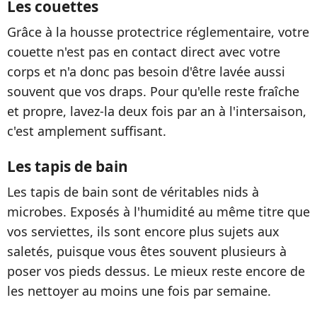
Les couettes
Grâce à la housse protectrice réglementaire, votre
couette n'est pas en contact direct avec votre
corps et n'a donc pas besoin d'être lavée aussi
souvent que vos draps. Pour qu'elle reste fraîche
et propre, lavez-la deux fois par an à l'intersaison,
c'est amplement suffisant.
Les tapis de bain
Les tapis de bain sont de véritables nids à
microbes. Exposés à l'humidité au même titre que
vos serviettes, ils sont encore plus sujets aux
saletés, puisque vous êtes souvent plusieurs à
poser vos pieds dessus. Le mieux reste encore de
les nettoyer au moins une fois par semaine.