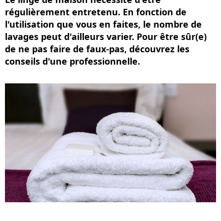
régulièrement entretenu. En fonction de
l'utilisation que vous en faites, le nombre de
lavages peut d'ailleurs varier. Pour être sûr(e)
de ne pas faire de faux-pas, découvrez les
conseils d'une professionnelle.