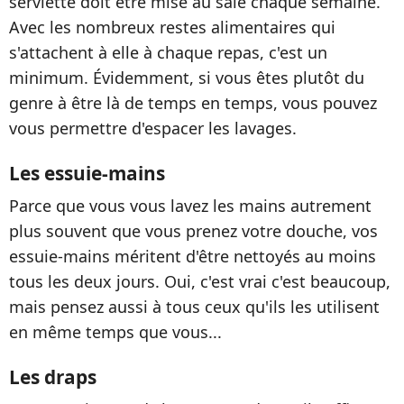
serviette doit être mise au sale chaque semaine.
Avec les nombreux restes alimentaires qui
s'attachent à elle à chaque repas, c'est un
minimum. Évidemment, si vous êtes plutôt du
genre à être là de temps en temps, vous pouvez
vous permettre d'espacer les lavages.
Les essuie-mains
Parce que vous vous lavez les mains autrement
plus souvent que vous prenez votre douche, vos
essuie-mains méritent d'être nettoyés au moins
tous les deux jours. Oui, c'est vrai c'est beaucoup,
mais pensez aussi à tous ceux qu'ils les utilisent
en même temps que vous...
Les draps