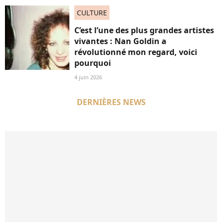
CULTURE
C’est l’une des plus grandes artistes
vivantes : Nan Goldin a
révolutionné mon regard, voici
pourquoi
4 juin 2026
DERNIÈRES NEWS