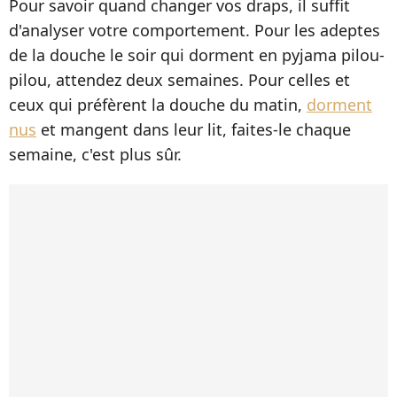
Pour savoir quand changer vos draps, il suffit
d'analyser votre comportement. Pour les adeptes
de la douche le soir qui dorment en pyjama pilou-
pilou, attendez deux semaines. Pour celles et
ceux qui préfèrent la douche du matin,
dorment
nus
et mangent dans leur lit, faites-le chaque
semaine, c'est plus sûr.