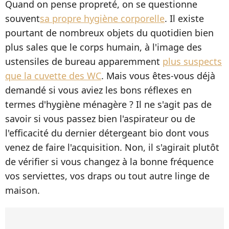
Quand on pense propreté, on se questionne
souvent
sa propre hygiène corporelle
. Il existe
pourtant de nombreux objets du quotidien bien
plus sales que le corps humain, à l'image des
ustensiles de bureau apparemment
plus suspects
que la cuvette des WC
. Mais vous êtes-vous déjà
demandé si vous aviez les bons réflexes en
termes d'hygiène ménagère ? Il ne s'agit pas de
savoir si vous passez bien l'aspirateur ou de
l'efficacité du dernier détergeant bio dont vous
venez de faire l'acquisition. Non, il s'agirait plutôt
de vérifier si vous changez à la bonne fréquence
vos serviettes, vos draps ou tout autre linge de
maison.