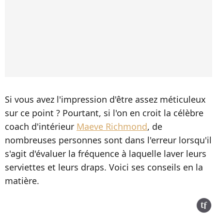
Si vous avez l'impression d'être assez méticuleux
sur ce point ? Pourtant, si l'on en croit la célèbre
coach d'intérieur
Maeve Richmond
, de
nombreuses personnes sont dans l'erreur lorsqu'il
s'agit d'évaluer la fréquence à laquelle laver leurs
serviettes et leurs draps. Voici ses conseils en la
matière.