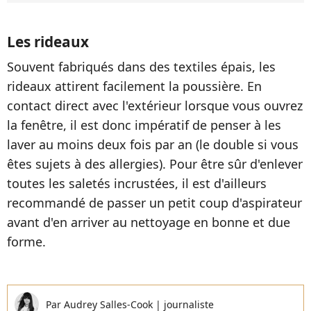
Les rideaux
Souvent fabriqués dans des textiles épais, les
rideaux attirent facilement la poussière. En
contact direct avec l'extérieur lorsque vous ouvrez
la fenêtre, il est donc impératif de penser à les
laver au moins deux fois par an (le double si vous
êtes sujets à des allergies). Pour être sûr d'enlever
toutes les saletés incrustées, il est d'ailleurs
recommandé de passer un petit coup d'aspirateur
avant d'en arriver au nettoyage en bonne et due
forme.
Par
Audrey Salles-Cook
|
journaliste