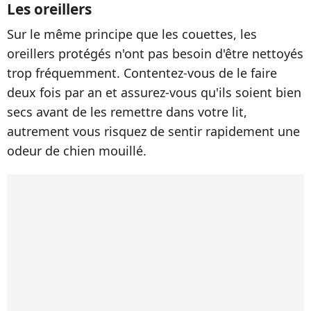
Les oreillers
Sur le même principe que les couettes, les
oreillers protégés n'ont pas besoin d'être nettoyés
trop fréquemment. Contentez-vous de le faire
deux fois par an et assurez-vous qu'ils soient bien
secs avant de les remettre dans votre lit,
autrement vous risquez de sentir rapidement une
odeur de chien mouillé.