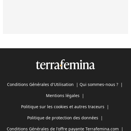
Conditions Générales d'Utilisation
|
Qui sommes-nous ?
|
Mentions légales
|
Politique sur les cookies et autres traceurs
|
Politique de protection des données
|
Conditions Générales de l'offre payante Terrafemina.com
|