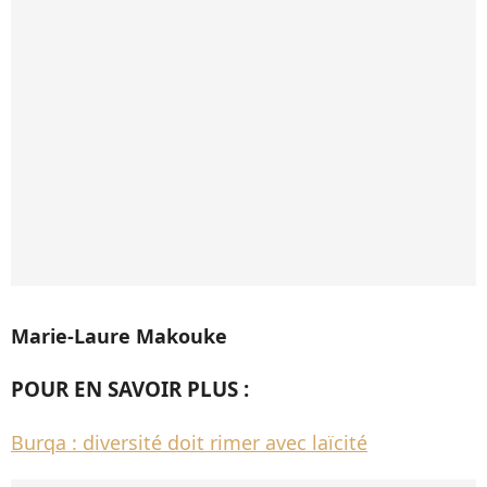
Marie-Laure Makouke
POUR EN SAVOIR PLUS :
Burqa : diversité doit rimer avec laïcité