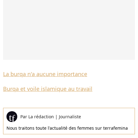
La burqa n'a aucune importance
Burqa et voile islamique au travail
Par
La rédaction
|
Journaliste
Nous traitons toute l'actualité des femmes sur terrafemina