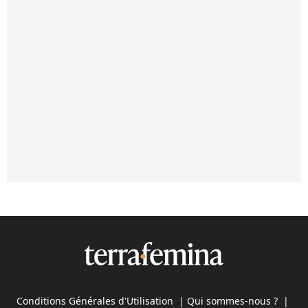
Conditions Générales d'Utilisation
|
Qui sommes-nous ?
|