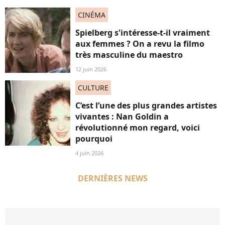
CINÉMA
Spielberg s'intéresse-t-il vraiment
aux femmes ? On a revu la filmo
très masculine du maestro
12 juin 2026
CULTURE
C’est l’une des plus grandes artistes
vivantes : Nan Goldin a
révolutionné mon regard, voici
pourquoi
4 juin 2026
DERNIÈRES NEWS