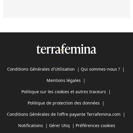
Conditions Générales d'Utilisation
|
Qui sommes-nous ?
|
Mentions légales
|
Politique sur les cookies et autres traceurs
|
Politique de protection des données
|
Conditions Générales de l'offre payante Terrafemina.com
|
Notifications
|
Gérer Utiq
|
Préférences cookies