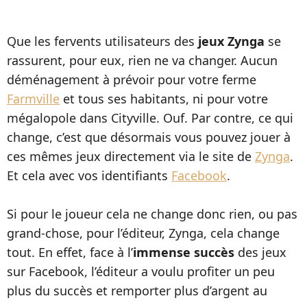
Que les fervents utilisateurs des
jeux Zynga
se
rassurent, pour eux, rien ne va changer. Aucun
déménagement à prévoir pour votre ferme
Farmville
et tous ses habitants, ni pour votre
mégalopole dans Cityville. Ouf. Par contre, ce qui
change, c’est que désormais vous pouvez jouer à
ces mêmes jeux directement via le site de
Zynga
.
Et cela avec vos identifiants
Facebook
.
Si pour le joueur cela ne change donc rien, ou pas
grand-chose, pour l’éditeur, Zynga, cela change
tout. En effet, face à l’
immense succès
des jeux
sur Facebook, l’éditeur a voulu profiter un peu
plus du succès et remporter plus d’argent au