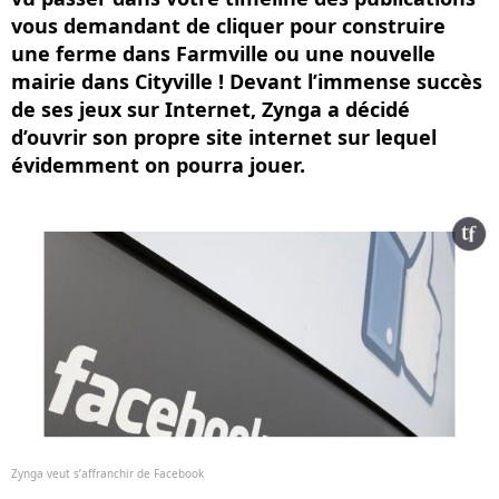
vous demandant de cliquer pour construire
une ferme dans Farmville ou une nouvelle
mairie dans Cityville ! Devant l’immense succès
de ses jeux sur Internet, Zynga a décidé
d’ouvrir son propre site internet sur lequel
évidemment on pourra jouer.
Zynga veut s’affranchir de Facebook