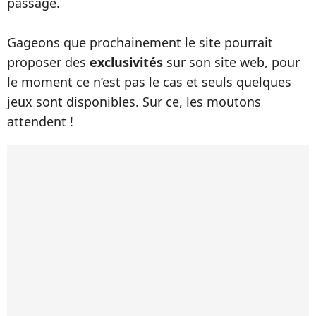
passage.
Gageons que prochainement le site pourrait
proposer des
exclusivités
sur son site web, pour
le moment ce n’est pas le cas et seuls quelques
jeux sont disponibles. Sur ce, les moutons
attendent !