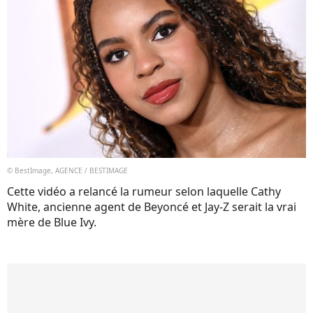
© BestImage, AGENCE / BESTIMAGE
Cette vidéo a relancé la rumeur selon laquelle Cathy
White, ancienne agent de Beyoncé et Jay-Z serait la vrai
mère de Blue Ivy.