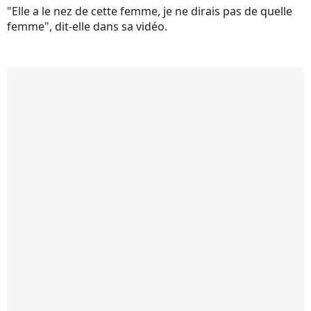
"Elle a le nez de cette femme, je ne dirais pas de quelle
femme", dit-elle dans sa vidéo.