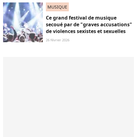
MUSIQUE
Ce grand festival de musique
secoué par de "graves accusations"
de violences sexistes et sexuelles
26 février 2026