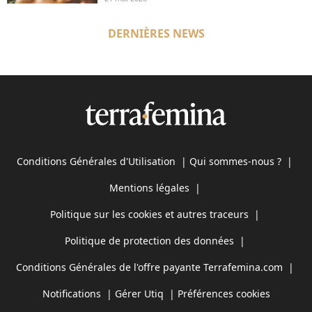
DERNIÈRES NEWS
Conditions Générales d'Utilisation
|
Qui sommes-nous ?
|
Mentions légales
|
Politique sur les cookies et autres traceurs
|
Politique de protection des données
|
Conditions Générales de l'offre payante Terrafemina.com
|
Notifications
|
Gérer Utiq
|
Préférences cookies