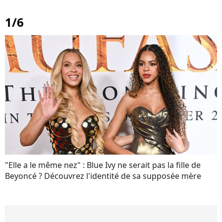
1/6
"Elle a le même nez" : Blue Ivy ne serait pas la fille de
Beyoncé ? Découvrez l'identité de sa supposée mère