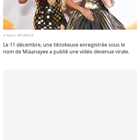
© Abaca, AFF/ABACA
Le 11 décembre, une tiktokeuse enregistrée sous le
nom de Miaanayee a publié une vidéo devenue virale.