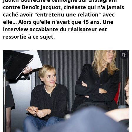
contre Benoît Jacquot, cinéaste qui n'a jamais
caché avoir "entretenu une relation" avec
elle... Alors qu'elle n'avait que 15 ans. Une
interview accablante du réalisateur est
ressortie à ce sujet.