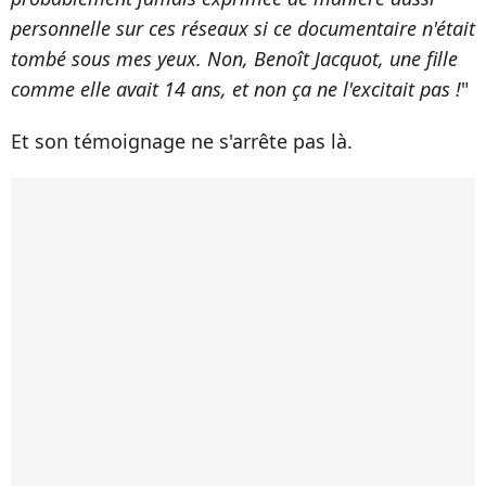
personnelle sur ces réseaux si ce documentaire n'était
tombé sous mes yeux. Non, Benoît Jacquot, une fille
comme elle avait 14 ans, et non ça ne l'excitait pas !
"
Et son témoignage ne s'arrête pas là.