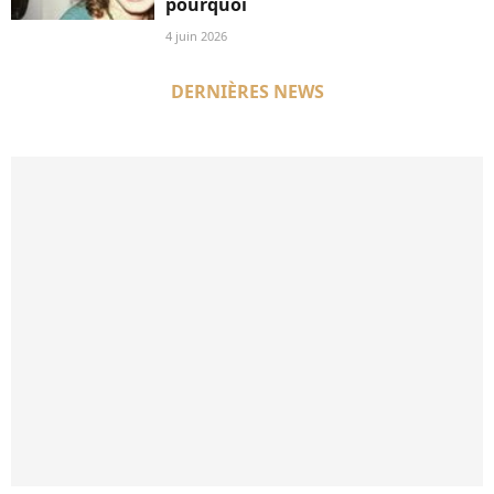
pourquoi
4 juin 2026
DERNIÈRES NEWS