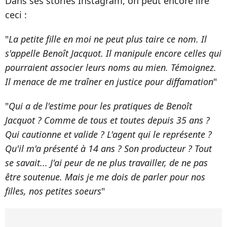
Dans ses stories Instagram, on peut encore lire
ceci :
"
La petite fille en moi ne peut plus taire ce nom. Il
s'appelle Benoît Jacquot. Il manipule encore celles qui
pourraient associer leurs noms au mien. Témoignez.
Il menace de me traîner en justice pour diffamation
"
"
Qui a de l'estime pour les pratiques de Benoît
Jacquot ? Comme de tous et toutes depuis 35 ans ?
Qui cautionne et valide ? L'agent qui le représente ?
Qu'il m'a présenté à 14 ans ? Son producteur ? Tout
se savait... J'ai peur de ne plus travailler, de ne pas
être soutenue. Mais je me dois de parler pour nos
filles, nos petites soeurs
"