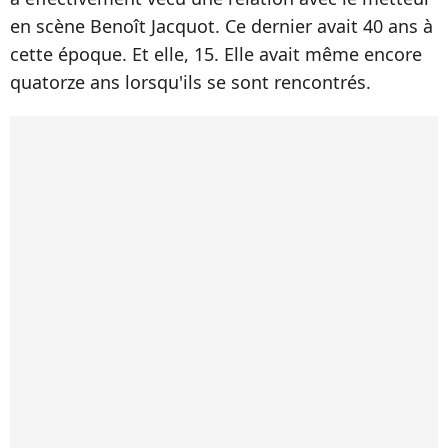
en scène Benoît Jacquot. Ce dernier avait 40 ans à
cette époque. Et elle, 15. Elle avait même encore
quatorze ans lorsqu'ils se sont rencontrés.