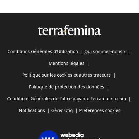
Conditions Générales d'Utilisation
|
Qui sommes-nous ?
|
Mentions légales
|
Politique sur les cookies et autres traceurs
|
Politique de protection des données
|
Conditions Générales de l'offre payante Terrafemina.com
|
Notifications
|
Gérer Utiq
|
Préférences cookies