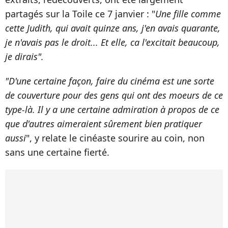
partagés sur la Toile ce 7 janvier : "
Une fille comme
cette Judith, qui avait quinze ans, j'en avais quarante,
je n'avais pas le droit... Et elle, ca l'excitait beaucoup,
je dirais".
"D'une certaine façon, faire du cinéma est une sorte
de couverture pour des gens qui ont des moeurs de ce
type-là. Il y a une certaine admiration à propos de ce
que d'autres aimeraient sûrement bien pratiquer
aussi
", y relate le cinéaste sourire au coin, non
sans une certaine fierté.