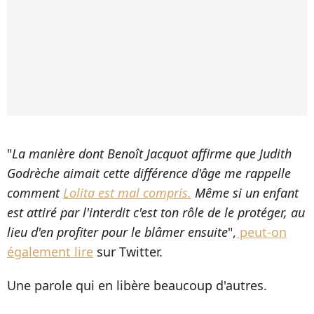
"
La manière dont Benoît Jacquot affirme que Judith
Godrèche aimait cette différence d'âge me rappelle
comment
Lolita est mal compris.
Même si un enfant
est attiré par l'interdit c'est ton rôle de le protéger, au
lieu d'en profiter pour le blâmer ensuite
",
peut-on
également lire
sur Twitter.
Une parole qui en libère beaucoup d'autres.