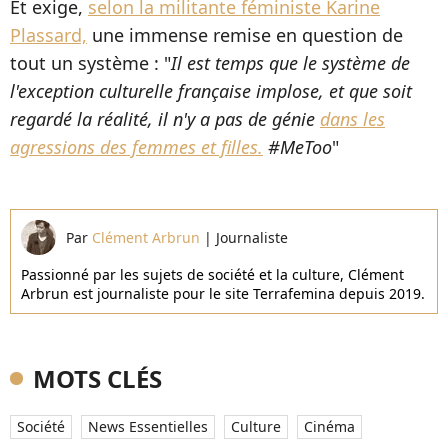
Et exige,
selon la militante féministe Karine
Plassard,
une immense remise en question de
tout un système : "
Il est temps que le système de
l'exception culturelle française implose, et que soit
regardé la réalité, il n'y a pas de génie
dans les
agressions des femmes et filles.
#MeToo
"
Par
Clément Arbrun
|
Journaliste
Passionné par les sujets de société et la culture, Clément
Arbrun est journaliste pour le site Terrafemina depuis 2019.
MOTS CLÉS
Société
News Essentielles
Culture
Cinéma