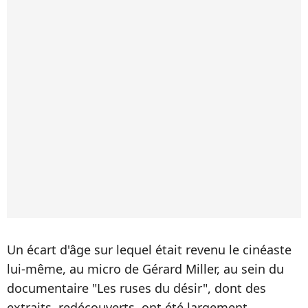
Un écart d'âge sur lequel était revenu le cinéaste
lui-même, au micro de Gérard Miller, au sein du
documentaire "Les ruses du désir", dont des
extraits, redécouverts, ont été largement