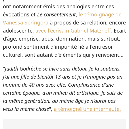
ont notamment émis des analogies entre ces
évocations et
Le consentement
,
le témoignage de
Vanessa Springora
à propos de sa relation, encore
adolescente,
avec l'écrivain Gabriel Matzneff.
Ecart
d'âge, emprise, abus, domination, mais surtout,
profond sentiment d'impunité lié à l'entresoi
culturel, sont autant d'éléments qui y renvoient...
"
Judith Godrèche se livre sans détour. Je la soutiens.
J'ai une fille de bientôt 13 ans et je n'imagine pas un
homme de 40 ans avec elle. Complaisance d'une
certaine époque, d'un milieu dit artistique. Je suis de
la même génération, au même âge je n'aurai pas
vécu la même chose
",
a témoigné une internaute.