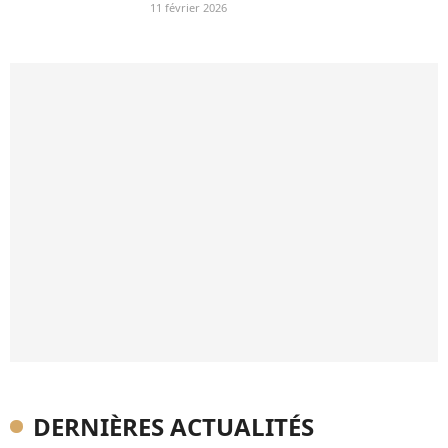
11 février 2026
DERNIÈRES ACTUALITÉS