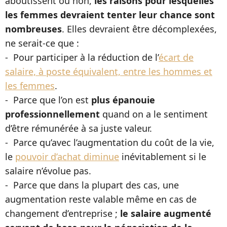
aboutissent ou non,
les raisons pour lesquelles
les femmes devraient tenter leur chance sont
nombreuses
. Elles devraient être décomplexées,
ne serait-ce que :
- Pour participer à la réduction de l’
écart de
salaire, à poste équivalent, entre les hommes et
les femmes
.
- Parce que l’on est
plus épanouie
professionnellement
quand on a le sentiment
d’être rémunérée à sa juste valeur.
- Parce qu’avec l’augmentation du coût de la vie,
le
pouvoir d’achat diminue
inévitablement si le
salaire n’évolue pas.
- Parce que dans la plupart des cas, une
augmentation reste valable même en cas de
changement d’entreprise ;
le salaire augmenté