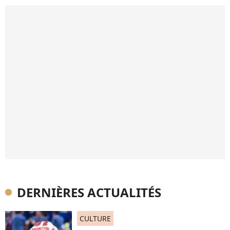
DERNIÈRES ACTUALITÉS
CULTURE