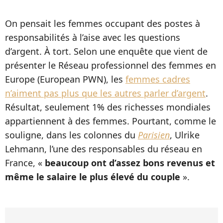
On pensait les femmes occupant des postes à
responsabilités à l’aise avec les questions
d’argent. À tort. Selon une enquête que vient de
présenter le Réseau professionnel des femmes en
Europe (European PWN), les
femmes cadres
n’aiment pas plus que les autres parler d’argent
.
Résultat, seulement 1% des richesses mondiales
appartiennent à des femmes. Pourtant, comme le
souligne, dans les colonnes du
Parisien
, Ulrike
Lehmann, l’une des responsables du réseau en
France, «
beaucoup ont d’assez bons revenus et
même le salaire le plus élevé du couple
».