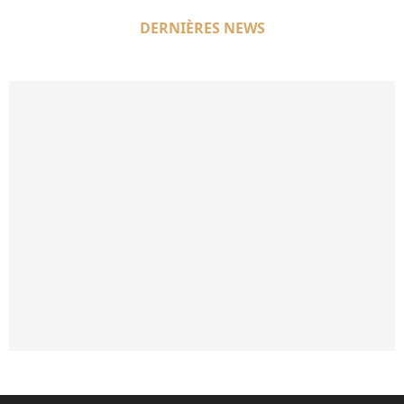
DERNIÈRES NEWS