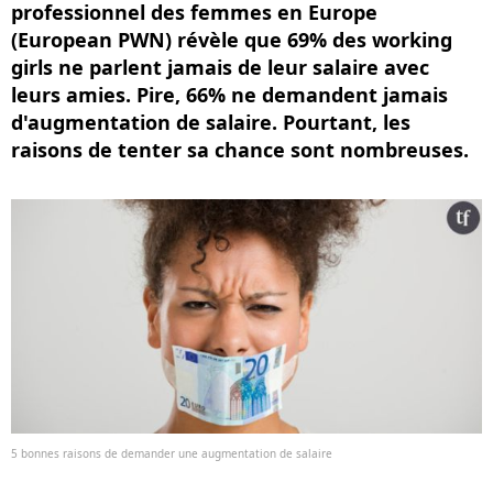
professionnel des femmes en Europe
(European PWN) révèle que 69% des working
girls ne parlent jamais de leur salaire avec
leurs amies. Pire, 66% ne demandent jamais
d'augmentation de salaire. Pourtant, les
raisons de tenter sa chance sont nombreuses.
5 bonnes raisons de demander une augmentation de salaire