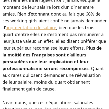
des femmes interrogées n’ont jamais évoqué le
montant de leur salaire lors d’un dîner entre
amies. Rien d’étonnant donc au fait que 66% de
ces working girls aient confié ne jamais demander
d’
augmentation de salaire
, bien que les trois
quart d’entre elles ne s’estiment pas rémunérer à
leur juste valeur. En effet, elles disent préférer que
leur supérieur reconnaisse leurs efforts.
Plus de
la moitié des Françaises sont d’ailleurs
persuadées que leur implication et leur
professionnalisme seront récompensés
. Quant
aux rares qui osent demander une réévaluation
de leur salaire, moins du quart obtiennent
finalement gain de cause.
Néanmoins, que ces négociations salariales