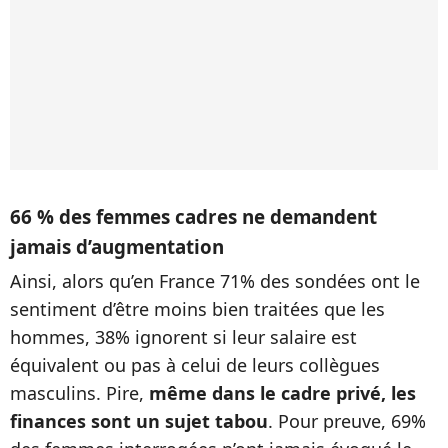
66 % des femmes cadres ne demandent
jamais d’augmentation
Ainsi, alors qu’en France 71% des sondées ont le
sentiment d’être moins bien traitées que les
hommes, 38% ignorent si leur salaire est
équivalent ou pas à celui de leurs collègues
masculins. Pire,
même dans le cadre privé, les
finances sont un sujet tabou
. Pour preuve, 69%