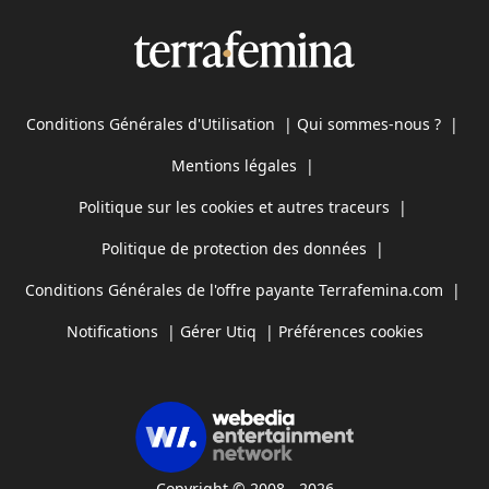
Conditions Générales d'Utilisation
|
Qui sommes-nous ?
|
Mentions légales
|
Politique sur les cookies et autres traceurs
|
Politique de protection des données
|
Conditions Générales de l'offre payante Terrafemina.com
|
Notifications
|
Gérer Utiq
|
Préférences cookies
Copyright © 2008 - 2026