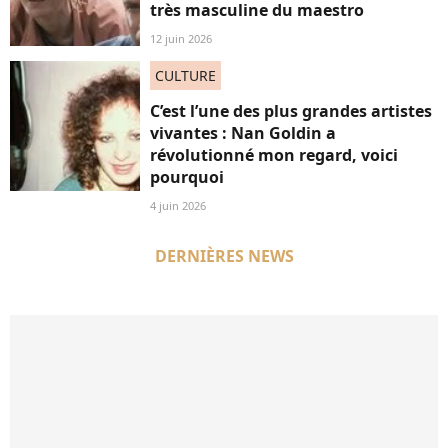
très masculine du maestro
12 juin 2026
CULTURE
C’est l’une des plus grandes artistes
vivantes : Nan Goldin a
révolutionné mon regard, voici
pourquoi
4 juin 2026
DERNIÈRES NEWS