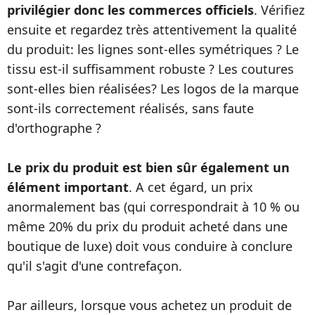
privilégier donc les commerces officiels
. Vérifiez
ensuite et regardez très attentivement la qualité
du produit: les lignes sont-elles symétriques ? Le
tissu est-il suffisamment robuste ? Les coutures
sont-elles bien réalisées? Les logos de la marque
sont-ils correctement réalisés, sans faute
d'orthographe ?
Le prix du produit est bien sûr également un
élément important
. A cet égard, un prix
anormalement bas (qui correspondrait à 10 % ou
même 20% du prix du produit acheté dans une
boutique de luxe) doit vous conduire à conclure
qu'il s'agit d'une contrefaçon.
Par ailleurs, lorsque vous achetez un produit de