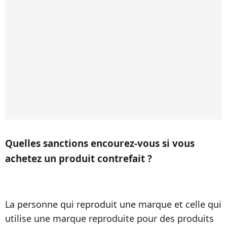
Quelles sanctions encourez-vous si vous
achetez un produit contrefait ?
La personne qui reproduit une marque et celle qui
utilise une marque reproduite pour des produits