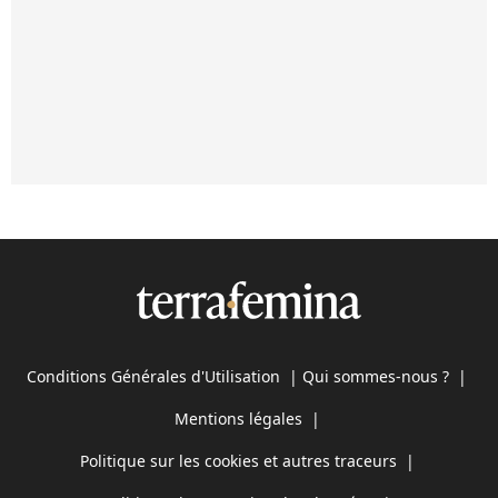
Conditions Générales d'Utilisation
|
Qui sommes-nous ?
|
Mentions légales
|
Politique sur les cookies et autres traceurs
|