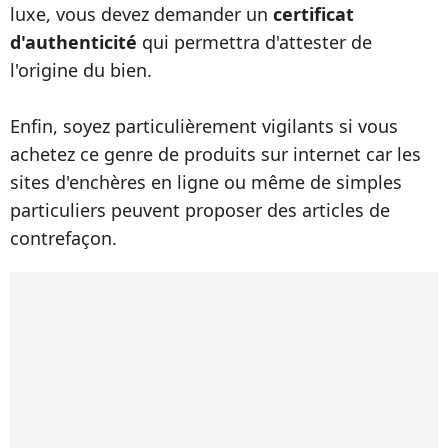
luxe, vous devez demander un
certificat
d'authenticité
qui permettra d'attester de
l'origine du bien.
Enfin, soyez particulièrement vigilants si vous
achetez ce genre de produits sur internet car les
sites d'enchères en ligne ou même de simples
particuliers peuvent proposer des articles de
contrefaçon.