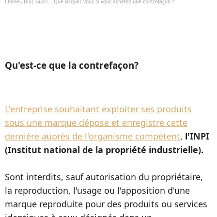
Chanel, Dior, Gucci... Que risquez-vous si vous achetez une contrefaçon ?
Qu'est-ce que la contrefaçon?
L'entreprise souhaitant exploiter ses produits
sous une marque dépose et enregistre cette
dernière auprès de l'organisme compétent
,
l'INPI
(Institut national de la propriété industrielle).
Sont interdits, sauf autorisation du propriétaire,
la reproduction, l'usage ou l'apposition d'une
marque reproduite pour des produits ou services