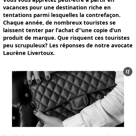
vacances pour une destination riche en
tentations parmi lesquelles la contrefaçon.
Chaque année, de nombreux touristes se
laissent tenter par l'achat d''une copie d'un
produit de marque. Que risquent ces touristes
peu scrupuleux? Les réponses de notre avocate
Laurène Livertoux.