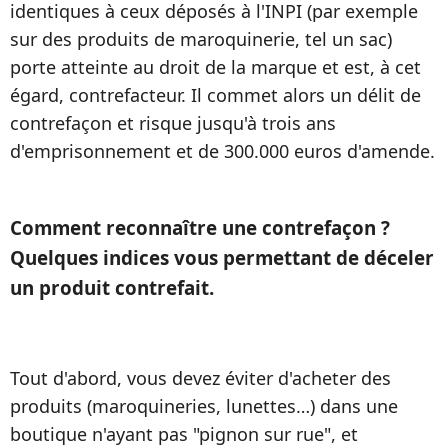
identiques à ceux déposés à l'INPI (par exemple
sur des produits de maroquinerie, tel un sac)
porte atteinte au droit de la marque et est, à cet
égard, contrefacteur. Il commet alors un délit de
contrefaçon et risque jusqu'à trois ans
d'emprisonnement et de 300.000 euros d'amende.
Comment reconnaître une contrefaçon ?
Quelques indices vous permettant de déceler
un produit contrefait.
Tout d'abord, vous devez éviter d'acheter des
produits (maroquineries, lunettes…) dans une
boutique n'ayant pas "pignon sur rue", et