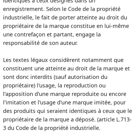
identiques à ceux désignés dans un
enregistrement. Selon le Code de la propriété
industrielle, le fait de porter atteinte au droit du
propriétaire de la marque constitue en lui-même
une contrefaçon et partant, engage la
responsabilité de son auteur.
Les textes légaux considèrent notamment que
constituent une atteinte au droit de la marque et
sont donc interdits (sauf autorisation du
propriétaire) l'usage, la reproduction ou
l'apposition d'une marque reproduite ou encore
l'imitation et l'usage d'une marque imitée, pour
des produits qui seraient identiques à ceux que le
propriétaire de la marque a déposé. (article L.713-
3 du Code de la propriété industrielle.