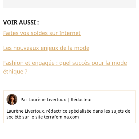
VOIR AUSSI :
Faites vos soldes sur Internet
Les nouveaux enjeux de la mode
Fashion et engagée : quel succès pour la mode
éthique ?
Par
Laurène Livertoux
|
Rédacteur
Laurène Livertoux, rédactrice spécialisée dans les sujets de
société sur le site terrafemina.com