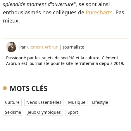
splendide moment d'ouverture
", se sont ainsi
enthousiasmés nos collègues de
Purecharts
. Pas
mieux.
Par
Clément Arbrun
|
Journaliste
Passionné par les sujets de société et la culture, Clément
Arbrun est journaliste pour le site Terrafemina depuis 2019.
MOTS CLÉS
Culture
News Essentielles
Musique
Lifestyle
Sexisme
Jeux Olympiques
Sport