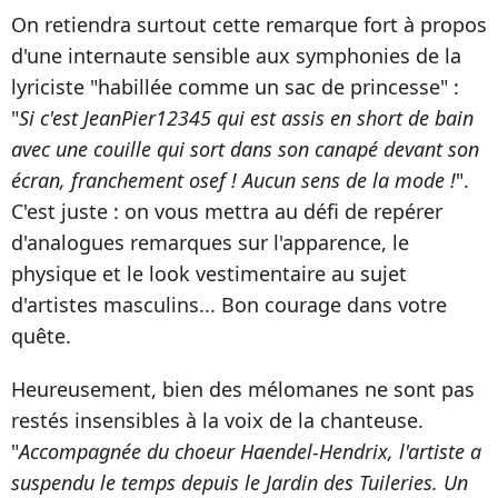
On retiendra surtout cette remarque fort à propos
d'une internaute sensible aux symphonies de la
lyriciste "habillée comme un sac de princesse" :
"
Si c'est JeanPier12345 qui est assis en short de bain
avec une couille qui sort dans son canapé devant son
écran, franchement osef ! Aucun sens de la mode !
".
C'est juste : on vous mettra au défi de repérer
d'analogues remarques sur l'apparence, le
physique et le look vestimentaire au sujet
d'artistes masculins... Bon courage dans votre
quête.
Heureusement, bien des mélomanes ne sont pas
restés insensibles à la voix de la chanteuse.
"
Accompagnée du choeur Haendel-Hendrix, l'artiste a
suspendu le temps depuis le Jardin des Tuileries. Un