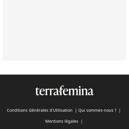
Conditions Générales d'Utilisation
|
Qui sommes-nous ?
|
Mentions légales
|