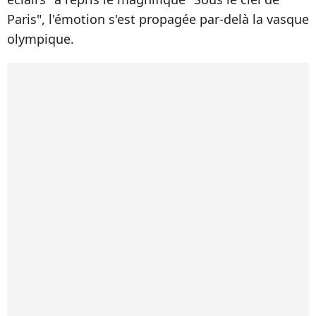
Paris", l'émotion s'est propagée par-delà la vasque
olympique.