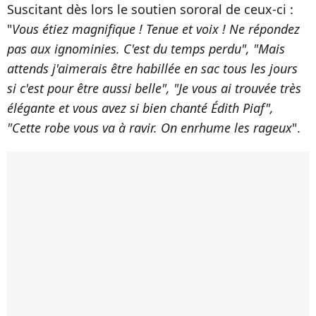
Suscitant dès lors le soutien sororal de ceux-ci :
"
Vous étiez magnifique ! Tenue et voix ! Ne répondez
pas aux ignominies. C'est du temps perdu", "Mais
attends j'aimerais être habillée en sac tous les jours
si c'est pour être aussi belle", "Je vous ai trouvée très
élégante et vous avez si bien chanté Édith Piaf",
"Cette robe vous va à ravir. On enrhume les rageux
".