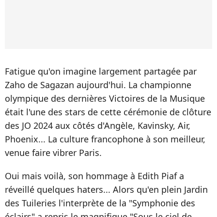
Fatigue qu'on imagine largement partagée par
Zaho de Sagazan aujourd'hui. La championne
olympique des dernières Victoires de la Musique
était l'une des stars de cette cérémonie de clôture
des JO 2024 aux côtés d'Angèle, Kavinsky, Air,
Phoenix... La culture francophone à son meilleur,
venue faire vibrer Paris.
Oui mais voilà, son hommage à Edith Piaf a
réveillé quelques haters... Alors qu'en plein Jardin
des Tuileries l'interprète de la "Symphonie des
éclairs" a repris le magnifique "Sous le ciel de