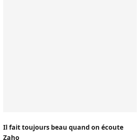
Il fait toujours beau quand on écoute
Zaho