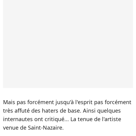
Mais pas forcément jusqu'à l'esprit pas forcément
très affuté des haters de base. Ainsi quelques
internautes ont critiqué... La tenue de l'artiste
venue de Saint-Nazaire.