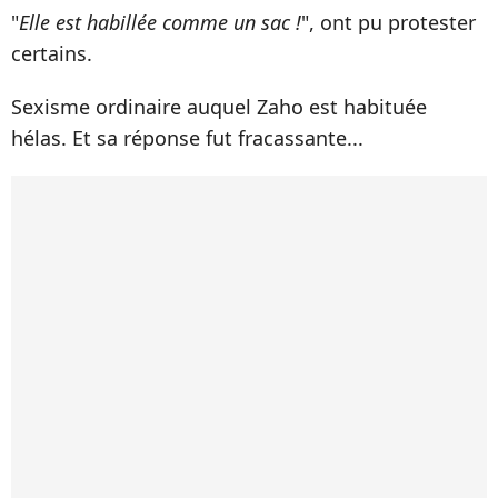
"
Elle est habillée comme un sac !
", ont pu protester
certains.
Sexisme ordinaire auquel Zaho est habituée
hélas. Et sa réponse fut fracassante...