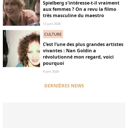
Spielberg s'intéresse-t-il vraiment
aux femmes ? On a revu la filmo
très masculine du maestro
12 juin 2026
CULTURE
C’est l’une des plus grandes artistes
vivantes : Nan Goldin a
révolutionné mon regard, voici
pourquoi
4 juin 2026
DERNIÈRES NEWS