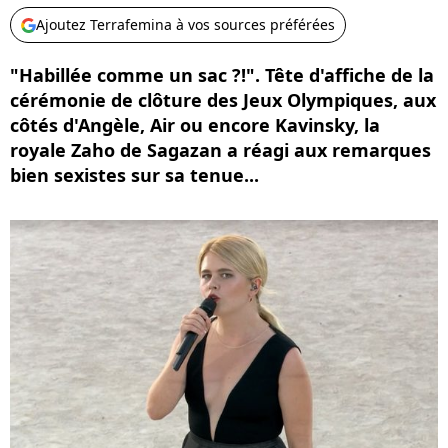
Ajoutez Terrafemina à vos sources préférées
"Habillée comme un sac ?!". Tête d'affiche de la
cérémonie de clôture des Jeux Olympiques, aux
côtés d'Angèle, Air ou encore Kavinsky, la
royale Zaho de Sagazan a réagi aux remarques
bien sexistes sur sa tenue...