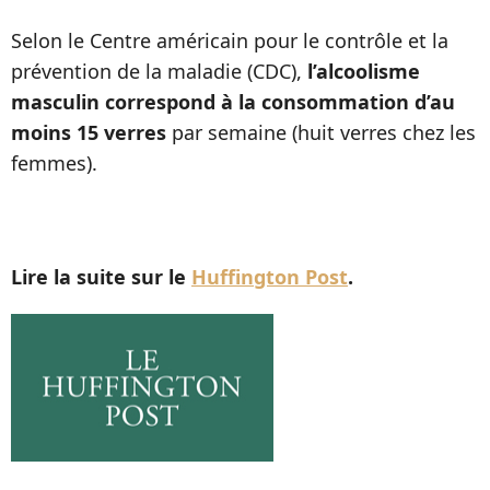
Selon le Centre américain pour le contrôle et la
prévention de la maladie (CDC),
l’alcoolisme
masculin correspond à la consommation d’au
moins 15 verres
par semaine (huit verres chez les
femmes).
Lire la suite sur le
Huffington Post
.