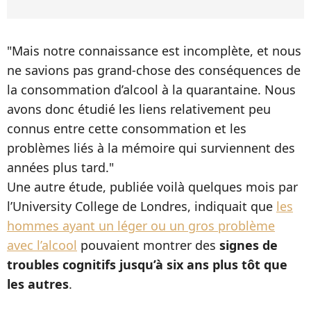
"Mais notre connaissance est incomplète, et nous
ne savions pas grand-chose des conséquences de
la consommation d’alcool à la quarantaine. Nous
avons donc étudié les liens relativement peu
connus entre cette consommation et les
problèmes liés à la mémoire qui surviennent des
années plus tard."
Une autre étude, publiée voilà quelques mois par
l’University College de Londres, indiquait que
les
hommes ayant un léger ou un gros problème
avec l’alcool
pouvaient montrer des
signes de
troubles cognitifs jusqu’à six ans plus tôt que
les autres
.