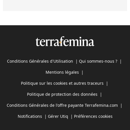
Conditions Générales d'Utilisation
|
Qui sommes-nous ?
|
Mentions légales
|
Politique sur les cookies et autres traceurs
|
Politique de protection des données
|
Conditions Générales de l'offre payante Terrafemina.com
|
Notifications
|
Gérer Utiq
|
Préférences cookies