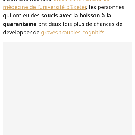
médecine de l’université d’Exeter
, les personnes
qui ont eu des
soucis avec la boisson à la
quarantaine
ont deux fois plus de chances de
développer de
graves troubles cognitifs
.