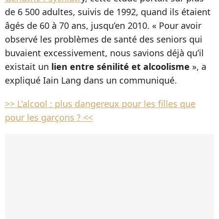
de 6 500 adultes, suivis de 1992, quand ils étaient
âgés de 60 à 70 ans, jusqu’en 2010. « Pour avoir
observé les problèmes de santé des seniors qui
buvaient excessivement, nous savions déjà qu’il
existait un
lien entre sénilité et alcoolisme
», a
expliqué Iain Lang dans un communiqué.
>> L'alcool : plus dangereux pour les filles que
pour les garçons ? <<