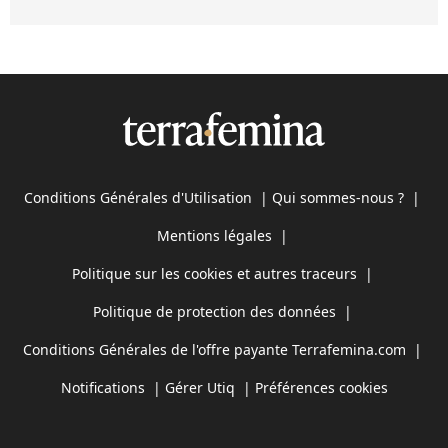
Conditions Générales d'Utilisation
|
Qui sommes-nous ?
|
Mentions légales
|
Politique sur les cookies et autres traceurs
|
Politique de protection des données
|
Conditions Générales de l'offre payante Terrafemina.com
|
Notifications
|
Gérer Utiq
|
Préférences cookies