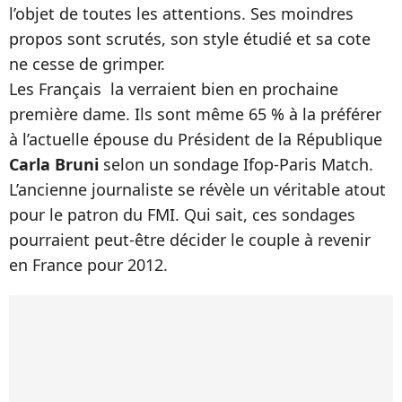
l’objet de toutes les attentions. Ses moindres
propos sont scrutés, son style étudié et sa cote
ne cesse de grimper.
Les Français la verraient bien en prochaine
première dame. Ils sont même 65 % à la préférer
à l’actuelle épouse du Président de la République
Carla Bruni
selon un sondage Ifop-Paris Match.
L’ancienne journaliste se révèle un véritable atout
pour le patron du FMI. Qui sait, ces sondages
pourraient peut-être décider le couple à revenir
en France pour 2012.