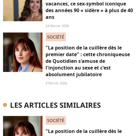
vacances, ce sex-symbol iconique
des années 90 « sidère » à plus de 40
ans
24 février 2026
SOCIÉTÉ
"La position de la cuillère dès le
premier date" : cette chroniqueuse
de Quotidien s'amuse de
l'injonction au sexe et c'est
absolument jubilatoire
9 février 2026
LES ARTICLES SIMILAIRES
SOCIÉTÉ
"La position de la cuillère dès le