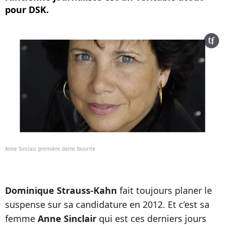
pour DSK.
Anne Sinclair, première dame favorite
Dominique Strauss-Kahn
fait toujours planer le
suspense sur sa candidature en 2012. Et c’est sa
femme
Anne Sinclair
qui est ces derniers jours