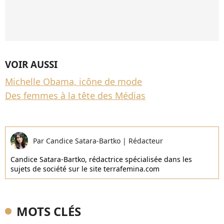
VOIR AUSSI
Michelle Obama, icône de mode
Des femmes à la tête des Médias
Par
Candice Satara-Bartko
|
Rédacteur
Candice Satara-Bartko, rédactrice spécialisée dans les
sujets de société sur le site terrafemina.com
MOTS CLÉS