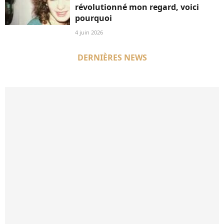
révolutionné mon regard, voici
pourquoi
4 juin 2026
DERNIÈRES NEWS