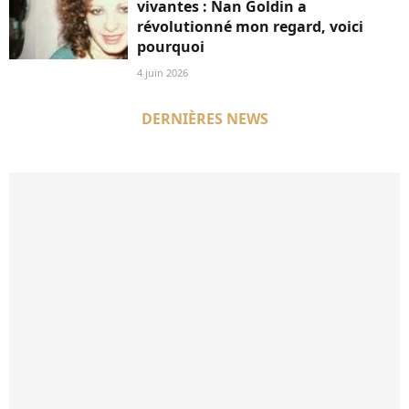
vivantes : Nan Goldin a
révolutionné mon regard, voici
pourquoi
4 juin 2026
DERNIÈRES NEWS