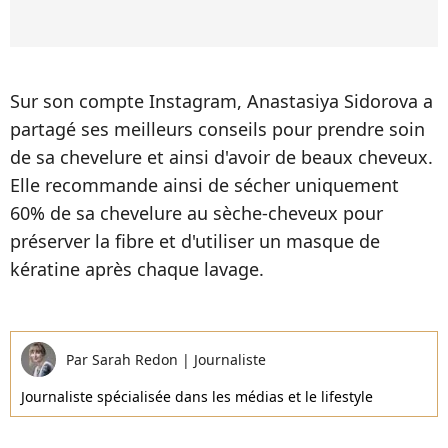
Sur son compte Instagram, Anastasiya Sidorova a
partagé ses meilleurs conseils pour prendre soin
de sa chevelure et ainsi d'avoir de beaux cheveux.
Elle recommande ainsi de sécher uniquement
60% de sa chevelure au sèche-cheveux pour
préserver la fibre et d'utiliser un masque de
kératine après chaque lavage.
Par
Sarah Redon
|
Journaliste
Journaliste spécialisée dans les médias et le lifestyle