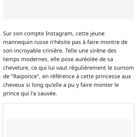
Sur son compte Instagram, cette jeune
mannequin russe n'hésite pas à faire montre de
son incroyable crinière. Telle une sirène des
temps modernes, elle pose auréolée de sa
chevelure, ce qui lui vaut régulièrement le surnom
de "Raiponce", en référence à cette princesse aux
cheveux si long qu'elle a pu y faire monter le
prince qui l'a sauvée.