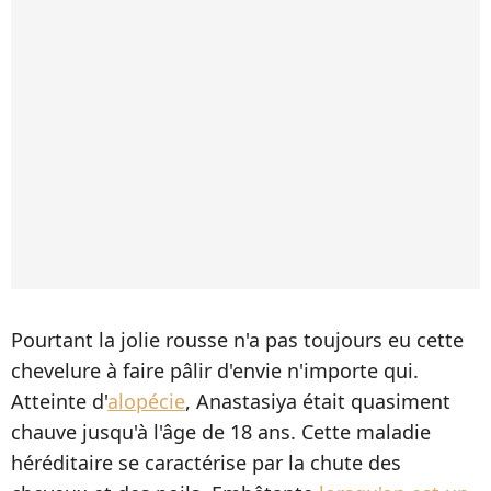
Pourtant la jolie rousse n'a pas toujours eu cette
chevelure à faire pâlir d'envie n'importe qui.
Atteinte d'
alopécie
, Anastasiya était quasiment
chauve jusqu'à l'âge de 18 ans. Cette maladie
héréditaire se caractérise par la chute des