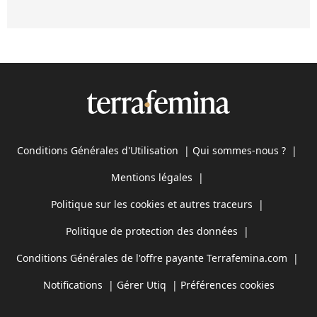
Conditions Générales d'Utilisation
|
Qui sommes-nous ?
|
Mentions légales
|
Politique sur les cookies et autres traceurs
|
Politique de protection des données
|
Conditions Générales de l'offre payante Terrafemina.com
|
Notifications
|
Gérer Utiq
|
Préférences cookies