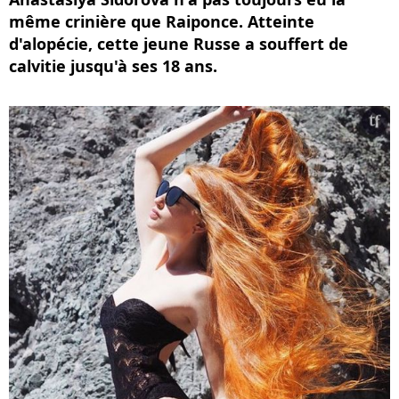
même crinière que Raiponce. Atteinte
d'alopécie, cette jeune Russe a souffert de
calvitie jusqu'à ses 18 ans.