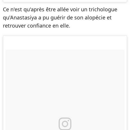
Ce n'est qu'après être allée voir un trichologue
qu'Anastasiya a pu guérir de son alopécie et
retrouver confiance en elle.