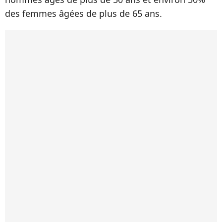
des femmes âgées de plus de 65 ans.