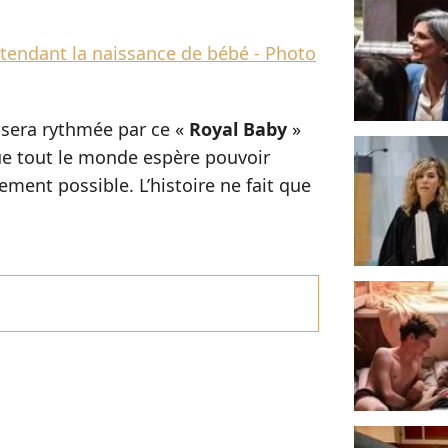
tendant la naissance de bébé - Photo
 sera rythmée par ce «
Royal Baby
»
ue tout le monde espère pouvoir
ment possible. L’histoire ne fait que