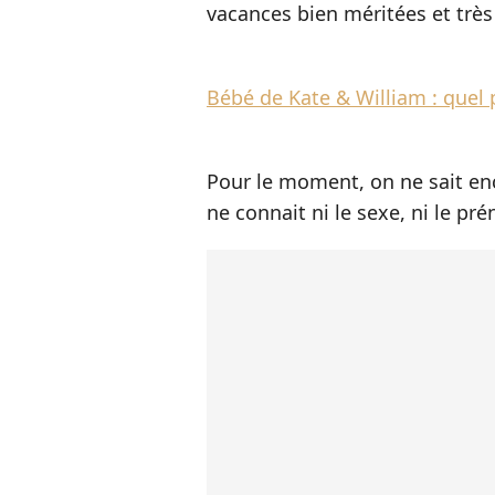
vacances bien méritées et très
Bébé de Kate & William : quel
Pour le moment, on ne sait en
ne connait ni le sexe, ni le pr