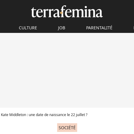
CULTURE
JOB
PARENTALITÉ
Kate Middleton : une date de naissance le 22 juillet ?
SOCIÉTÉ