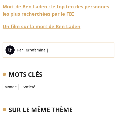
Mort de Ben Laden : le top ten des personnes
les plus recherchées par le FBI
Un film sur la mort de Ben Laden
Par
Terrafemina
|
MOTS CLÉS
Monde
Société
SUR LE MÊME THÈME