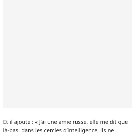
Et il ajoute : « J’ai une amie russe, elle me dit que
là-bas, dans les cercles d’intelligence, ils ne