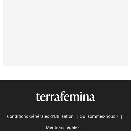
Conditions Générales d'Utilisation
|
Qui sommes-nous ?
|
Mentions légales
|