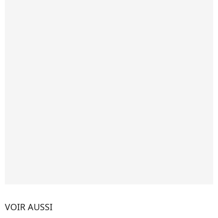
VOIR AUSSI