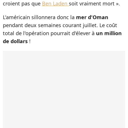
croient pas que
Ben Laden
soit vraiment mort ».
L'américain sillonnera donc la
mer d'Oman
pendant deux semaines courant juillet. Le coût
total de l'opération pourrait d'élever à
un million
de dollars
!