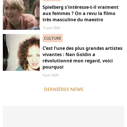
Spielberg s'intéresse-t-il vraiment
aux femmes ? On a revu la filmo
très masculine du maestro
12 juin 2026
CULTURE
C’est l’une des plus grandes artistes
vivantes : Nan Goldin a
révolutionné mon regard, voici
pourquoi
4 juin 2026
DERNIÈRES NEWS