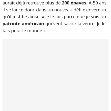
aurait déjà retrouvé plus de
200 épaves
. A 59 ans,
il se lance donc dans un nouveau défi d'envergure
qu'il justifie ainsi : « Je le fais parce que je suis un
patriote américain
qui veut savoir la vérité. Je le
fais pour le monde ».