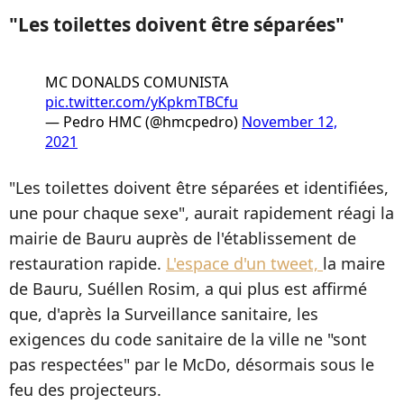
"Les toilettes doivent être séparées"
MC DONALDS COMUNISTA
pic.twitter.com/yKpkmTBCfu
— Pedro HMC (@hmcpedro)
November 12,
2021
"Les toilettes doivent être séparées et identifiées,
une pour chaque sexe", aurait rapidement réagi la
mairie de Bauru auprès de l'établissement de
restauration rapide.
L'espace d'un tweet,
la maire
de Bauru, Suéllen Rosim, a qui plus est affirmé
que, d'après la Surveillance sanitaire, les
exigences du code sanitaire de la ville ne "sont
pas respectées" par le McDo, désormais sous le
feu des projecteurs.