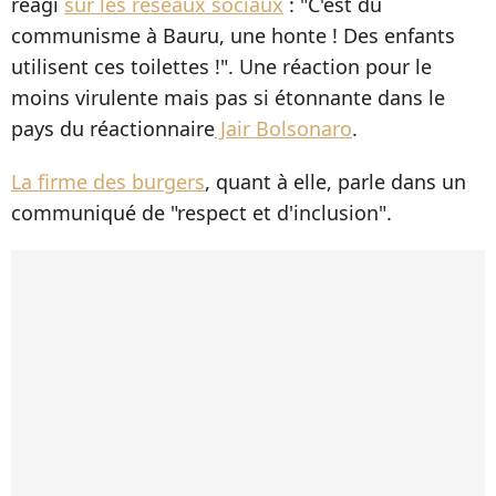
réagi
sur les réseaux sociaux
: "C'est du
communisme à Bauru, une honte ! Des enfants
utilisent ces toilettes !". Une réaction pour le
moins virulente mais pas si étonnante dans le
pays du réactionnaire
Jair Bolsonaro
.
La firme des burgers
, quant à elle, parle dans un
communiqué de "respect et d'inclusion".