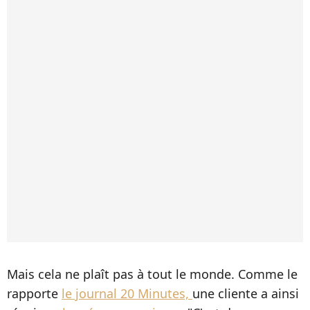
Mais cela ne plaît pas à tout le monde. Comme le
rapporte
le journal 20 Minutes,
une cliente a ainsi