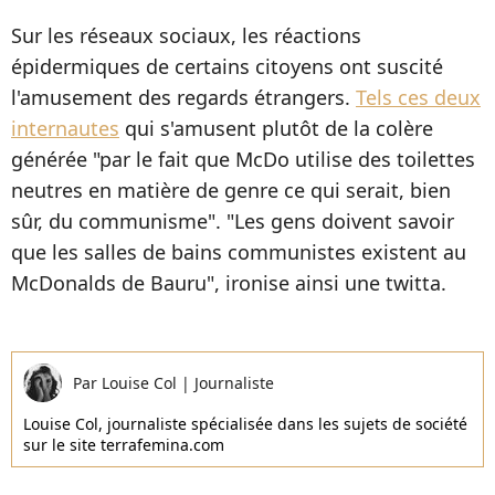
Sur les réseaux sociaux, les réactions
épidermiques de certains citoyens ont suscité
l'amusement des regards étrangers.
Tels ces deux
internautes
qui s'amusent plutôt de la colère
générée "par le fait que McDo utilise des toilettes
neutres en matière de genre ce qui serait, bien
sûr, du communisme". "Les gens doivent savoir
que les salles de bains communistes existent au
McDonalds de Bauru", ironise ainsi une twitta.
Par
Louise Col
|
Journaliste
Louise Col, journaliste spécialisée dans les sujets de société
sur le site terrafemina.com