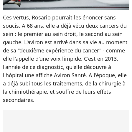
Ces vertus, Rosario pourrait les énoncer sans
soucis. A 68 ans, elle a déjà vécu deux cancers du
sein : le premier au sein droit, le second au sein
gauche. L'aviron est arrivé dans sa vie au moment
de sa "deuxième expérience du cancer" - comme
elle l'appelle d'une voix limpide. C'est en 2013,
l'année de ce diagnostic, qu'elle découvre à
l'hôpital une affiche Aviron Santé. A l'époque, elle
a déjà subi tous les traitements, de la chirurgie à
la chimiothérapie, et souffre de leurs effets
secondaires.