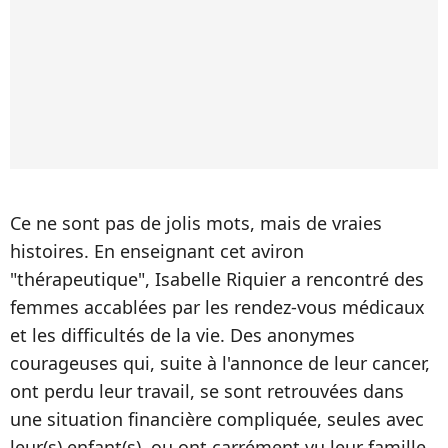
Ce ne sont pas de jolis mots, mais de vraies
histoires. En enseignant cet aviron
"thérapeutique", Isabelle Riquier a rencontré des
femmes accablées par les rendez-vous médicaux
et les difficultés de la vie. Des anonymes
courageuses qui, suite à l'annonce de leur cancer,
ont perdu leur travail, se sont retrouvées dans
une situation financière compliquée, seules avec
leur(s) enfant(s), ou ont carrément vu leur famille