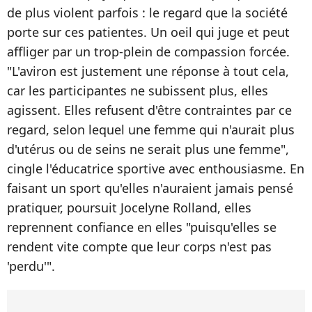
de plus violent parfois : le regard que la société
porte sur ces patientes. Un oeil qui juge et peut
affliger par un trop-plein de compassion forcée.
"L'aviron est justement une réponse à tout cela,
car les participantes ne subissent plus, elles
agissent. Elles refusent d'être contraintes par ce
regard, selon lequel une femme qui n'aurait plus
d'utérus ou de seins ne serait plus une femme",
cingle l'éducatrice sportive avec enthousiasme. En
faisant un sport qu'elles n'auraient jamais pensé
pratiquer, poursuit Jocelyne Rolland, elles
reprennent confiance en elles "puisqu'elles se
rendent vite compte que leur corps n'est pas
'perdu'".