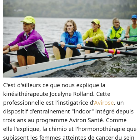
C'est d'ailleurs ce que nous explique la
kinésithérapeute Jocelyne Rolland. Cette
professionnelle est l'instigatrice d'
Avirose
, un
dispositif d'entraînement "indoor" intégré depuis
trois ans au programme Aviron Santé. Comme
elle l'explique, la chimio et l'hormonothérapie que
subissent les femmes atteintes de cancer du sein