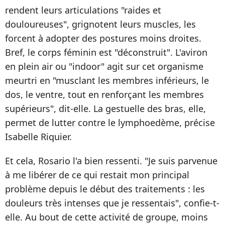
rendent leurs articulations "raides et
douloureuses", grignotent leurs muscles, les
forcent à adopter des postures moins droites.
Bref, le corps féminin est "déconstruit". L'aviron
en plein air ou "indoor" agit sur cet organisme
meurtri en "musclant les membres inférieurs, le
dos, le ventre, tout en renforçant les membres
supérieurs", dit-elle. La gestuelle des bras, elle,
permet de lutter contre le lymphoedème, précise
Isabelle Riquier.
Et cela, Rosario l'a bien ressenti. "Je suis parvenue
à me libérer de ce qui restait mon principal
problème depuis le début des traitements : les
douleurs très intenses que je ressentais", confie-t-
elle. Au bout de cette activité de groupe, moins