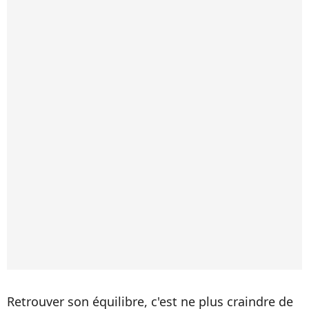
Retrouver son équilibre, c'est ne plus craindre de