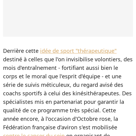
Derrière cette
idée de sport "thérapeutique"
destiné à celles que l'on invisibilise volontiers, des
mois d'entraînement - fortifiant aussi bien le
corps et le moral que l'esprit d'équipe - et une
série de suivis méticuleux, du regard avisé des
coachs sportifs à celui des kinésithérapeutes. Des
spécialistes mis en partenariat pour garantir la
qualité de ce programme très spécial. Cette
année encore, à l'occasion d'Octobre rose, la
Fédération française d'aviron s'est mobilisée
contre le cancer du sein
en organisant de