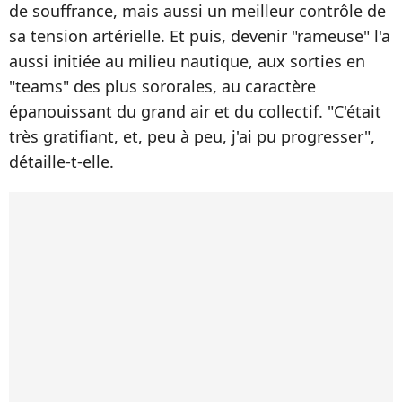
de souffrance, mais aussi un meilleur contrôle de
sa tension artérielle. Et puis, devenir "rameuse" l'a
aussi initiée au milieu nautique, aux sorties en
"teams" des plus sororales, au caractère
épanouissant du grand air et du collectif. "C'était
très gratifiant, et, peu à peu, j'ai pu progresser",
détaille-t-elle.