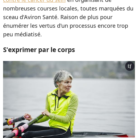
nombreuses courses locales, toutes marquées du
sceau d'Aviron Santé. Raison de plus pour
énumérer les vertus d'un processus encore trop
peu médiatisé.
S'exprimer par le corps