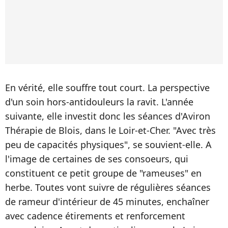
En vérité, elle souffre tout court. La perspective
d'un soin hors-antidouleurs la ravit. L'année
suivante, elle investit donc les séances d'Aviron
Thérapie de Blois, dans le Loir-et-Cher. "Avec très
peu de capacités physiques", se souvient-elle. A
l'image de certaines de ses consoeurs, qui
constituent ce petit groupe de "rameuses" en
herbe. Toutes vont suivre de régulières séances
de rameur d'intérieur de 45 minutes, enchaîner
avec cadence étirements et renforcement