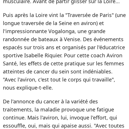
musculaire. Avant de partir glisser sur la Loire...
Puis après la Loire vint la "Traversée de Paris" (une
longue traversée de la Seine en aviron) et
l'impressionnante Vogalonga, une grande
randonnée de bateaux à Venise. Des événements
espacés sur trois ans et organisés par l'éducatrice
sportive Isabelle Riquier. Pour cette coach Aviron
Santé, les effets de cette pratique sur les femmes
atteintes de cancer du sein sont indéniables.
"Avec l'aviron, c'est tout le corps qui travaille",
nous explique-t-elle.
De l'annonce du cancer à la variété des
traitements, la maladie provoque une fatigue
continue. Mais l'aviron, lui, invoque l'effort, qui
essouffle, oui, mais qui apaise aussi. "Avec toutes