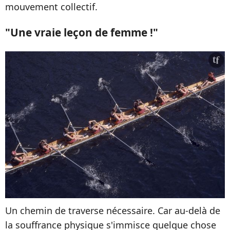
mouvement collectif.
"Une vraie leçon de femme !"
Un chemin de traverse nécessaire. Car au-delà de
la souffrance physique s'immisce quelque chose