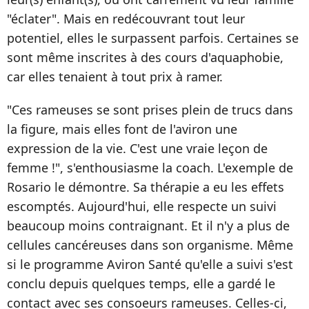
"éclater". Mais en redécouvrant tout leur
potentiel, elles le surpassent parfois. Certaines se
sont même inscrites à des cours d'aquaphobie,
car elles tenaient à tout prix à ramer.
"Ces rameuses se sont prises plein de trucs dans
la figure, mais elles font de l'aviron une
expression de la vie. C'est une vraie leçon de
femme !", s'enthousiasme la coach. L'exemple de
Rosario le démontre. Sa thérapie a eu les effets
escomptés. Aujourd'hui, elle respecte un suivi
beaucoup moins contraignant. Et il n'y a plus de
cellules cancéreuses dans son organisme. Même
si le programme Aviron Santé qu'elle a suivi s'est
conclu depuis quelques temps, elle a gardé le
contact avec ses consoeurs rameuses. Celles-ci,