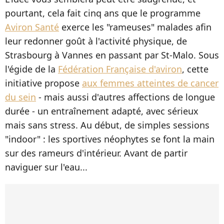
pourtant, cela fait cinq ans que le programme
Aviron Santé
exerce les "rameuses" malades afin
leur redonner goût à l'activité physique, de
Strasbourg à Vannes en passant par St-Malo. Sous
l'égide de la
Fédération Française d'aviron
, cette
initiative propose
aux femmes atteintes de cancer
du sein
- mais aussi d'autres affections de longue
durée - un entraînement adapté, avec sérieux
mais sans stress. Au début, de simples sessions
"indoor" : les sportives néophytes se font la main
sur des rameurs d'intérieur. Avant de partir
naviguer sur l'eau...