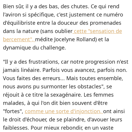
Bien sûr, il y a des bas, des chutes. Ce qui rend
l'aviron si spécifique, c'est justement ce numéro
d'équilibriste entre la douceur des promenades
dans la nature (sans oublier
cette "sensation de
bercement",
médite Jocelyne Rolland) et la
dynamique du challenge.
"Il y a des frustrations, car notre progression n'est
jamais linéaire. Parfois vous avancez, parfois non.
Vous faites des erreurs... Mais toutes ensemble,
nous avons pu surmonter les obstacles", se
réjouit à ce titre la sexagénaire. Les femmes
malades, à qui l'on dit bien souvent d'être
"fortes",
comme une sorte d'injonction,
ont ainsi
le droit d'échouer, de se plaindre, d'avouer leurs
faiblesses. Pour mieux rebondir, en un vaste