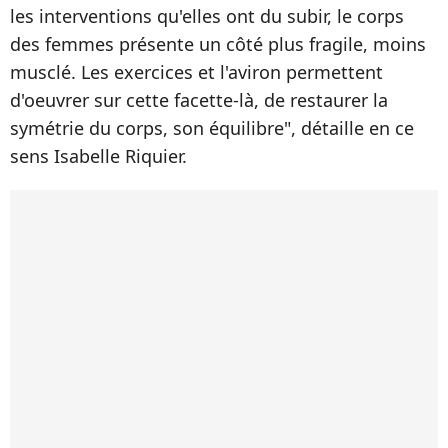
les interventions qu'elles ont du subir, le corps
des femmes présente un côté plus fragile, moins
musclé. Les exercices et l'aviron permettent
d'oeuvrer sur cette facette-là, de restaurer la
symétrie du corps, son équilibre", détaille en ce
sens Isabelle Riquier.