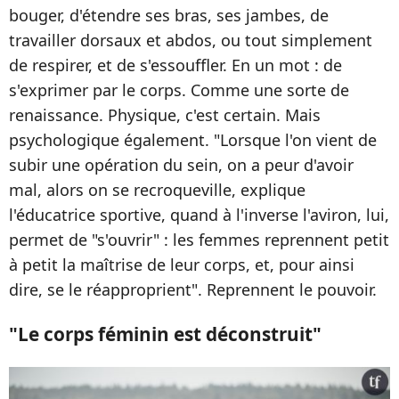
bouger, d'étendre ses bras, ses jambes, de
travailler dorsaux et abdos, ou tout simplement
de respirer, et de s'essouffler. En un mot : de
s'exprimer par le corps. Comme une sorte de
renaissance. Physique, c'est certain. Mais
psychologique également. "Lorsque l'on vient de
subir une opération du sein, on a peur d'avoir
mal, alors on se recroqueville, explique
l'éducatrice sportive, quand à l'inverse l'aviron, lui,
permet de "s'ouvrir" : les femmes reprennent petit
à petit la maîtrise de leur corps, et, pour ainsi
dire, se le réapproprient". Reprennent le pouvoir.
"Le corps féminin est déconstruit"