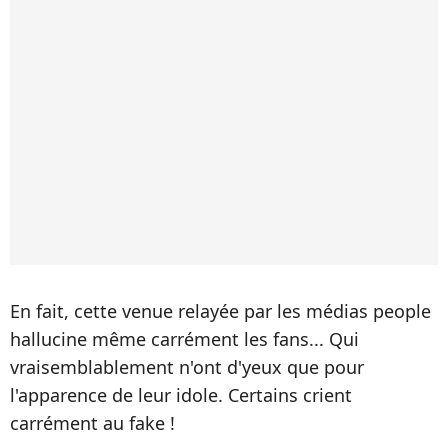
En fait, cette venue relayée par les médias people
hallucine même carrément les fans... Qui
vraisemblablement n'ont d'yeux que pour
l'apparence de leur idole. Certains crient
carrément au fake !