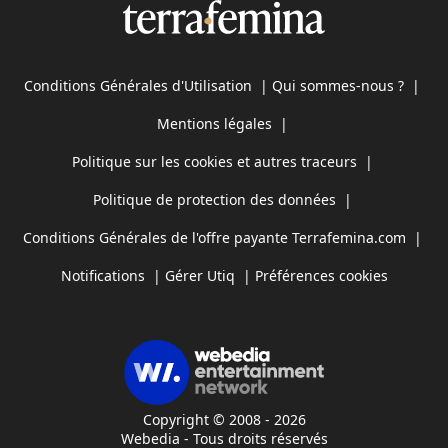
Conditions Générales d'Utilisation
|
Qui sommes-nous ?
|
Mentions légales
|
Politique sur les cookies et autres traceurs
|
Politique de protection des données
|
Conditions Générales de l'offre payante Terrafemina.com
|
Notifications
|
Gérer Utiq
|
Préférences cookies
Copyright © 2008 - 2026
Webedia - Tous droits réservés