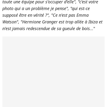
toute une équipe pour s'occuper d'elle", "c'est votre
photo qui a un problème je pense", "qui est-ce
supposé être en vérité ?", "Ce n'est pas Emma
Watson", "Hermione Granger est trop allée à Ibiza et
n'est jamais redescendue de sa gueule de bois...
"