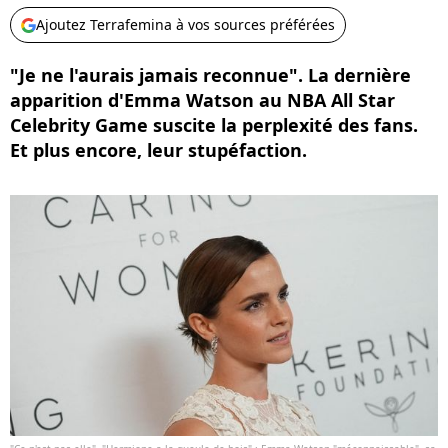
Ajoutez Terrafemina à vos sources préférées
"Je ne l'aurais jamais reconnue". La dernière
apparition d'Emma Watson au NBA All Star
Celebrity Game suscite la perplexité des fans.
Et plus encore, leur stupéfaction.