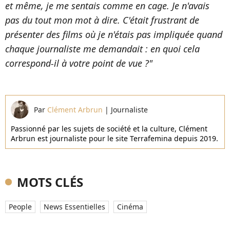
et même, je me sentais comme en cage. Je n'avais
pas du tout mon mot à dire. C'était frustrant de
présenter des films où je n'étais pas impliquée quand
chaque journaliste me demandait : en quoi cela
correspond-il à votre point de vue ?"
Par
Clément Arbrun
|
Journaliste
Passionné par les sujets de société et la culture, Clément
Arbrun est journaliste pour le site Terrafemina depuis 2019.
MOTS CLÉS
People
News Essentielles
Cinéma