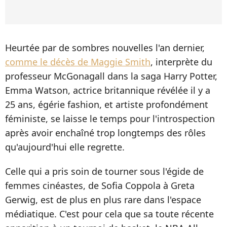
Heurtée par de sombres nouvelles l'an dernier,
comme le décès de Maggie Smith
, interprète du
professeur McGonagall dans la saga Harry Potter,
Emma Watson, actrice britannique révélée il y a
25 ans, égérie fashion, et artiste profondément
féministe, se laisse le temps pour l'introspection
après avoir enchaîné trop longtemps des rôles
qu'aujourd'hui elle regrette.
Celle qui a pris soin de tourner sous l'égide de
femmes cinéastes, de Sofia Coppola à Greta
Gerwig, est de plus en plus rare dans l'espace
médiatique. C'est pour cela que sa toute récente