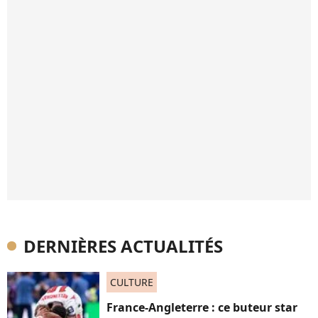
DERNIÈRES ACTUALITÉS
CULTURE
France-Angleterre : ce buteur star