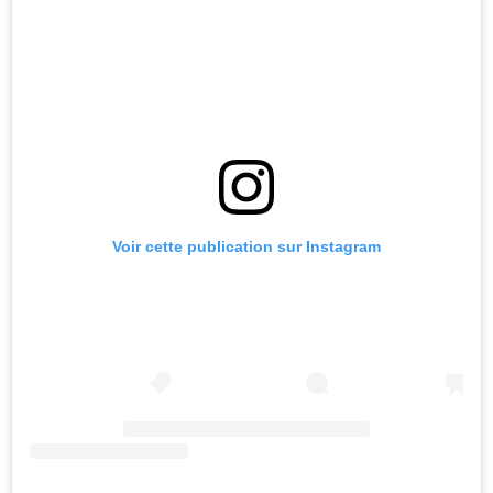
Voir cette publication sur Instagram