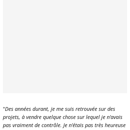
"
Des années durant, je me suis retrouvée sur des
projets, à vendre quelque chose sur lequel je n'avais
pas vraiment de contrôle. Je n'étais pas très heureuse