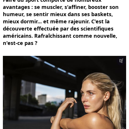
avantages : se muscler, s'affiner, booster son
humeur, se sentir mieux dans ses baskets,
mieux dormir... et même rajeunir. C'est la
découverte effectuée par des scientifiques
américains. Rafraîchissant comme nouvelle,
n'est-ce pas ?