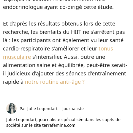
endocrinologue ayant co-dirigé cette étude.
Et d'après les résultats obtenus lors de cette
recherche, les bienfaits du HIIT ne s'arrêtent pas
là : les participants ont également vu leur santé
cardio-respiratoire s'améliorer et leur
tonus
musculaire
s'intensifier. Aussi, outre une
alimentation saine et équilibrée, peut-être serait-
il judicieux d'ajouter des séances d'entraînement
rapide à
notre routine anti-âge ?
Par
Julie Legendart
|
Journaliste
Julie Legendart, journaliste spécialisée dans les sujets de
société sur le site terrafemina.com