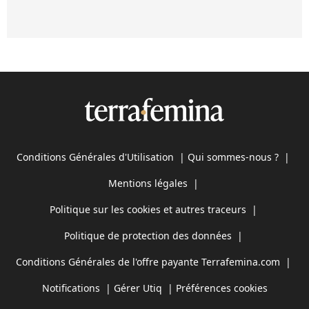
Conditions Générales d'Utilisation
|
Qui sommes-nous ?
|
Mentions légales
|
Politique sur les cookies et autres traceurs
|
Politique de protection des données
|
Conditions Générales de l'offre payante Terrafemina.com
|
Notifications
|
Gérer Utiq
|
Préférences cookies