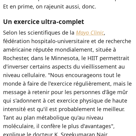
Et en prime, on rajeunit aussi, donc.
Un exercice ultra-complet
Selon les scientifiques de la
Mayo Clinic
,
fédération hospitalo-universitaire et de recherche
américaine réputée mondialement, située à
Rochester, dans le Minnesota, le HIIT permettrait
d'inverser certains aspects du vieillissement au
niveau cellulaire. "Nous encourageons tout le
monde à faire de l'exercice régulièrement, mais le
message à retenir pour les personnes d'âge mûr
qui s'adonnent à cet exercice physique de haute
intensité est qu'il est probablement le meilleur.
Tant au plan métabolique qu'au niveau
moléculaire, il confère le plus d'avantages",
explique le docteur K. Sreekumaran Nair,