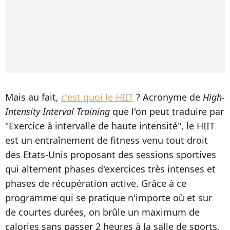
Mais au fait,
c'est quoi le HIIT
? Acronyme de
High-
Intensity Interval Training
que l'on peut traduire par
"Exercice à intervalle de haute intensité", le HIIT
est un entraînement de fitness venu tout droit
des Etats-Unis proposant des sessions sportives
qui alternent phases d'exercices très intenses et
phases de récupération active. Grâce à ce
programme qui se pratique n'importe où et sur
de courtes durées, on brûle un maximum de
calories sans passer 2 heures à la salle de sports.