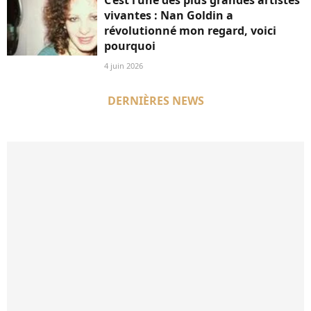
vivantes : Nan Goldin a
révolutionné mon regard, voici
pourquoi
4 juin 2026
DERNIÈRES NEWS