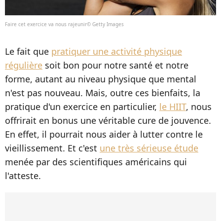
Faire cet exercice va nous rajeunir© Getty Images
Le fait que
pratiquer une activité physique
régulière
soit bon pour notre santé et notre
forme, autant au niveau physique que mental
n'est pas nouveau. Mais, outre ces bienfaits, la
pratique d'un exercice en particulier,
le HIIT
, nous
offrirait en bonus une véritable cure de jouvence.
En effet, il pourrait nous aider à lutter contre le
vieillissement. Et c'est
une très sérieuse étude
menée par des scientifiques américains qui
l'atteste.