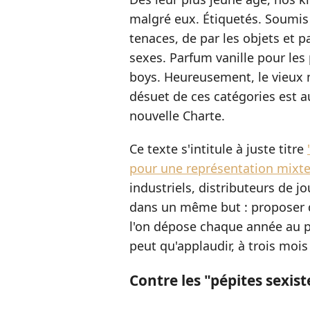
malgré eux. Étiquetés. Soumis 
tenaces, de par les objets et 
sexes. Parfum vanille pour les
boys. Heureusement, le vieux 
désuet de ces catégories est a
nouvelle Charte.
Ce texte s'intitule à juste titre
pour une représentation mixte
industriels, distributeurs de j
dans un même but : proposer 
l'on dépose chaque année au pi
peut qu'applaudir, à trois mois
Contre les "pépites sexist