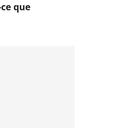
-ce que