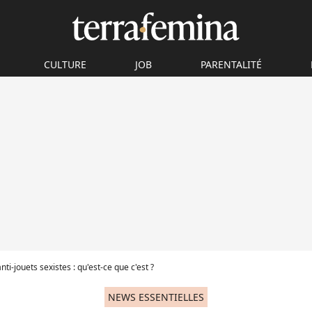
CULTURE
JOB
PARENTALITÉ
nti-jouets sexistes : qu'est-ce que c'est ?
NEWS ESSENTIELLES