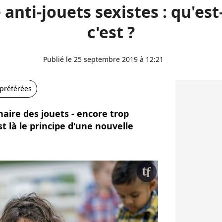
 anti-jouets sexistes : qu'est
c'est ?
Publié le 25 septembre 2019 à 12:21
 préférées
inaire des jouets - encore trop
t là le principe d'une nouvelle