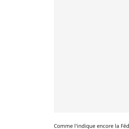
Comme l'indique encore la Fédé