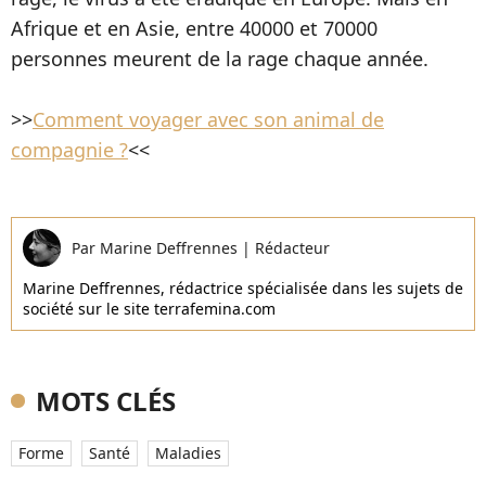
Afrique et en Asie, entre 40000 et 70000
personnes meurent de la rage chaque année.
>>
Comment voyager avec son animal de
compagnie ?
<<
Par
Marine Deffrennes
|
Rédacteur
Marine Deffrennes, rédactrice spécialisée dans les sujets de
société sur le site terrafemina.com
MOTS CLÉS
Forme
Santé
Maladies