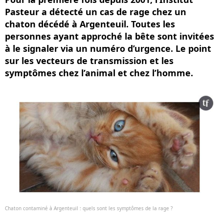
Pasteur a détecté un cas de rage chez un
chaton décédé à Argenteuil. Toutes les
personnes ayant approché la bête sont invitées
à le signaler via un numéro d’urgence. Le point
sur les vecteurs de transmission et les
symptômes chez l’animal et chez l’homme.
Chaton contaminé à Argenteuil : quels sont les symptômes de la rage ?