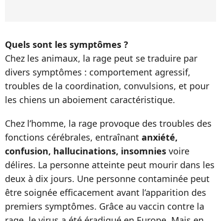
Quels sont les symptômes ?
Chez les animaux, la rage peut se traduire par
divers symptômes : comportement agressif,
troubles de la coordination, convulsions, et pour
les chiens un aboiement caractéristique.
Chez l’homme, la rage provoque des troubles des
fonctions cérébrales, entraînant
anxiété,
confusion, hallucinations, insomnies
voire
délires. La personne atteinte peut mourir dans les
deux à dix jours.
Une personne contaminée peut
être soignée efficacement avant l’apparition des
premiers symptômes. Grâce au vaccin contre la
rage, le virus a été éradiqué en Europe. Mais en