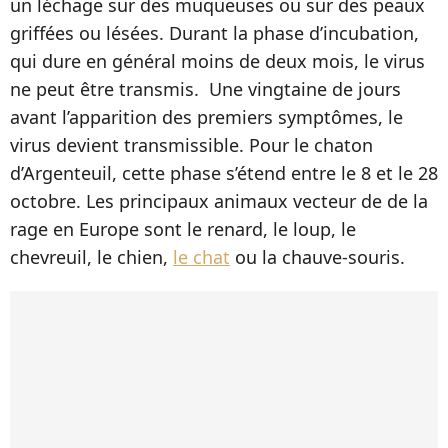
un léchage sur des muqueuses ou sur des peaux
griffées ou lésées. Durant la phase d’incubation,
qui dure en général moins de deux mois, le virus
ne peut être transmis. Une vingtaine de jours
avant l’apparition des premiers symptômes, le
virus devient transmissible. Pour le chaton
d’Argenteuil, cette phase s’étend entre le 8 et le 28
octobre. Les principaux animaux vecteur de de la
rage en Europe sont le renard, le loup, le
chevreuil, le chien,
le chat
ou la chauve-souris.