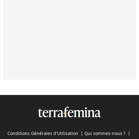
Conditions Générales d'Utilisation
|
Qui sommes-nous ?
|