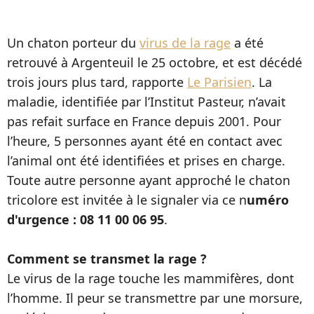
Un chaton porteur du
virus de la rage
a été
retrouvé à Argenteuil le 25 octobre, et est décédé
trois jours plus tard, rapporte
Le Parisien
. La
maladie, identifiée par l’Institut Pasteur, n’avait
pas refait surface en France depuis 2001. Pour
l’heure, 5 personnes ayant été en contact avec
l’animal ont été identifiées et prises en charge.
Toute autre personne ayant approché le chaton
tricolore est invitée à le signaler via ce n
uméro
d'urgence : 08 11 00 06 95
.
Comment se transmet la rage ?
Le virus de la rage touche les mammifères, dont
l’homme. Il peur se transmettre par une morsure,