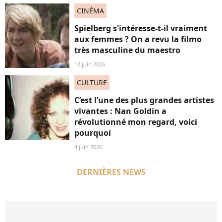
CINÉMA
Spielberg s'intéresse-t-il vraiment
aux femmes ? On a revu la filmo
très masculine du maestro
12 juin 2026
CULTURE
C’est l’une des plus grandes artistes
vivantes : Nan Goldin a
révolutionné mon regard, voici
pourquoi
4 juin 2026
DERNIÈRES NEWS