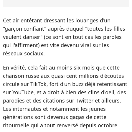
Cet air entêtant dressant les louanges d'un
"garçon confiant" auprès duquel "toutes les filles
veulent danser" (ce sont en tout cas les paroles
qui l'affirment) est vite devenu viral sur les
réseaux sociaux.
En vérité, cela fait au moins six mois que cette
chanson russe aux quasi cent millions d'écoutes
circule sur TikTok, fort d'un buzz déjà retentissant
sur YouTube, et a droit à bien des clins d'oeil, des
parodies et des citations sur Twitter et ailleurs.
Les internautes et notamment les jeunes
générations sont devenus gagas de cette
ritournelle qui a tout renversé depuis octobre