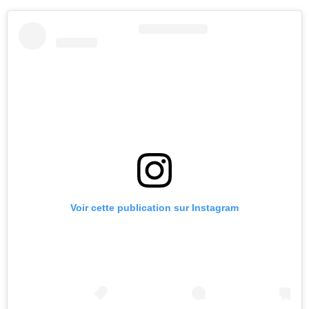
Voir cette publication sur Instagram