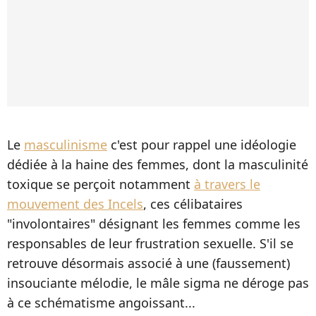
Le
masculinisme
c'est pour rappel une idéologie
dédiée à la haine des femmes, dont la masculinité
toxique se perçoit notamment
à travers le
mouvement des Incels
, ces célibataires
"involontaires" désignant les femmes comme les
responsables de leur frustration sexuelle. S'il se
retrouve désormais associé à une (faussement)
insouciante mélodie, le mâle sigma ne déroge pas
à ce schématisme angoissant...