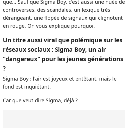
que... Sauf que Sigma Boy, c'est aussi une nuée de
controverses, des scandales, un lexique très
dérangeant, une flopée de signaux qui clignotent
en rouge. On vous explique pourquoi.
Un titre aussi viral que polémique sur les
réseaux sociaux : Sigma Boy, un air
"dangereux" pour les jeunes générations
?
Sigma Boy : l'air est joyeux et entêtant, mais le
fond est inquiétant.
Car que veut dire Sigma, déjà ?