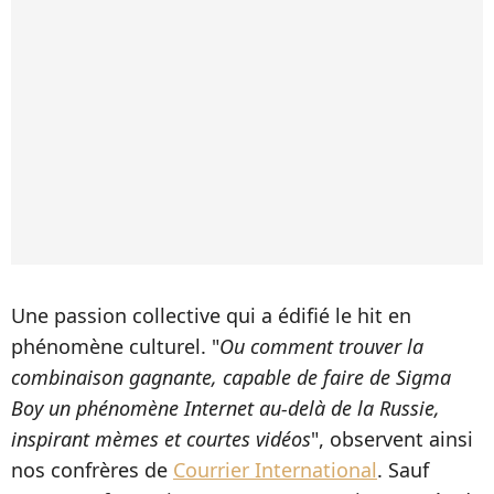
Une passion collective qui a édifié le hit en
phénomène culturel. "
Ou comment trouver la
combinaison gagnante, capable de faire de Sigma
Boy un phénomène Internet au-delà de la Russie,
inspirant mèmes et courtes vidéos
", observent ainsi
nos confrères de
Courrier International
. Sauf