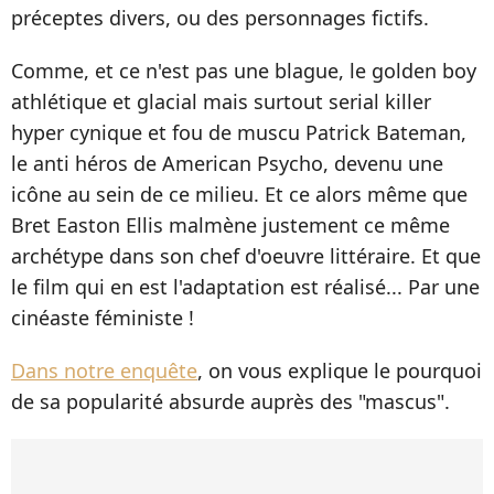
préceptes divers, ou des personnages fictifs.
Comme, et ce n'est pas une blague, le golden boy
athlétique et glacial mais surtout serial killer
hyper cynique et fou de muscu Patrick Bateman,
le anti héros de American Psycho, devenu une
icône au sein de ce milieu. Et ce alors même que
Bret Easton Ellis malmène justement ce même
archétype dans son chef d'oeuvre littéraire. Et que
le film qui en est l'adaptation est réalisé... Par une
cinéaste féministe !
Dans notre enquête
, on vous explique le pourquoi
de sa popularité absurde auprès des "mascus".