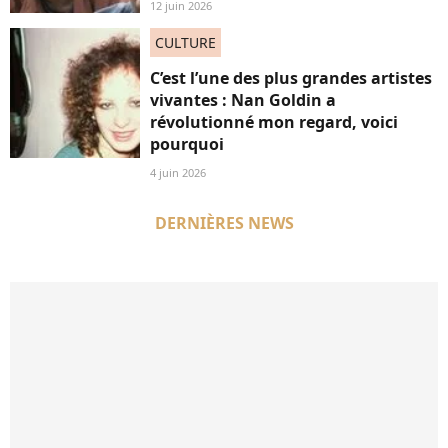
12 juin 2026
CULTURE
C’est l’une des plus grandes artistes
vivantes : Nan Goldin a
révolutionné mon regard, voici
pourquoi
4 juin 2026
DERNIÈRES NEWS