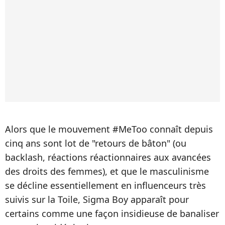
Alors que le mouvement #MeToo connaît depuis
cinq ans sont lot de "retours de bâton" (ou
backlash, réactions réactionnaires aux avancées
des droits des femmes), et que le masculinisme
se décline essentiellement en influenceurs très
suivis sur la Toile, Sigma Boy apparaît pour
certains comme une façon insidieuse de banaliser