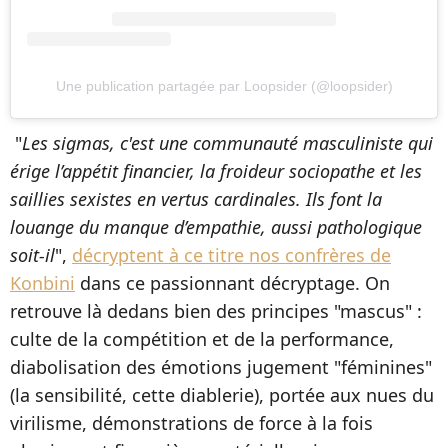
Une publication partagée par Loopsider (@loopsider)
"
Les sigmas, c'est une communauté masculiniste qui
érige l’appétit financier, la froideur sociopathe et les
saillies sexistes en vertus cardinales. Ils font la
louange du manque d’empathie, aussi pathologique
soit-il
",
décryptent à ce titre nos confrères de
Konbini
dans ce passionnant décryptage. On
retrouve là dedans bien des principes "mascus" :
culte de la compétition et de la performance,
diabolisation des émotions jugement "féminines"
(la sensibilité, cette diablerie), portée aux nues du
virilisme, démonstrations de force à la fois