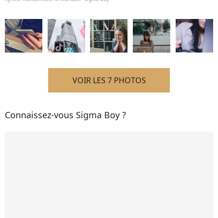
VOIR LES 7 PHOTOS
Connaissez-vous Sigma Boy ?