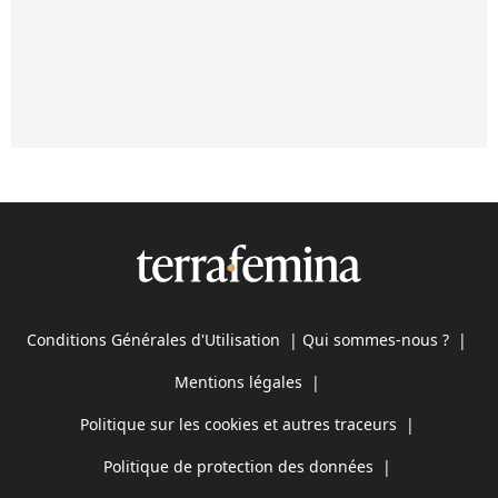
Conditions Générales d'Utilisation
|
Qui sommes-nous ?
|
Mentions légales
|
Politique sur les cookies et autres traceurs
|
Politique de protection des données
|