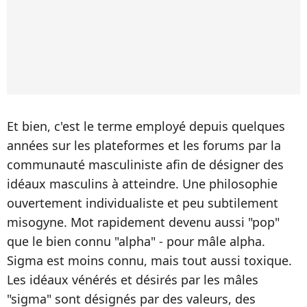
Et bien, c'est le terme employé depuis quelques
années sur les plateformes et les forums par la
communauté masculiniste afin de désigner des
idéaux masculins à atteindre. Une philosophie
ouvertement individualiste et peu subtilement
misogyne. Mot rapidement devenu aussi "pop"
que le bien connu "alpha" - pour mâle alpha.
Sigma est moins connu, mais tout aussi toxique.
Les idéaux vénérés et désirés par les mâles
"sigma" sont désignés par des valeurs, des