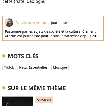
cette triste idéologie.
Par
Clément Arbrun
|
Journaliste
Passionné par les sujets de société et la culture, Clément
Arbrun est journaliste pour le site Terrafemina depuis 2019.
MOTS CLÉS
TikTok
News Essentielles
Musique
SUR LE MÊME THÈME
MUSIQUE