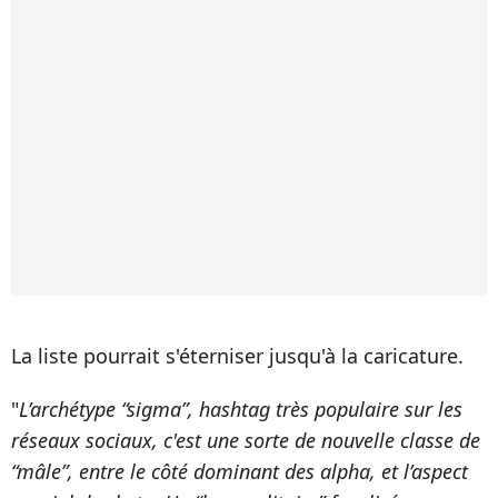
La liste pourrait s'éterniser jusqu'à la caricature.
"
L’archétype “sigma”, hashtag très populaire sur les
réseaux sociaux, c'est une sorte de nouvelle classe de
“mâle”, entre le côté dominant des alpha, et l’aspect