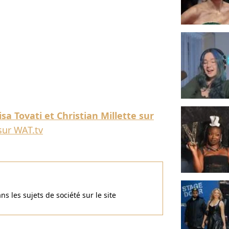
a Tovati et Christian Millette sur
ur WAT.tv
ans les sujets de société sur le site