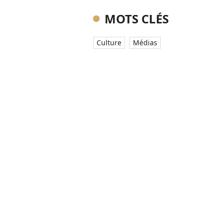
MOTS CLÉS
Culture
Médias