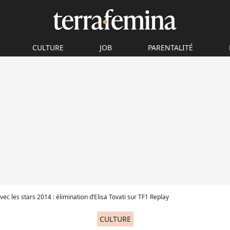
CULTURE
JOB
PARENTALITÉ
ec les stars 2014 : élimination d’Elisa Tovati sur TF1 Replay
CULTURE