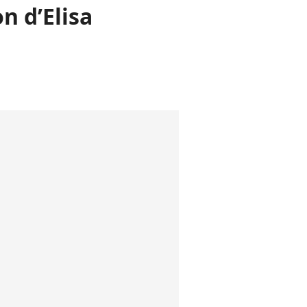
n d’Elisa