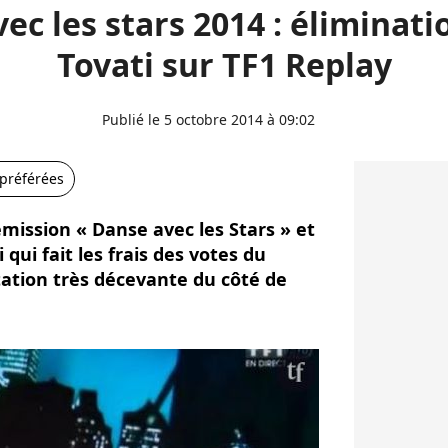
ec les stars 2014 : éliminatio
Tovati sur TF1 Replay
Publié le 5 octobre 2014 à 09:02
 préférées
mission « Danse avec les Stars » et
 qui fait les frais des votes du
tation très décevante du côté de